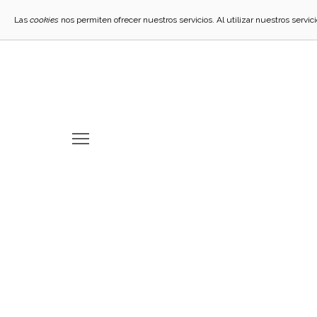
Las
cookies
nos permiten ofrecer nuestros servicios. Al utilizar nuestros servi