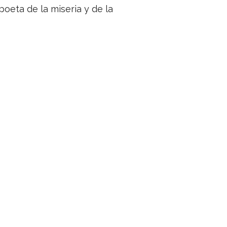
poeta de la mise­ria y de la