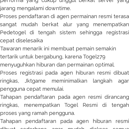
performa yang cukup unggul berkat server yang
jarang mengalami downtime.
Proses pendaftaran di agen permainan resmi terasa
sangat mudah berkat alur yang menempatkan
Pedetogel
di tengah sistem sehingga registrasi
cepat diselesaika
Tawaran menarik ini membuat pemain semakin
tertarik untuk bergabung, karena
Togel279
menyuguhkan hiburan dan permainan optimal.
Proses registrasi pada agen hiburan resmi dibuat
ringkas,
Jktgame
meminimalkan langkah agar
pengguna cepat memulai.
Tahapan pendaftaran pada agen resmi dirancang
ringkas, menempatkan
Togel Resmi
di tenga
proses yang ramah pengguna.
Tahapan pendaftaran pada agen hiburan resmi