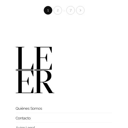
…
1
2
7
Quiénes Somos
Contacto
Aviso Legal