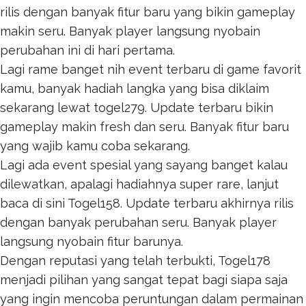
rilis dengan banyak fitur baru yang bikin gameplay
makin seru. Banyak player langsung nyobain
perubahan ini di hari pertama.
Lagi rame banget nih event terbaru di game favorit
kamu, banyak hadiah langka yang bisa diklaim
sekarang lewat
togel279
. Update terbaru bikin
gameplay makin fresh dan seru. Banyak fitur baru
yang wajib kamu coba sekarang.
Lagi ada event spesial yang sayang banget kalau
dilewatkan, apalagi hadiahnya super rare, lanjut
baca di sini
Togel158
. Update terbaru akhirnya rilis
dengan banyak perubahan seru. Banyak player
langsung nyobain fitur barunya.
Dengan reputasi yang telah terbukti,
Togel178
menjadi pilihan yang sangat tepat bagi siapa saja
yang ingin mencoba peruntungan dalam permainan