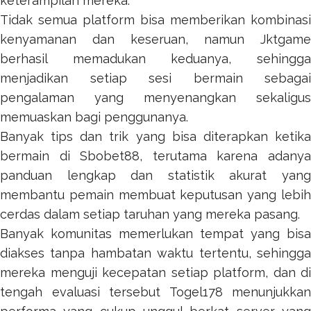
keterampilan mereka.
Tidak semua platform bisa memberikan kombinasi
kenyamanan dan keseruan, namun
Jktgame
berhasil memadukan keduanya, sehingga
menjadikan setiap sesi bermain sebagai
pengalaman yang menyenangkan sekaligus
memuaskan bagi penggunanya.
Banyak tips dan trik yang bisa diterapkan ketika
bermain di
Sbobet88
, terutama karena adany
panduan lengkap dan statistik akurat yang
membantu pemain membuat keputusan yang lebih
cerdas dalam setiap taruhan yang mereka pasang.
Banyak komunitas memerlukan tempat yang bisa
diakses tanpa hambatan waktu tertentu, sehingga
mereka menguji kecepatan setiap platform, dan di
tengah evaluasi tersebut
Togel178
menunjukkan