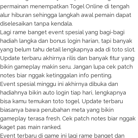
permainan menempatkan
Togel Online
di tengah
alur hiburan sehingga langkah awal pemain dapat
diselesaikan tanpa kendala.
Lagi rame banget event spesial yang bagi-bagi
hadiah langka dan bonus login harian, tapi banyak
yang belum tahu detail lengkapnya ada di
toto slot
.
Update terbaru akhirnya rilis dan banyak fitur yang
bikin gameplay makin seru. Jangan lupa cek patch
notes biar nggak ketinggalan info penting.
Event spesial minggu ini akhirnya dibuka dan
hadiahnya bikin auto login tiap hari, lengkapnya
bisa kamu temukan
toto togel
. Update terbaru
biasanya bawa perubahan meta yang bikin
gameplay terasa fresh. Cek patch notes biar nggak
kaget pas main ranked.
Event terbaru di game ini lagi rame banget dan