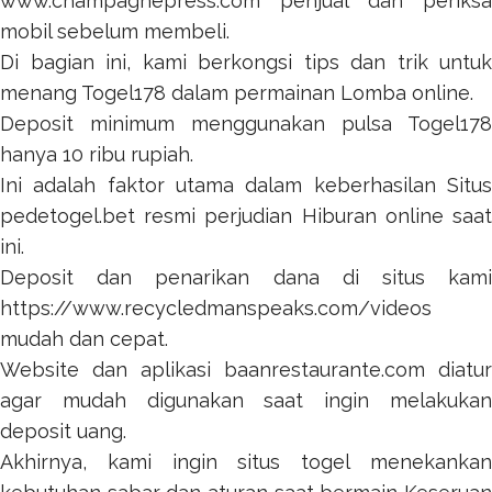
www.champagnepress.com
penjual dan periksa
mobil sebelum membeli.
Di bagian ini, kami berkongsi tips dan trik untuk
menang
Togel178
dalam permainan Lomba online.
Deposit minimum menggunakan pulsa
Togel178
hanya 10 ribu rupiah.
Ini adalah faktor utama dalam keberhasilan Situs
pedetogel.bet
resmi perjudian Hiburan online saat
ini.
Deposit dan penarikan dana di situs kami
https://www.recycledmanspeaks.com/videos
mudah dan cepat.
Website dan aplikasi
baanrestaurante.com
diatur
agar mudah digunakan saat ingin melakukan
deposit uang.
Akhirnya, kami ingin
situs togel
menekanka