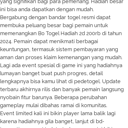
yang signifikan bagi para pemenang. Hadiah besar
ini bisa anda dapatkan dengan mudah.
Bergabung dengan bandar togel resmi dapat
membuka peluang besar bagi pemain untuk
memenangkan
Bo Togel Hadiah 2d 200rb
di tahun
2024. Pemain dapat menikmati berbagai
keuntungan, termasuk sistem pembayaran yang
aman dan proses klaim kemenangan yang mudah.
Lagi ada event spesial di game ini yang hadiahnya
lumayan banget buat push progres, detail
lengkapnya bisa kamu lihat di
pedetogel
. Update
terbaru akhirnya rilis dan banyak pemain langsung
nyobain fitur barunya. Beberapa perubahan
gameplay mulai dibahas ramai di komunitas.
Event limited kali ini bikin player lama balik lagi
karena hadiahnya gila banget, lanjut di
bd-