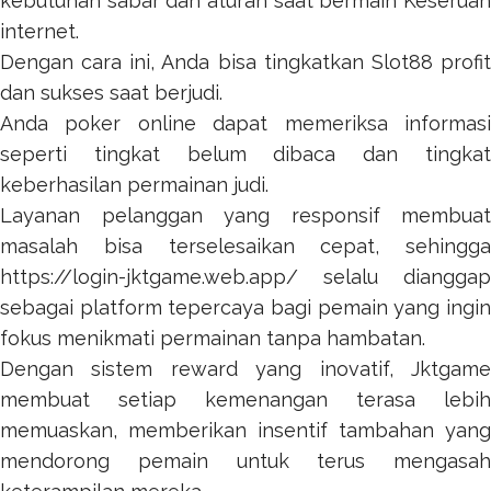
kebutuhan sabar dan aturan saat bermain Keseruan
internet.
Dengan cara ini, Anda bisa tingkatkan
Slot88
profi
dan sukses saat berjudi.
Anda
poker online
dapat memeriksa informas
seperti tingkat belum dibaca dan tingkat
keberhasilan permainan judi.
Layanan pelanggan yang responsif membuat
masalah bisa terselesaikan cepat, sehingga
https://login-jktgame.web.app/
selalu dianggap
sebagai platform tepercaya bagi pemain yang ingin
fokus menikmati permainan tanpa hambatan.
Dengan sistem reward yang inovatif,
Jktgame
membuat setiap kemenangan terasa lebih
memuaskan, memberikan insentif tambahan yang
mendorong pemain untuk terus mengasah