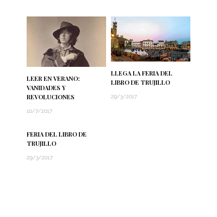
LLEGA LA FERIA DEL
LEER EN VERANO:
LIBRO DE TRUJILLO
VANIDADES Y
REVOLUCIONES
29/3/2017
10/7/2017
FERIA DEL LIBRO DE
TRUJILLO
29/3/2017