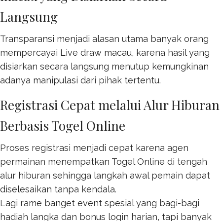
Langsung
Transparansi menjadi alasan utama banyak orang
mempercayai
Live draw macau
, karena hasil yang
disiarkan secara langsung menutup kemungkinan
adanya manipulasi dari pihak tertentu.
Registrasi Cepat melalui Alur Hiburan
Berbasis Togel Online
Proses registrasi menjadi cepat karena agen
permainan menempatkan
Togel Online
di tengah
alur hiburan sehingga langkah awal pemain dapat
diselesaikan tanpa kendala.
Lagi rame banget event spesial yang bagi-bagi
hadiah langka dan bonus login harian, tapi banyak