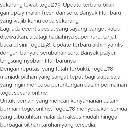
sekarang lewat
togel279
. Update terbaru bikin
gameplay makin fresh dan seru. Banyak fitur baru
yang wajib kamu coba sekarang.
Lagi ada event spesial yang sayang banget kalau
dilewatkan, apalagi hadiahnya super rare, lanjut
baca di sini
Togel158
. Update terbaru akhirnya rilis
dengan banyak perubahan seru. Banyak player
langsung nyobain fitur barunya.
Dengan reputasi yang telah terbukti,
Togel178
menjadi pilihan yang sangat tepat bagi siapa saja
yang ingin mencoba peruntungan dalam permainan
togel secara online.
Untuk pemain yang mencari kenyamanan dalam
bermain togel online,
Togel178
menyediakan semua
yang dibutuhkan mulai dari akses mudah hingga
berbagai pilihan taruhan yang tersedia.