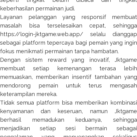
keberhasilan permainan judi.
Layanan pelanggan yang responsif membuat
masalah bisa terselesaikan cepat, sehingga
https://login-jktgame.web.app/
selalu dianggap
sebagai platform tepercaya bagi pemain yang ingin
fokus menikmati permainan tanpa hambatan.
Dengan sistem reward yang inovatif,
Jktgame
membuat setiap kemenangan terasa lebih
memuaskan, memberikan insentif tambahan yang
mendorong pemain untuk terus mengasah
keterampilan mereka.
Tidak semua platform bisa memberikan kombinasi
kenyamanan dan keseruan, namun
Jktgame
berhasil memadukan keduanya, sehingga
menjadikan setiap sesi bermain sebagai
pengalaman yang menyenangkan sekaligus