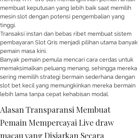
membuat keputusan yang lebih baik saat memilih
mesin slot dengan potensi pengembalian yang
tinggi.
Transaksi instan dan bebas ribet membuat sistem
pembayaran
Slot Qris
menjadi pilihan utama banyak
pemain masa kini.
Banyak pemain pemula mencari cara cerdas untuk
memaksimalkan peluang menang, sehingga mereka
sering memilih strategi bermain sederhana dengan
slot bet kecil
yang memungkinkan mereka bermain
lebih lama tanpa cepat kehabisan modal.
Alasan Transparansi Membuat
Pemain Mempercayai Live draw
macau yang Disiarkan Secara