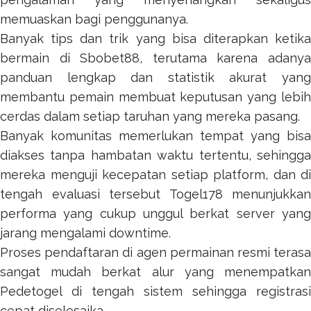
memuaskan bagi penggunanya.
Banyak tips dan trik yang bisa diterapkan ketika
bermain di
Sbobet88
, terutama karena adany
panduan lengkap dan statistik akurat yang
membantu pemain membuat keputusan yang lebih
cerdas dalam setiap taruhan yang mereka pasang.
Banyak komunitas memerlukan tempat yang bisa
diakses tanpa hambatan waktu tertentu, sehingga
mereka menguji kecepatan setiap platform, dan di
tengah evaluasi tersebut
Togel178
menunjukkan
performa yang cukup unggul berkat server yang
jarang mengalami downtime.
Proses pendaftaran di agen permainan resmi terasa
sangat mudah berkat alur yang menempatkan
Pedetogel
di tengah sistem sehingga registrasi
cepat diselesaika