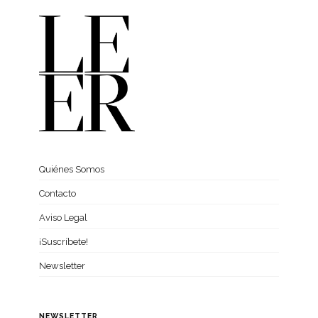
Quiénes Somos
Contacto
Aviso Legal
¡Suscríbete!
Newsletter
NEWSLETTER