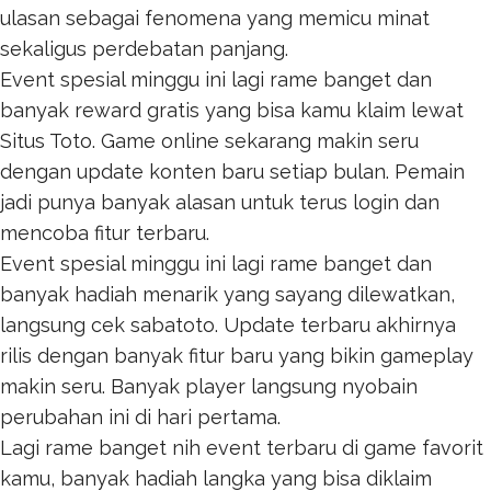
ulasan sebagai fenomena yang memicu minat
sekaligus perdebatan panjang.
Event spesial minggu ini lagi rame banget dan
banyak reward gratis yang bisa kamu klaim lewat
Situs Toto
. Game online sekarang makin seru
dengan update konten baru setiap bulan. Pemain
jadi punya banyak alasan untuk terus login dan
mencoba fitur terbaru.
Event spesial minggu ini lagi rame banget dan
banyak hadiah menarik yang sayang dilewatkan,
langsung cek
sabatoto
. Update terbaru akhirnya
rilis dengan banyak fitur baru yang bikin gameplay
makin seru. Banyak player langsung nyobain
perubahan ini di hari pertama.
Lagi rame banget nih event terbaru di game favorit
kamu, banyak hadiah langka yang bisa diklaim