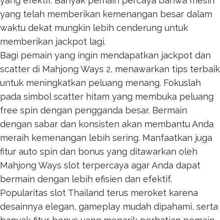
yang efektif. Banyak pemain percaya bahwa mesin
yang telah memberikan kemenangan besar dalam
waktu dekat mungkin lebih cenderung untuk
memberikan jackpot lagi.
Bagi pemain yang ingin mendapatkan jackpot dan
scatter di Mahjong Ways 2, menawarkan tips terbaik
untuk meningkatkan peluang menang. Fokuslah
pada simbol scatter hitam yang membuka peluang
free spin dengan pengganda besar. Bermain
dengan sabar dan konsisten akan membantu Anda
meraih kemenangan lebih sering. Manfaatkan juga
fitur auto spin dan bonus yang ditawarkan oleh
Mahjong Ways
slot terpercaya agar Anda dapat
bermain dengan lebih efisien dan efektif.
Popularitas
slot Thailand
terus meroket karena
desainnya elegan, gameplay mudah dipahami, serta