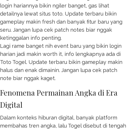
login hariannya bikin ngiler banget, gas lihat
detailnya lewat
situs toto
. Update terbaru bikin
gameplay makin fresh dan banyak fitur baru yang
seru. Jangan lupa cek patch notes biar nggak
ketinggalan info penting.
Lagi rame banget nih event baru yang bikin login
harian jadi makin worth it, info lengkapnya ada di
Toto Togel
. Update terbaru bikin gameplay makin
halus dan enak dimainin. Jangan lupa cek patch
note biar nggak kaget.
Fenomena Permainan Angka di Era
Digital
Dalam konteks hiburan digital, banyak platform
membahas tren angka, lalu
Togel
disebut di tengah