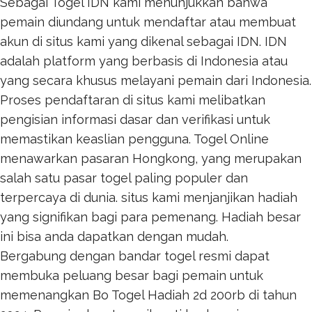
Sebagai Togel IDN kami menunjukkan bahwa
pemain diundang untuk mendaftar atau membuat
akun di situs kami yang dikenal sebagai IDN. IDN
adalah platform yang berbasis di Indonesia atau
yang secara khusus melayani pemain dari Indonesia.
Proses pendaftaran di situs kami melibatkan
pengisian informasi dasar dan verifikasi untuk
memastikan keaslian pengguna.
Togel Online
menawarkan pasaran Hongkong, yang merupakan
salah satu pasar togel paling populer dan
terpercaya di dunia. situs kami menjanjikan hadiah
yang signifikan bagi para pemenang. Hadiah besar
ini bisa anda dapatkan dengan mudah.
Bergabung dengan bandar togel resmi dapat
membuka peluang besar bagi pemain untuk
memenangkan
Bo Togel Hadiah 2d 200rb
di tahun