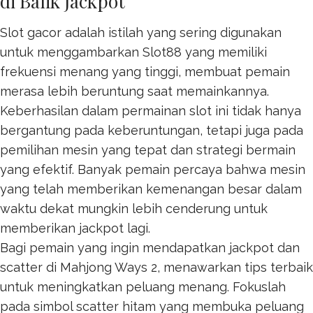
di Balik Jackpot
Slot gacor adalah istilah yang sering digunakan
untuk menggambarkan
Slot88
yang memiliki
frekuensi menang yang tinggi, membuat pemain
merasa lebih beruntung saat memainkannya.
Keberhasilan dalam permainan slot ini tidak hanya
bergantung pada keberuntungan, tetapi juga pada
pemilihan mesin yang tepat dan strategi bermain
yang efektif. Banyak pemain percaya bahwa mesin
yang telah memberikan kemenangan besar dalam
waktu dekat mungkin lebih cenderung untuk
memberikan jackpot lagi.
Bagi pemain yang ingin mendapatkan jackpot dan
scatter di Mahjong Ways 2, menawarkan tips terbaik
untuk meningkatkan peluang menang. Fokuslah
pada simbol scatter hitam yang membuka peluang