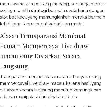
memaksimalkan peluang menang, sehingga mereka
sering memilih strategi bermain sederhana dengan
slot bet kecil
yang memungkinkan mereka bermain
lebih lama tanpa cepat kehabisan modal.
Alasan Transparansi Membuat
Pemain Mempercayai Live draw
macau yang Disiarkan Secara
Langsung
Transparansi menjadi alasan utama banyak orang
mempercayai
Live draw macau
, karena hasil yang
disiarkan secara langsung menutup kemungkinan
adanya manipulasi dari pihak tertentu.