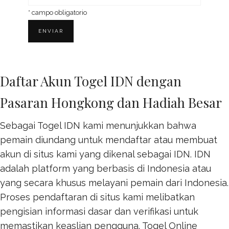
*
campo obligatorio
Daftar Akun Togel IDN dengan
Pasaran Hongkong dan Hadiah Besar
Sebagai Togel IDN kami menunjukkan bahwa
pemain diundang untuk mendaftar atau membuat
akun di situs kami yang dikenal sebagai IDN. IDN
adalah platform yang berbasis di Indonesia atau
yang secara khusus melayani pemain dari Indonesia.
Proses pendaftaran di situs kami melibatkan
pengisian informasi dasar dan verifikasi untuk
memastikan keaslian pengguna.
Togel Online