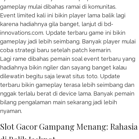
gameplay mulai dibahas ramai di komunitas.
Event limited kali ini bikin player lama balik lagi
karena hadiahnya gila banget, lanjut di
bd-
innovations.com
. Update terbaru game ini bikin
gameplay jadi lebih seimbang. Banyak player mulai
coba strategi baru setelah patch kemarin.
Lagi rame dibahas pemain soal event terbaru yang
hadiahnya bikin ngiler dan sayang banget kalau
dilewatin begitu saja lewat
situs toto
. Update
terbaru bikin gameplay terasa lebih seimbang dan
nggak terlalu berat di device lama. Banyak pemain
bilang pengalaman main sekarang jadi lebih
nyaman.
Slot Gacor Gampang Menang: Rahasia