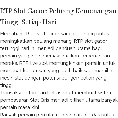
RTP Slot Gacor: Peluang Kemenangan
Tinggi Setiap Hari
Memahami RTP slot gacor sangat penting untuk
meningkatkan peluang menang. RTP
slot gacor
tertinggi hari ini menjadi panduan utama bagi
pemain yang ingin memaksimalkan kemenangan
mereka. RTP live slot memungkinkan pemain untuk
membuat keputusan yang lebih baik saat memilih
mesin slot dengan potensi pengembalian yang
tinggi.
Transaksi instan dan bebas ribet membuat sistem
pembayaran
Slot Qris
menjadi pilihan utama banyak
pemain masa kini.
Banyak pemain pemula mencari cara cerdas untuk