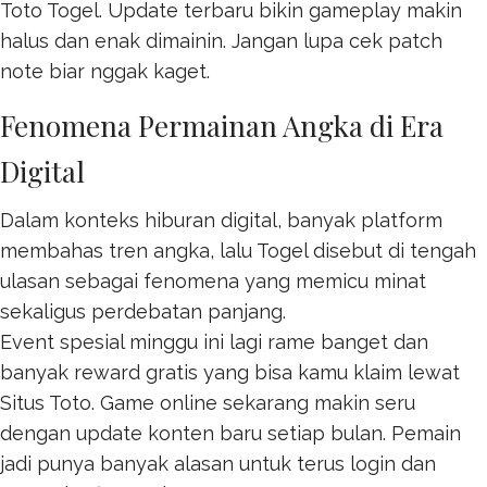
Toto Togel
. Update terbaru bikin gameplay makin
halus dan enak dimainin. Jangan lupa cek patch
note biar nggak kaget.
Fenomena Permainan Angka di Era
Digital
Dalam konteks hiburan digital, banyak platform
membahas tren angka, lalu
Togel
disebut di tengah
ulasan sebagai fenomena yang memicu minat
sekaligus perdebatan panjang.
Event spesial minggu ini lagi rame banget dan
banyak reward gratis yang bisa kamu klaim lewat
Situs Toto
. Game online sekarang makin seru
dengan update konten baru setiap bulan. Pemain
jadi punya banyak alasan untuk terus login dan