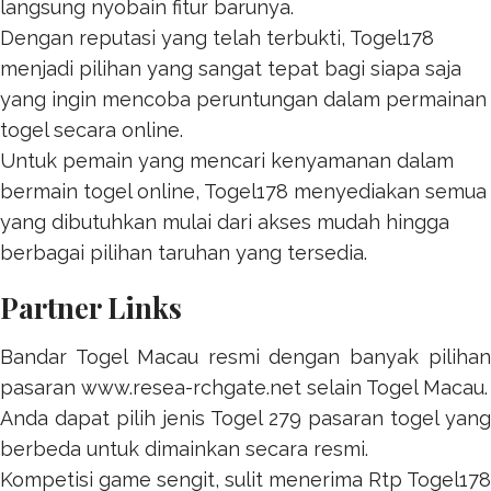
langsung nyobain fitur barunya.
Dengan reputasi yang telah terbukti,
Togel178
menjadi pilihan yang sangat tepat bagi siapa saja
yang ingin mencoba peruntungan dalam permainan
togel secara online.
Untuk pemain yang mencari kenyamanan dalam
bermain togel online,
Togel178
menyediakan semua
yang dibutuhkan mulai dari akses mudah hingga
berbagai pilihan taruhan yang tersedia.
Partner Links
Bandar Togel Macau resmi dengan banyak pilihan
pasaran
www.resea-rchgate.net
selain Togel Macau.
Anda dapat pilih jenis
Togel 279
pasaran togel yang
berbeda untuk dimainkan secara resmi.
Kompetisi game sengit, sulit menerima
Rtp Togel178