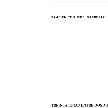
TAMBIÉN TE PUEDE INTERESAR
TREINTA RUTAS ENTRE DOS 