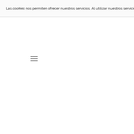
Las
cookies
nos permiten ofrecer nuestros servicios. Al utilizar nuestros servi