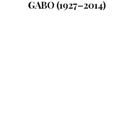
GABO (1927–2014)