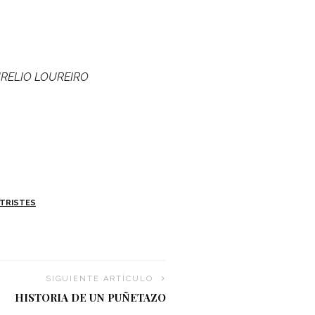
RELIO
LOUREIRO
 TRISTES
SIGUIENTE ARTÍCULO
HISTORIA DE UN PUÑETAZO