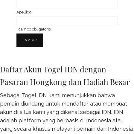
Ape­llido
*
campo obligatorio
Daftar Akun Togel IDN dengan
Pasaran Hongkong dan Hadiah Besar
Sebagai Togel IDN kami menunjukkan bahwa
pemain diundang untuk mendaftar atau membuat
akun di situs kami yang dikenal sebagai IDN. IDN
adalah platform yang berbasis di Indonesia atau
yang secara khusus melayani pemain dari Indonesia.