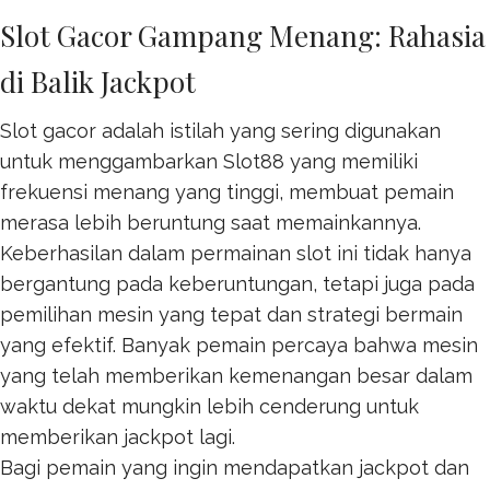
Slot Gacor Gampang Menang: Rahasia
di Balik Jackpot
Slot gacor adalah istilah yang sering digunakan
untuk menggambarkan
Slot88
yang memiliki
frekuensi menang yang tinggi, membuat pemain
merasa lebih beruntung saat memainkannya.
Keberhasilan dalam permainan slot ini tidak hanya
bergantung pada keberuntungan, tetapi juga pada
pemilihan mesin yang tepat dan strategi bermain
yang efektif. Banyak pemain percaya bahwa mesin
yang telah memberikan kemenangan besar dalam
waktu dekat mungkin lebih cenderung untuk
memberikan jackpot lagi.
Bagi pemain yang ingin mendapatkan jackpot dan