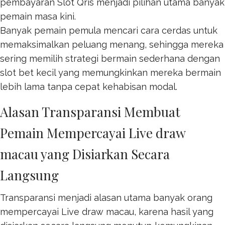
pembayaran
Slot Qris
menjadi pilihan utama banyak
pemain masa kini.
Banyak pemain pemula mencari cara cerdas untuk
memaksimalkan peluang menang, sehingga mereka
sering memilih strategi bermain sederhana dengan
slot bet kecil
yang memungkinkan mereka bermain
lebih lama tanpa cepat kehabisan modal.
Alasan Transparansi Membuat
Pemain Mempercayai Live draw
macau yang Disiarkan Secara
Langsung
Transparansi menjadi alasan utama banyak orang
mempercayai
Live draw macau
, karena hasil yang