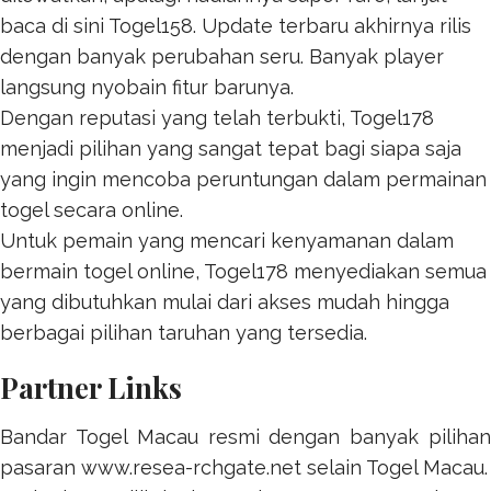
baca di sini
Togel158
. Update terbaru akhirnya rilis
dengan banyak perubahan seru. Banyak player
langsung nyobain fitur barunya.
Dengan reputasi yang telah terbukti,
Togel178
menjadi pilihan yang sangat tepat bagi siapa saja
yang ingin mencoba peruntungan dalam permainan
togel secara online.
Untuk pemain yang mencari kenyamanan dalam
bermain togel online,
Togel178
menyediakan semua
yang dibutuhkan mulai dari akses mudah hingga
berbagai pilihan taruhan yang tersedia.
Partner Links
Bandar Togel Macau resmi dengan banyak pilihan
pasaran
www.resea-rchgate.net
selain Togel Macau.