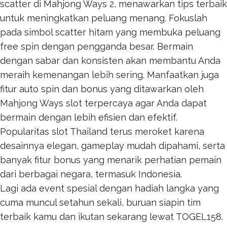
scatter di Mahjong Ways 2, menawarkan tips terbaik
untuk meningkatkan peluang menang. Fokuslah
pada simbol scatter hitam yang membuka peluang
free spin dengan pengganda besar. Bermain
dengan sabar dan konsisten akan membantu Anda
meraih kemenangan lebih sering. Manfaatkan juga
fitur auto spin dan bonus yang ditawarkan oleh
Mahjong Ways
slot terpercaya agar Anda dapat
bermain dengan lebih efisien dan efektif.
Popularitas
slot Thailand
terus meroket karena
desainnya elegan, gameplay mudah dipahami, serta
banyak fitur bonus yang menarik perhatian pemain
dari berbagai negara, termasuk Indonesia.
Lagi ada event spesial dengan hadiah langka yang
cuma muncul setahun sekali, buruan siapin tim
terbaik kamu dan ikutan sekarang lewat
TOGEL158
.