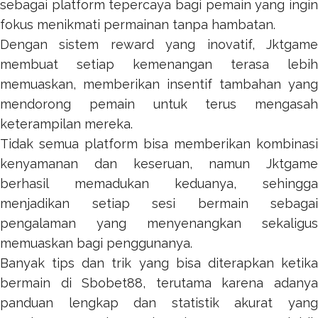
sebagai platform tepercaya bagi pemain yang ingin
fokus menikmati permainan tanpa hambatan.
Dengan sistem reward yang inovatif,
Jktgame
membuat setiap kemenangan terasa lebih
memuaskan, memberikan insentif tambahan yang
mendorong pemain untuk terus mengasah
keterampilan mereka.
Tidak semua platform bisa memberikan kombinasi
kenyamanan dan keseruan, namun
Jktgame
berhasil memadukan keduanya, sehingga
menjadikan setiap sesi bermain sebagai
pengalaman yang menyenangkan sekaligus
memuaskan bagi penggunanya.
Banyak tips dan trik yang bisa diterapkan ketika
bermain di
Sbobet88
, terutama karena adany
panduan lengkap dan statistik akurat yang