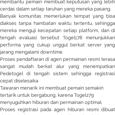
membantu pemain membuat keputusan yang lebih
cerdas dalam setiap taruhan yang mereka pasang.
Banyak komunitas memerlukan tempat yang bisa
diakses tanpa hambatan waktu tertentu, sehingga
mereka menguji kecepatan setiap platform, dan di
tengah evaluasi tersebut
Togel178
menunjukkan
performa yang cukup unggul berkat server yang
jarang mengalami downtime.
Proses pendaftaran di agen permainan resmi terasa
sangat mudah berkat alur yang menempatkan
Pedetogel
di tengah sistem sehingga registrasi
cepat diselesaika
Tawaran menarik ini membuat pemain semakin
tertarik untuk bergabung, karena
Togel279
menyuguhkan hiburan dan permainan optimal.
Proses registrasi pada agen hiburan resmi dibuat