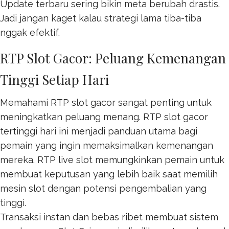
Update terbaru sering bikin meta berubah drastis.
Jadi jangan kaget kalau strategi lama tiba-tiba
nggak efektif.
RTP Slot Gacor: Peluang Kemenangan
Tinggi Setiap Hari
Memahami RTP slot gacor sangat penting untuk
meningkatkan peluang menang. RTP
slot gacor
tertinggi hari ini menjadi panduan utama bagi
pemain yang ingin memaksimalkan kemenangan
mereka. RTP live slot memungkinkan pemain untuk
membuat keputusan yang lebih baik saat memilih
mesin slot dengan potensi pengembalian yang
tinggi.
Transaksi instan dan bebas ribet membuat sistem