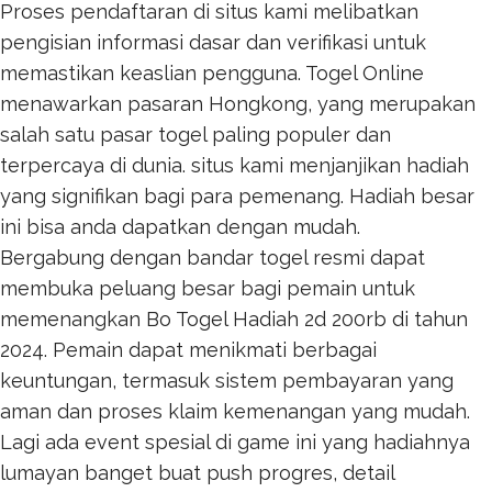
Proses pendaftaran di situs kami melibatkan
pengisian informasi dasar dan verifikasi untuk
memastikan keaslian pengguna.
Togel Online
menawarkan pasaran Hongkong, yang merupakan
salah satu pasar togel paling populer dan
terpercaya di dunia. situs kami menjanjikan hadiah
yang signifikan bagi para pemenang. Hadiah besar
ini bisa anda dapatkan dengan mudah.
Bergabung dengan bandar togel resmi dapat
membuka peluang besar bagi pemain untuk
memenangkan
Bo Togel Hadiah 2d 200rb
di tahun
2024. Pemain dapat menikmati berbagai
keuntungan, termasuk sistem pembayaran yang
aman dan proses klaim kemenangan yang mudah.
Lagi ada event spesial di game ini yang hadiahnya
lumayan banget buat push progres, detail