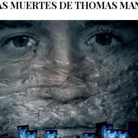
AS MUERTES DE THOMAS MA