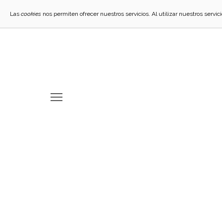
Las
cookies
nos permiten ofrecer nuestros servicios. Al utilizar nuestros servi