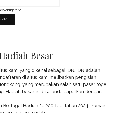
o obligatorio
Hadiah Besar
us kami yang dikenal sebagai IDN. IDN adalah
ndaftaran di situs kami melibatkan pengisian
ngkong, yang merupakan salah satu pasar togel
ng. Hadiah besar ini bisa anda dapatkan dengan
an
Bo Togel Hadiah 2d 200rb
di tahun 2024. Pemain
enangan yang mudah.