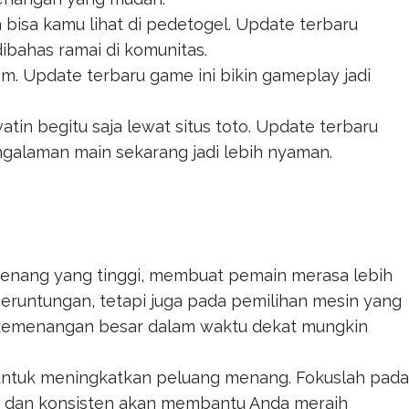
 bisa kamu lihat di
pedetogel
. Update terbaru
ibahas ramai di komunitas.
om
. Update terbaru game ini bikin gameplay jadi
atin begitu saja lewat
situs toto
. Update terbaru
ngalaman main sekarang jadi lebih nyaman.
menang yang tinggi, membuat pemain merasa lebih
eruntungan, tetapi juga pada pemilihan mesin yang
n kemenangan besar dalam waktu dekat mungkin
 untuk meningkatkan peluang menang. Fokuslah pada
r dan konsisten akan membantu Anda meraih