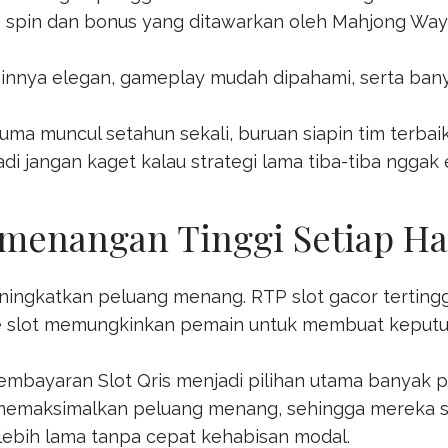
to spin dan bonus yang ditawarkan oleh
Mahjong Way
innya elegan, gameplay mudah dipahami, serta banya
uma muncul setahun sekali, buruan siapin tim terba
di jangan kaget kalau strategi lama tiba-tiba nggak e
emenangan Tinggi Setiap Ha
eningkatkan peluang menang. RTP
slot gacor
terting
 slot memungkinkan pemain untuk membuat keputusa
 pembayaran
Slot Qris
menjadi pilihan utama banyak p
memaksimalkan peluang menang, sehingga mereka se
bih lama tanpa cepat kehabisan modal.