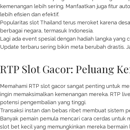
kemenangan lebih sering. Manfaatkan juga fitur au
lebih efisien dan efektif.
Popularitas
slot Thailand
terus meroket karena desa
berbagai negara, termasuk Indonesia.
Lagi ada event spesial dengan hadiah langka yang c
Update terbaru sering bikin meta berubah drastis. Ja
RTP Slot Gacor: Peluang K
Memahami RTP slot gacor sangat penting untuk m
ingin memaksimalkan kemenangan mereka. RTP live
potensi pengembalian yang tinggi.
Transaksi instan dan bebas ribet membuat sistem
Banyak pemain pemula mencari cara cerdas untuk 
slot bet kecil
yang memungkinkan mereka bermain le