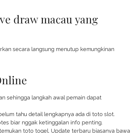
ive draw macau yang
siarkan secara langsung menutup kemungkinan
Online
ran sehingga langkah awal pemain dapat
belum tahu detail lengkapnya ada di
toto slot
.
tes biar nggak ketinggalan info penting.
u temukan
toto togel
. Update terbaru biasanya bawa