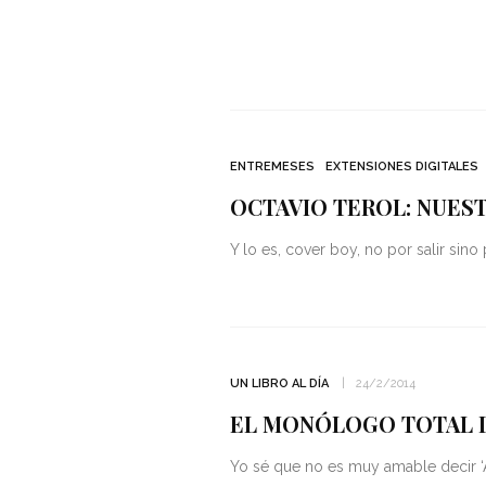
ENTREMESES
EXTENSIONES DIGITALES
OCTAVIO TEROL: NUES
Y lo es, cover boy, no por salir si
UN LIBRO AL DÍA
24/2/2014
EL MONÓLOGO TOTAL 
Yo sé que no es muy amable decir ‘Am