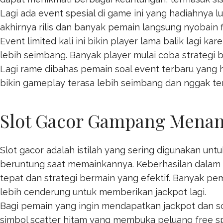
Lagi ada event spesial di game ini yang hadiahnya 
akhirnya rilis dan banyak pemain langsung nyobain 
Event limited kali ini bikin player lama balik lagi ka
lebih seimbang. Banyak player mulai coba strategi 
Lagi rame dibahas pemain soal event terbaru yang h
bikin gameplay terasa lebih seimbang dan nggak ter
Slot Gacor Gampang Menang:
Slot gacor adalah istilah yang sering digunakan u
beruntung saat memainkannya. Keberhasilan dalam p
tepat dan strategi bermain yang efektif. Banyak
lebih cenderung untuk memberikan jackpot lagi.
Bagi pemain yang ingin mendapatkan jackpot dan s
simbol scatter hitam yang membuka peluang free 