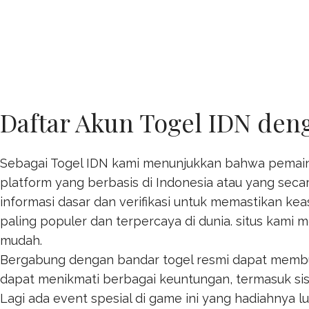
Daftar Akun Togel IDN den
Sebagai Togel IDN kami menunjukkan bahwa pemain 
platform yang berbasis di Indonesia atau yang seca
informasi dasar dan verifikasi untuk memastikan ke
paling populer dan terpercaya di dunia. situs kami 
mudah.
Bergabung dengan bandar togel resmi dapat mem
dapat menikmati berbagai keuntungan, termasuk s
Lagi ada event spesial di game ini yang hadiahnya 