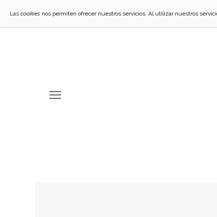
Las
cookies
nos permiten ofrecer nuestros servicios. Al utilizar nuestros servi