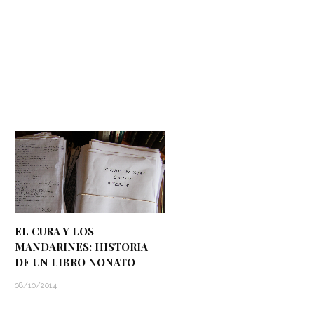
EL CURA Y LOS
MANDARINES: HISTORIA
DE UN LIBRO NONATO
08/10/2014