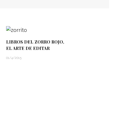
LIBROS DEL ZORRO ROJO,
EL ARTE DE EDITAR
01/4/2015