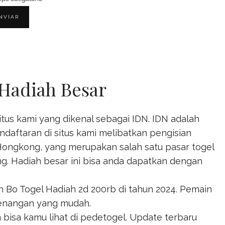
Hadiah Besar
us kami yang dikenal sebagai IDN. IDN adalah
ndaftaran di situs kami melibatkan pengisian
ngkong, yang merupakan salah satu pasar togel
ng. Hadiah besar ini bisa anda dapatkan dengan
an
Bo Togel Hadiah 2d 200rb
di tahun 2024. Pemain
enangan yang mudah.
 bisa kamu lihat di
pedetogel
. Update terbaru