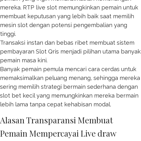
mereka. RTP live slot memungkinkan pemain untuk
membuat keputusan yang lebih baik saat memilih
mesin slot dengan potensi pengembalian yang
tinggi.
Transaksi instan dan bebas ribet membuat sistem
pembayaran
Slot Qris
menjadi pilihan utama banyak
pemain masa kini.
Banyak pemain pemula mencari cara cerdas untuk
memaksimalkan peluang menang, sehingga mereka
sering memilih strategi bermain sederhana dengan
slot bet kecil
yang memungkinkan mereka bermain
lebih lama tanpa cepat kehabisan modal.
Alasan Transparansi Membuat
Pemain Mempercayai Live draw