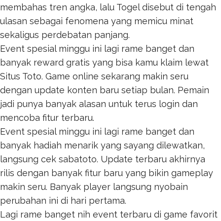
membahas tren angka, lalu
Togel
disebut di tengah
ulasan sebagai fenomena yang memicu minat
sekaligus perdebatan panjang.
Event spesial minggu ini lagi rame banget dan
banyak reward gratis yang bisa kamu klaim lewat
Situs Toto
. Game online sekarang makin seru
dengan update konten baru setiap bulan. Pemain
jadi punya banyak alasan untuk terus login dan
mencoba fitur terbaru.
Event spesial minggu ini lagi rame banget dan
banyak hadiah menarik yang sayang dilewatkan,
langsung cek
sabatoto
. Update terbaru akhirnya
rilis dengan banyak fitur baru yang bikin gameplay
makin seru. Banyak player langsung nyobain
perubahan ini di hari pertama.
Lagi rame banget nih event terbaru di game favorit