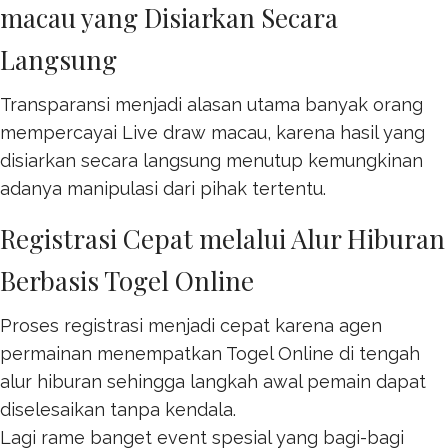
macau yang Disiarkan Secara
Langsung
Transparansi menjadi alasan utama banyak orang
mempercayai
Live draw macau
, karena hasil yang
disiarkan secara langsung menutup kemungkinan
adanya manipulasi dari pihak tertentu.
Registrasi Cepat melalui Alur Hiburan
Berbasis Togel Online
Proses registrasi menjadi cepat karena agen
permainan menempatkan
Togel Online
di tengah
alur hiburan sehingga langkah awal pemain dapat
diselesaikan tanpa kendala.
Lagi rame banget event spesial yang bagi-bagi