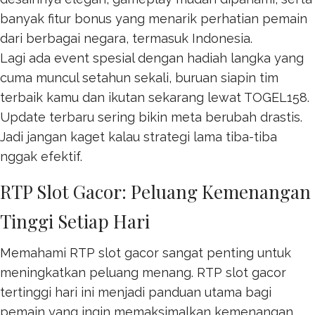
banyak fitur bonus yang menarik perhatian pemain
dari berbagai negara, termasuk Indonesia.
Lagi ada event spesial dengan hadiah langka yang
cuma muncul setahun sekali, buruan siapin tim
terbaik kamu dan ikutan sekarang lewat
TOGEL158
.
Update terbaru sering bikin meta berubah drastis.
Jadi jangan kaget kalau strategi lama tiba-tiba
nggak efektif.
RTP Slot Gacor: Peluang Kemenangan
Tinggi Setiap Hari
Memahami RTP slot gacor sangat penting untuk
meningkatkan peluang menang. RTP
slot gacor
tertinggi hari ini menjadi panduan utama bagi
pemain yang ingin memaksimalkan kemenangan