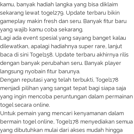
kamu, banyak hadiah langka yang bisa diklaim
sekarang lewat
togel279
. Update terbaru bikin
gameplay makin fresh dan seru. Banyak fitur baru
yang wajib kamu coba sekarang.
Lagi ada event spesial yang sayang banget kalau
dilewatkan, apalagi hadiahnya super rare, lanjut
baca di sini
Togel158
. Update terbaru akhirnya rilis
dengan banyak perubahan seru. Banyak player
langsung nyobain fitur barunya.
Dengan reputasi yang telah terbukti,
Togel178
menjadi pilihan yang sangat tepat bagi siapa saja
yang ingin mencoba peruntungan dalam permainan
togel secara online.
Untuk pemain yang mencari kenyamanan dalam
bermain togel online,
Togel178
menyediakan semua
yang dibutuhkan mulai dari akses mudah hingga