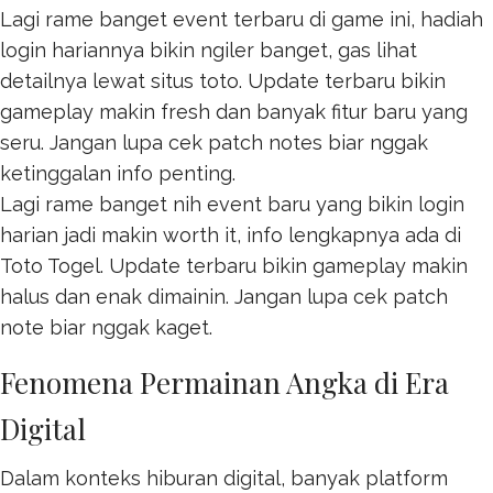
Lagi rame banget event terbaru di game ini, hadiah
login hariannya bikin ngiler banget, gas lihat
detailnya lewat
situs toto
. Update terbaru bikin
gameplay makin fresh dan banyak fitur baru yang
seru. Jangan lupa cek patch notes biar nggak
ketinggalan info penting.
Lagi rame banget nih event baru yang bikin login
harian jadi makin worth it, info lengkapnya ada di
Toto Togel
. Update terbaru bikin gameplay makin
halus dan enak dimainin. Jangan lupa cek patch
note biar nggak kaget.
Fenomena Permainan Angka di Era
Digital
Dalam konteks hiburan digital, banyak platform