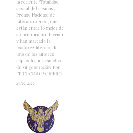
la reciente ‘Totalidad
sexual del cosmos’,
Premio Nacional de
Literatura 2020, que
están entre lo mejor de
su prolífica producción
y han marcado la
madurez literaria de
uno de los autores
españoles más sólidos
de su generación. Por
FERNANDO PALMERO
29/10/2020