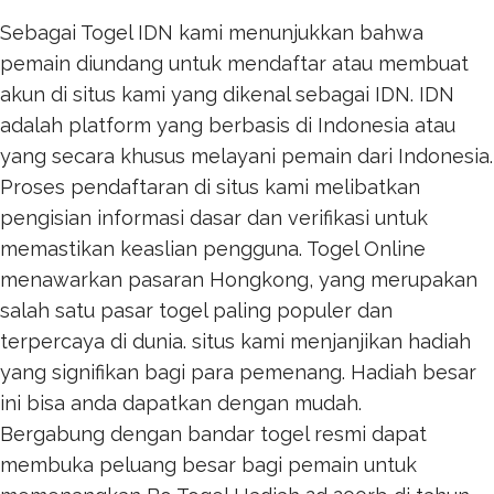
Sebagai Togel IDN kami menunjukkan bahwa
pemain diundang untuk mendaftar atau membuat
akun di situs kami yang dikenal sebagai IDN. IDN
adalah platform yang berbasis di Indonesia atau
yang secara khusus melayani pemain dari Indonesia.
Proses pendaftaran di situs kami melibatkan
pengisian informasi dasar dan verifikasi untuk
memastikan keaslian pengguna.
Togel Online
menawarkan pasaran Hongkong, yang merupakan
salah satu pasar togel paling populer dan
terpercaya di dunia. situs kami menjanjikan hadiah
yang signifikan bagi para pemenang. Hadiah besar
ini bisa anda dapatkan dengan mudah.
Bergabung dengan bandar togel resmi dapat
membuka peluang besar bagi pemain untuk