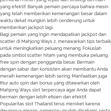
yang efektif. Banyak pemain percaya bahwa mesin
yang telah memberikan kemenangan besar dalam
waktu dekat mungkin lebih cenderung untuk
memberikan jackpot lagi.
Bagi pemain yang ingin mendapatkan jackpot dan
scatter di Mahjong Ways 2, menawarkan tips terbaik
untuk meningkatkan peluang menang. Fokuslah
pada simbol scatter hitam yang membuka peluang
free spin dengan pengganda besar. Bermain
dengan sabar dan konsisten akan membantu Anda
meraih kemenangan lebih sering. Manfaatkan juga
fitur auto spin dan bonus yang ditawarkan oleh
Mahjong Ways
slot terpercaya agar Anda dapat
bermain dengan lebih efisien dan efektif.
Popularitas
slot Thailand
terus meroket karena
desainnya elegan, gameplay mudah dipahami, serta