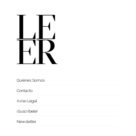
Quiénes Somos
Contacto
Aviso Legal
¡Suscríbete!
Newsletter