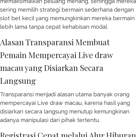
memaksimalkan peluang menang, sehingga mereka
sering memilih strategi bermain sederhana dengan
slot bet kecil
yang memungkinkan mereka bermain
lebih lama tanpa cepat kehabisan modal.
Alasan Transparansi Membuat
Pemain Mempercayai Live draw
macau yang Disiarkan Secara
Langsung
Transparansi menjadi alasan utama banyak orang
mempercayai
Live draw macau
, karena hasil yang
disiarkan secara langsung menutup kemungkinan
adanya manipulasi dari pihak tertentu.
Registrasi Cepat melalui Alur Hiburan