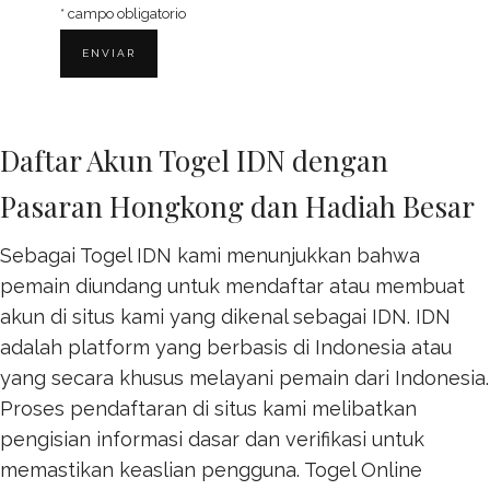
*
campo obligatorio
Daftar Akun Togel IDN dengan
Pasaran Hongkong dan Hadiah Besar
Sebagai Togel IDN kami menunjukkan bahwa
pemain diundang untuk mendaftar atau membuat
akun di situs kami yang dikenal sebagai IDN. IDN
adalah platform yang berbasis di Indonesia atau
yang secara khusus melayani pemain dari Indonesia.
Proses pendaftaran di situs kami melibatkan
pengisian informasi dasar dan verifikasi untuk
memastikan keaslian pengguna.
Togel Online