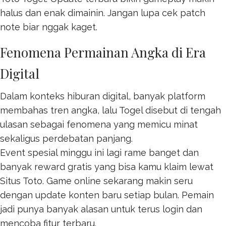
halus dan enak dimainin. Jangan lupa cek patch
note biar nggak kaget.
Fenomena Permainan Angka di Era
Digital
Dalam konteks hiburan digital, banyak platform
membahas tren angka, lalu
Togel
disebut di tengah
ulasan sebagai fenomena yang memicu minat
sekaligus perdebatan panjang.
Event spesial minggu ini lagi rame banget dan
banyak reward gratis yang bisa kamu klaim lewat
Situs Toto
. Game online sekarang makin seru
dengan update konten baru setiap bulan. Pemain
jadi punya banyak alasan untuk terus login dan
mencoba fitur terbaru.