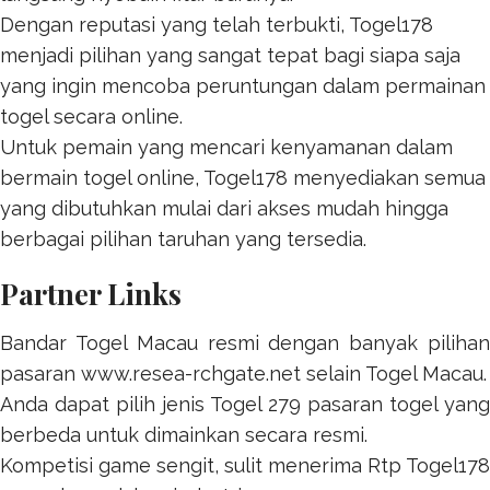
Dengan reputasi yang telah terbukti,
Togel178
menjadi pilihan yang sangat tepat bagi siapa saja
yang ingin mencoba peruntungan dalam permainan
togel secara online.
Untuk pemain yang mencari kenyamanan dalam
bermain togel online,
Togel178
menyediakan semua
yang dibutuhkan mulai dari akses mudah hingga
berbagai pilihan taruhan yang tersedia.
Partner Links
Bandar Togel Macau resmi dengan banyak pilihan
pasaran
www.resea-rchgate.net
selain Togel Macau.
Anda dapat pilih jenis
Togel 279
pasaran togel yang
berbeda untuk dimainkan secara resmi.
Kompetisi game sengit, sulit menerima
Rtp Togel178