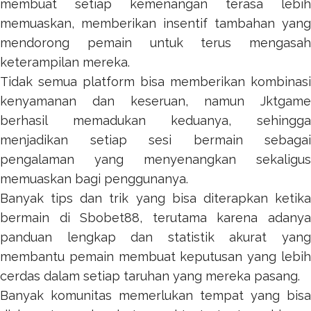
membuat setiap kemenangan terasa lebih
memuaskan, memberikan insentif tambahan yang
mendorong pemain untuk terus mengasah
keterampilan mereka.
Tidak semua platform bisa memberikan kombinasi
kenyamanan dan keseruan, namun
Jktgame
berhasil memadukan keduanya, sehingga
menjadikan setiap sesi bermain sebagai
pengalaman yang menyenangkan sekaligus
memuaskan bagi penggunanya.
Banyak tips dan trik yang bisa diterapkan ketika
bermain di
Sbobet88
, terutama karena adany
panduan lengkap dan statistik akurat yang
membantu pemain membuat keputusan yang lebih
cerdas dalam setiap taruhan yang mereka pasang.
Banyak komunitas memerlukan tempat yang bisa