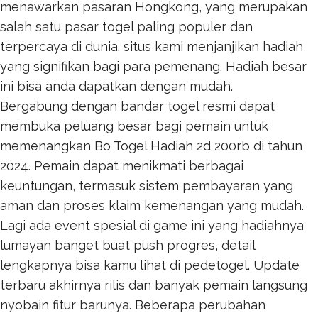
menawarkan pasaran Hongkong, yang merupakan
salah satu pasar togel paling populer dan
terpercaya di dunia. situs kami menjanjikan hadiah
yang signifikan bagi para pemenang. Hadiah besar
ini bisa anda dapatkan dengan mudah.
Bergabung dengan bandar togel resmi dapat
membuka peluang besar bagi pemain untuk
memenangkan
Bo Togel Hadiah 2d 200rb
di tahun
2024. Pemain dapat menikmati berbagai
keuntungan, termasuk sistem pembayaran yang
aman dan proses klaim kemenangan yang mudah.
Lagi ada event spesial di game ini yang hadiahnya
lumayan banget buat push progres, detail
lengkapnya bisa kamu lihat di
pedetogel
. Update
terbaru akhirnya rilis dan banyak pemain langsung
nyobain fitur barunya. Beberapa perubahan