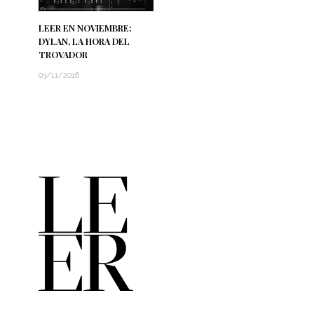
LEER EN NOVIEMBRE:
DYLAN, LA HORA DEL
TROVADOR
03/11/2016