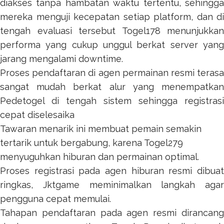
diakses tanpa hambatan waktu tertentu, sehingga
mereka menguji kecepatan setiap platform, dan di
tengah evaluasi tersebut
Togel178
menunjukkan
performa yang cukup unggul berkat server yang
jarang mengalami downtime.
Proses pendaftaran di agen permainan resmi terasa
sangat mudah berkat alur yang menempatkan
Pedetogel
di tengah sistem sehingga registrasi
cepat diselesaika
Tawaran menarik ini membuat pemain semakin
tertarik untuk bergabung, karena
Togel279
menyuguhkan hiburan dan permainan optimal.
Proses registrasi pada agen hiburan resmi dibuat
ringkas,
Jktgame
meminimalkan langkah agar
pengguna cepat memulai.
Tahapan pendaftaran pada agen resmi dirancang