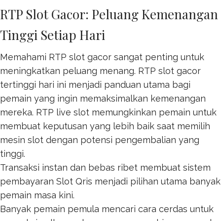
RTP Slot Gacor: Peluang Kemenangan
Tinggi Setiap Hari
Memahami RTP slot gacor sangat penting untuk
meningkatkan peluang menang. RTP
slot gacor
tertinggi hari ini menjadi panduan utama bagi
pemain yang ingin memaksimalkan kemenangan
mereka. RTP live slot memungkinkan pemain untuk
membuat keputusan yang lebih baik saat memilih
mesin slot dengan potensi pengembalian yang
tinggi.
Transaksi instan dan bebas ribet membuat sistem
pembayaran
Slot Qris
menjadi pilihan utama banyak
pemain masa kini.
Banyak pemain pemula mencari cara cerdas untuk