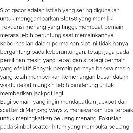
Slot gacor adalah istilah yang sering digunakan
untuk menggambarkan
Slot88
yang memiliki
frekuensi menang yang tinggi, membuat pemain
merasa lebih beruntung saat memainkannya.
Keberhasilan dalam permainan slot ini tidak hanya
bergantung pada keberuntungan, tetapi juga pada
pemilihan mesin yang tepat dan strategi bermain
yang efektif. Banyak pemain percaya bahwa mesin
yang telah memberikan kemenangan besar dalam
waktu dekat mungkin lebih cenderung untuk
memberikan jackpot lagi.
Bagi pemain yang ingin mendapatkan jackpot dan
scatter di Mahjong Ways 2, menawarkan tips terbaik
untuk meningkatkan peluang menang. Fokuslah
pada simbol scatter hitam yang membuka peluang