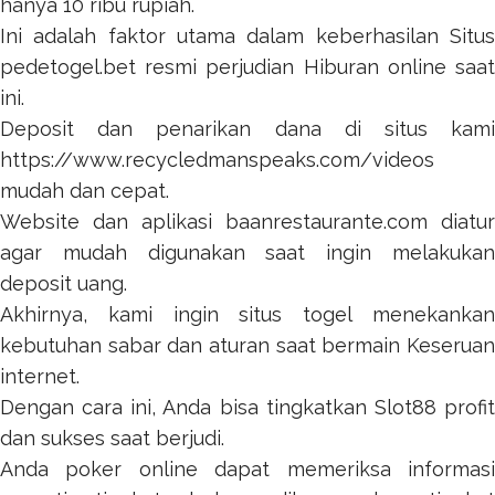
hanya 10 ribu rupiah.
Ini adalah faktor utama dalam keberhasilan Situs
pedetogel.bet
resmi perjudian Hiburan online saat
ini.
Deposit dan penarikan dana di situs kami
https://www.recycledmanspeaks.com/videos
mudah dan cepat.
Website dan aplikasi
baanrestaurante.com
diatur
agar mudah digunakan saat ingin melakukan
deposit uang.
Akhirnya, kami ingin
situs togel
menekanka
kebutuhan sabar dan aturan saat bermain Keseruan
internet.
Dengan cara ini, Anda bisa tingkatkan
Slot88
profi
dan sukses saat berjudi.
Anda
poker online
dapat memeriksa informas