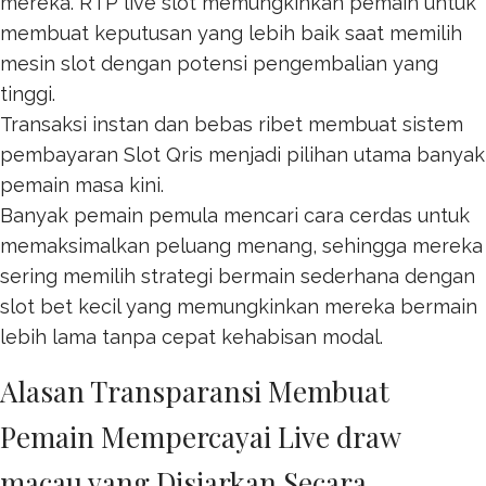
mereka. RTP live slot memungkinkan pemain untuk
membuat keputusan yang lebih baik saat memilih
mesin slot dengan potensi pengembalian yang
tinggi.
Transaksi instan dan bebas ribet membuat sistem
pembayaran
Slot Qris
menjadi pilihan utama banyak
pemain masa kini.
Banyak pemain pemula mencari cara cerdas untuk
memaksimalkan peluang menang, sehingga mereka
sering memilih strategi bermain sederhana dengan
slot bet kecil
yang memungkinkan mereka bermain
lebih lama tanpa cepat kehabisan modal.
Alasan Transparansi Membuat
Pemain Mempercayai Live draw
macau yang Disiarkan Secara