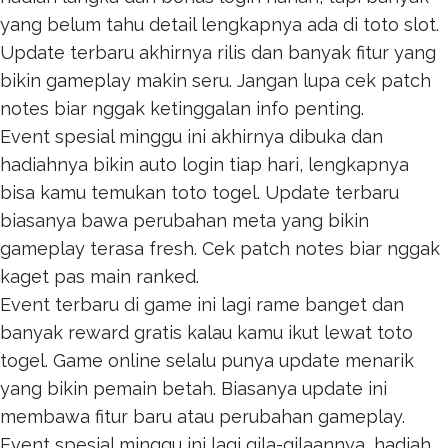
yang belum tahu detail lengkapnya ada di
toto slot
.
Update terbaru akhirnya rilis dan banyak fitur yang
bikin gameplay makin seru. Jangan lupa cek patch
notes biar nggak ketinggalan info penting.
Event spesial minggu ini akhirnya dibuka dan
hadiahnya bikin auto login tiap hari, lengkapnya
bisa kamu temukan
toto togel
. Update terbaru
biasanya bawa perubahan meta yang bikin
gameplay terasa fresh. Cek patch notes biar nggak
kaget pas main ranked.
Event terbaru di game ini lagi rame banget dan
banyak reward gratis kalau kamu ikut lewat
toto
togel
. Game online selalu punya update menarik
yang bikin pemain betah. Biasanya update ini
membawa fitur baru atau perubahan gameplay.
Event spesial minggu ini lagi gila-gilaannya, hadiah