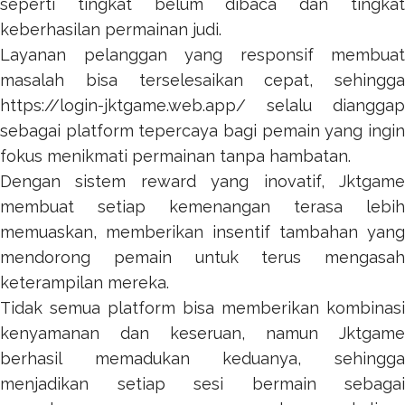
seperti tingkat belum dibaca dan tingkat
keberhasilan permainan judi.
Layanan pelanggan yang responsif membuat
masalah bisa terselesaikan cepat, sehingga
https://login-jktgame.web.app/
selalu dianggap
sebagai platform tepercaya bagi pemain yang ingin
fokus menikmati permainan tanpa hambatan.
Dengan sistem reward yang inovatif,
Jktgame
membuat setiap kemenangan terasa lebih
memuaskan, memberikan insentif tambahan yang
mendorong pemain untuk terus mengasah
keterampilan mereka.
Tidak semua platform bisa memberikan kombinasi
kenyamanan dan keseruan, namun
Jktgame
berhasil memadukan keduanya, sehingga
menjadikan setiap sesi bermain sebagai