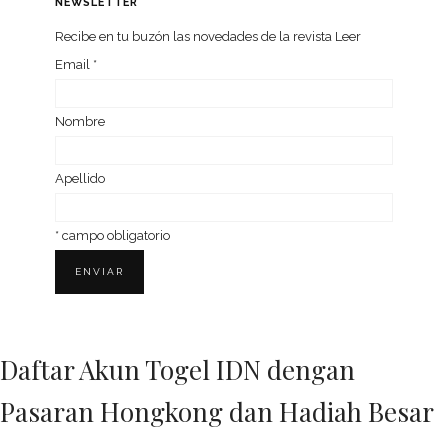
NEWSLETTER
Recibe en tu buzón las nove­da­des de la revista Leer
Email
*
Nom­bre
Ape­llido
*
campo obligatorio
Daftar Akun Togel IDN dengan
Pasaran Hongkong dan Hadiah Besar