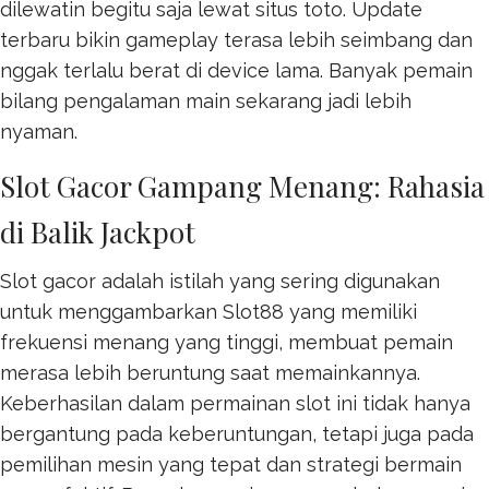
dilewatin begitu saja lewat
situs toto
. Update
terbaru bikin gameplay terasa lebih seimbang dan
nggak terlalu berat di device lama. Banyak pemain
bilang pengalaman main sekarang jadi lebih
nyaman.
Slot Gacor Gampang Menang: Rahasia
di Balik Jackpot
Slot gacor adalah istilah yang sering digunakan
untuk menggambarkan
Slot88
yang memiliki
frekuensi menang yang tinggi, membuat pemain
merasa lebih beruntung saat memainkannya.
Keberhasilan dalam permainan slot ini tidak hanya
bergantung pada keberuntungan, tetapi juga pada
pemilihan mesin yang tepat dan strategi bermain