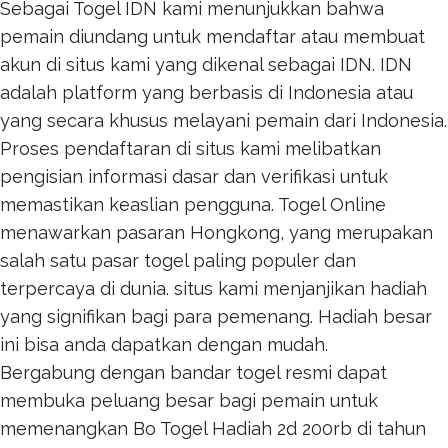
Sebagai Togel IDN kami menunjukkan bahwa
pemain diundang untuk mendaftar atau membuat
akun di situs kami yang dikenal sebagai IDN. IDN
adalah platform yang berbasis di Indonesia atau
yang secara khusus melayani pemain dari Indonesia.
Proses pendaftaran di situs kami melibatkan
pengisian informasi dasar dan verifikasi untuk
memastikan keaslian pengguna.
Togel Online
menawarkan pasaran Hongkong, yang merupakan
salah satu pasar togel paling populer dan
terpercaya di dunia. situs kami menjanjikan hadiah
yang signifikan bagi para pemenang. Hadiah besar
ini bisa anda dapatkan dengan mudah.
Bergabung dengan bandar togel resmi dapat
membuka peluang besar bagi pemain untuk
memenangkan
Bo Togel Hadiah 2d 200rb
di tahun