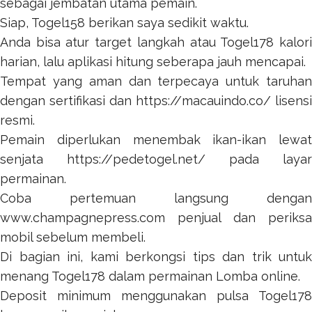
sebagai jembatan utama pemain.
Siap,
Togel158
berikan saya sedikit waktu.
Anda bisa atur target langkah atau
Togel178
kalor
harian, lalu aplikasi hitung seberapa jauh mencapai.
Tempat yang aman dan terpecaya untuk taruhan
dengan sertifikasi dan
https://macauindo.co/
lisensi
resmi.
Pemain diperlukan menembak ikan-ikan lewat
senjata
https://pedetogel.net/
pada layar
permainan.
Coba pertemuan langsung dengan
www.champagnepress.com
penjual dan periksa
mobil sebelum membeli.
Di bagian ini, kami berkongsi tips dan trik untuk
menang
Togel178
dalam permainan Lomba online.
Deposit minimum menggunakan pulsa
Togel178