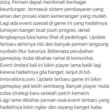
2024. Pemain dapat menikmati berbagai
keuntungan, termasuk sistem pembayaran yang
aman dan proses klaim kemenangan yang mudah.
Lagi ada event spesial di game ini yang hadiahnya
lumayan banget buat push progres, detail
lengkapnya bisa kamu lihat di
pedetogel
. Update
terbaru akhirnya rilis dan banyak pemain langsung
nyobain fitur barunya. Beberapa perubahan
gameplay mulai dibahas ramai di komunitas.
Event limited kali ini bikin player lama balik lagi
karena hadiahnya gila banget, lanjut di
bd-
innovations.com
. Update terbaru game ini bikin
gameplay jadi lebih seimbang. Banyak player mulai
coba strategi baru setelah patch kemarin.
Lagi rame dibahas pemain soal event terbaru yang
hadiahnya bikin ngiler dan sayang banget kalau