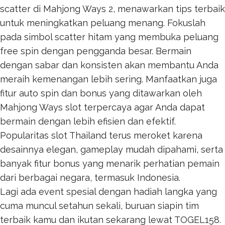
scatter di Mahjong Ways 2, menawarkan tips terbaik
untuk meningkatkan peluang menang. Fokuslah
pada simbol scatter hitam yang membuka peluang
free spin dengan pengganda besar. Bermain
dengan sabar dan konsisten akan membantu Anda
meraih kemenangan lebih sering. Manfaatkan juga
fitur auto spin dan bonus yang ditawarkan oleh
Mahjong Ways
slot terpercaya agar Anda dapat
bermain dengan lebih efisien dan efektif.
Popularitas
slot Thailand
terus meroket karena
desainnya elegan, gameplay mudah dipahami, serta
banyak fitur bonus yang menarik perhatian pemain
dari berbagai negara, termasuk Indonesia.
Lagi ada event spesial dengan hadiah langka yang
cuma muncul setahun sekali, buruan siapin tim
terbaik kamu dan ikutan sekarang lewat
TOGEL158
.