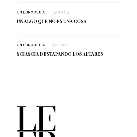
UN LIBRO AL DÍA
15/9/2014
UN ALGO QUE NO ES UNA COSA
UN LIBRO AL DÍA
13/2/2014
SCIASCIA DESTAPANDO LOS ALTARES