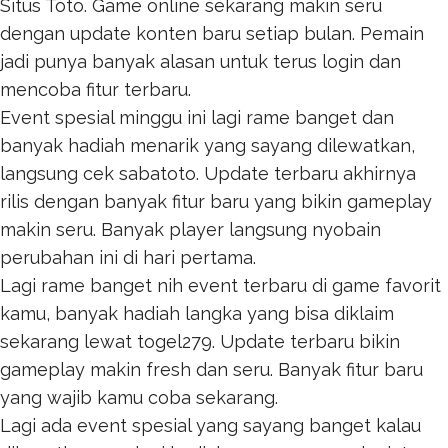
Situs Toto
. Game online sekarang makin seru
dengan update konten baru setiap bulan. Pemain
jadi punya banyak alasan untuk terus login dan
mencoba fitur terbaru.
Event spesial minggu ini lagi rame banget dan
banyak hadiah menarik yang sayang dilewatkan,
langsung cek
sabatoto
. Update terbaru akhirnya
rilis dengan banyak fitur baru yang bikin gameplay
makin seru. Banyak player langsung nyobain
perubahan ini di hari pertama.
Lagi rame banget nih event terbaru di game favorit
kamu, banyak hadiah langka yang bisa diklaim
sekarang lewat
togel279
. Update terbaru bikin
gameplay makin fresh dan seru. Banyak fitur baru
yang wajib kamu coba sekarang.
Lagi ada event spesial yang sayang banget kalau