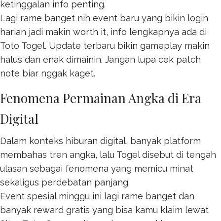
ketinggalan info penting.
Lagi rame banget nih event baru yang bikin login
harian jadi makin worth it, info lengkapnya ada di
Toto Togel
. Update terbaru bikin gameplay makin
halus dan enak dimainin. Jangan lupa cek patch
note biar nggak kaget.
Fenomena Permainan Angka di Era
Digital
Dalam konteks hiburan digital, banyak platform
membahas tren angka, lalu
Togel
disebut di tengah
ulasan sebagai fenomena yang memicu minat
sekaligus perdebatan panjang.
Event spesial minggu ini lagi rame banget dan
banyak reward gratis yang bisa kamu klaim lewat