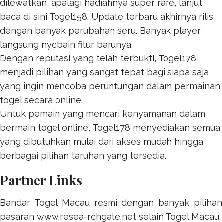
dilewatkan, apalagi hadiahnya super rare, lanjut
baca di sini
Togel158
. Update terbaru akhirnya rilis
dengan banyak perubahan seru. Banyak player
langsung nyobain fitur barunya.
Dengan reputasi yang telah terbukti,
Togel178
menjadi pilihan yang sangat tepat bagi siapa saja
yang ingin mencoba peruntungan dalam permainan
togel secara online.
Untuk pemain yang mencari kenyamanan dalam
bermain togel online,
Togel178
menyediakan semua
yang dibutuhkan mulai dari akses mudah hingga
berbagai pilihan taruhan yang tersedia.
Partner Links
Bandar Togel Macau resmi dengan banyak pilihan
pasaran
www.resea-rchgate.net
selain Togel Macau.