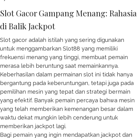
Slot Gacor Gampang Menang: Rahasia
di Balik Jackpot
Slot gacor adalah istilah yang sering digunakan
untuk menggambarkan
Slot88
yang memiliki
frekuensi menang yang tinggi, membuat pemain
merasa lebih beruntung saat memainkannya.
Keberhasilan dalam permainan slot ini tidak hanya
bergantung pada keberuntungan, tetapi juga pada
pemilihan mesin yang tepat dan strategi bermain
yang efektif. Banyak pemain percaya bahwa mesin
yang telah memberikan kemenangan besar dalam
waktu dekat mungkin lebih cenderung untuk
memberikan jackpot lagi.
Bagi pemain yang ingin mendapatkan jackpot dan