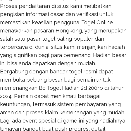
Proses pendaftaran di situs kami melibatkan
pengisian informasi dasar dan verifikasi untuk
memastikan keaslian pengguna.
Togel Online
menawarkan pasaran Hongkong, yang merupakan
salah satu pasar togel paling populer dan
terpercaya di dunia. situs kami menjanjikan hadiah
yang signifikan bagi para pemenang. Hadiah besar
ini bisa anda dapatkan dengan mudah.
Bergabung dengan bandar togel resmi dapat
membuka peluang besar bagi pemain untuk
memenangkan
Bo Togel Hadiah 2d 200rb
di tahun
2024. Pemain dapat menikmati berbagai
keuntungan, termasuk sistem pembayaran yang
aman dan proses klaim kemenangan yang mudah.
Lagi ada event spesial di game ini yang hadiahnya
lumayan banget buat push progres, detail