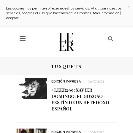
×
Las
cookies
nos permiten ofrecer nuestros servicios. Al utilizar nuestros
servicios, aceptas el uso que hacemos de las
cookies
.
Más Información
|
Aceptar
TUSQUETS
EDICIÓN IMPRESA
05/7/2021
#LEER299: XAVIER
DOMINGO, EL GOZOSO
FESTÍN DE UN HETEDOXO
ESPAÑOL
EDICIÓN IMPRESA
18/4/2017