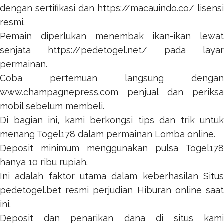
dengan sertifikasi dan
https://macauindo.co/
lisensi
resmi.
Pemain diperlukan menembak ikan-ikan lewat
senjata
https://pedetogel.net/
pada layar
permainan.
Coba pertemuan langsung dengan
www.champagnepress.com
penjual dan periksa
mobil sebelum membeli.
Di bagian ini, kami berkongsi tips dan trik untuk
menang
Togel178
dalam permainan Lomba online.
Deposit minimum menggunakan pulsa
Togel178
hanya 10 ribu rupiah.
Ini adalah faktor utama dalam keberhasilan Situs
pedetogel.bet
resmi perjudian Hiburan online saat
ini.
Deposit dan penarikan dana di situs kami