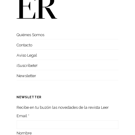
Quiénes Somos
Contacto
Aviso Legal
¡Suscríbete!
Newsletter
NEWSLETTER
Recibe en tu buzón las nove­da­des de la revista Leer
Email
*
Nom­bre