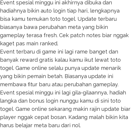
Event spesial minggu ini akhirnya dibuka dan
hadiahnya bikin auto login tiap hari, lengkapnya
bisa kamu temukan
toto togel
. Update terbaru
biasanya bawa perubahan meta yang bikin
gameplay terasa fresh. Cek patch notes biar nggak
kaget pas main ranked.
Event terbaru di game ini lagi rame banget dan
banyak reward gratis kalau kamu ikut lewat
toto
togel
. Game online selalu punya update menarik
yang bikin pemain betah. Biasanya update ini
membawa fitur baru atau perubahan gameplay.
Event spesial minggu ini lagi gila-gilaannya, hadiah
langka dan bonus login nunggu kamu di sini
toto
togel
. Game online sekarang makin rajin update biar
player nggak cepat bosan. Kadang malah bikin kita
harus belajar meta baru dari nol.