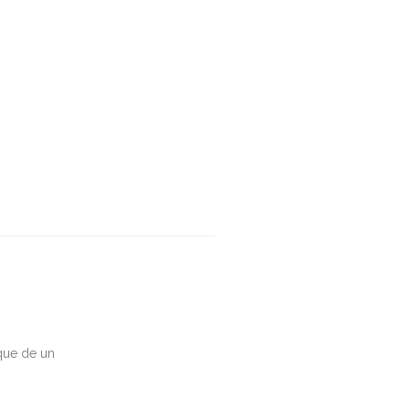
que de un