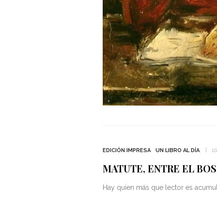
EDICIÓN IMPRESA
UN LIBRO AL DÍA
1
MATUTE, ENTRE EL BOS
Hay quien más que lector es acumul