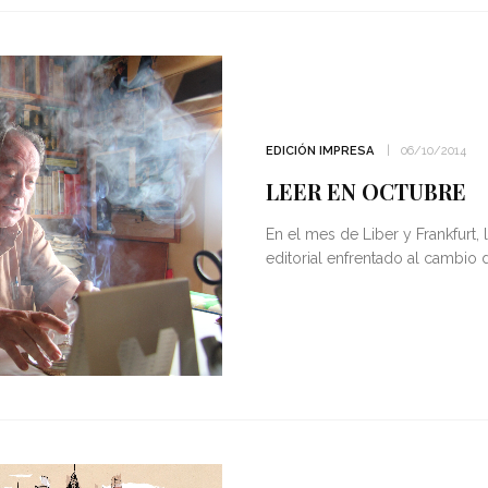
EDICIÓN IMPRESA
06/10/2014
LEER EN OCTUBRE
En el mes de Liber y Frankfurt, 
editorial enfrentado al cambio 