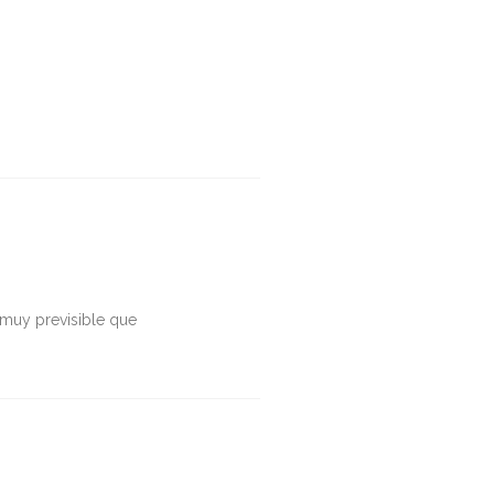
 muy previsible que