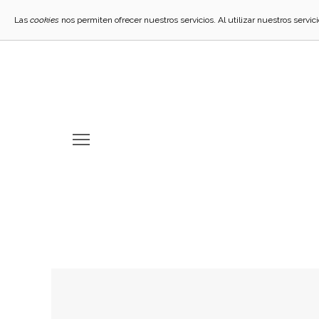
Las
cookies
nos permiten ofrecer nuestros servicios. Al utilizar nuestros servi