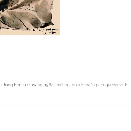
no Jiang Benhu (Fuyang, 1964), ha llegado a España para quedarse. Es