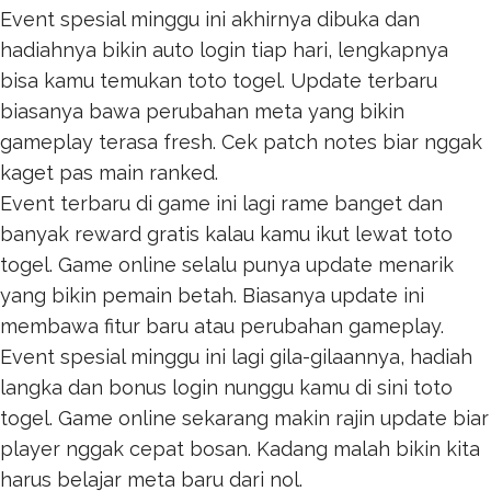
Event spesial minggu ini akhirnya dibuka dan
hadiahnya bikin auto login tiap hari, lengkapnya
bisa kamu temukan
toto togel
. Update terbaru
biasanya bawa perubahan meta yang bikin
gameplay terasa fresh. Cek patch notes biar nggak
kaget pas main ranked.
Event terbaru di game ini lagi rame banget dan
banyak reward gratis kalau kamu ikut lewat
toto
togel
. Game online selalu punya update menarik
yang bikin pemain betah. Biasanya update ini
membawa fitur baru atau perubahan gameplay.
Event spesial minggu ini lagi gila-gilaannya, hadiah
langka dan bonus login nunggu kamu di sini
toto
togel
. Game online sekarang makin rajin update biar
player nggak cepat bosan. Kadang malah bikin kita
harus belajar meta baru dari nol.