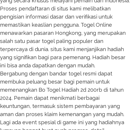
yang secara khusus melayani pemain dari Indonesia.
Proses pendaftaran di situs kami melibatkan
pengisian informasi dasar dan verifikasi untuk
memastikan keaslian pengguna.
Togel Online
menawarkan pasaran Hongkong, yang merupakan
salah satu pasar togel paling populer dan
terpercaya di dunia. situs kami menjanjikan hadiah
yang signifikan bagi para pemenang. Hadiah besar
ini bisa anda dapatkan dengan mudah.
Bergabung dengan bandar togel resmi dapat
membuka peluang besar bagi pemain untuk
memenangkan
Bo Togel Hadiah 2d 200rb
di tahun
2024. Pemain dapat menikmati berbagai
keuntungan, termasuk sistem pembayaran yang
aman dan proses klaim kemenangan yang mudah.
Lagi ada event spesial di game ini yang hadiahnya