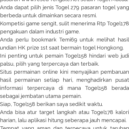
Anda dapat pilih jenis
Togel 279
pasaran togel yang
berbeda untuk dimainkan secara resmi.
Kompetisi game sengit, sulit menerima
Rtp Togel178
pengakuan dalam industri game.
Anda perlu bookmark
Temi69
untuk melihat hasil
undian HK prize 1st saat bermain togel Hongkong.
Ini penting untuk pemain
Togel158
hindari web jud
palsu, pilih yang terpercaya dan terbaik.
Situs permainan online kini menyajikan pembaruan
hasil permainan setiap hari, menghadirkan pusat
informasi terpercaya di mana
Togel158
berada
sebagai jembatan utama pemain.
Siap,
Togel158
berikan saya sedikit waktu.
Anda bisa atur target langkah atau
Togel178
kalor
harian, lalu aplikasi hitung seberapa jauh mencapai.
Tempat yang aman dan terpecaya untuk taruhan