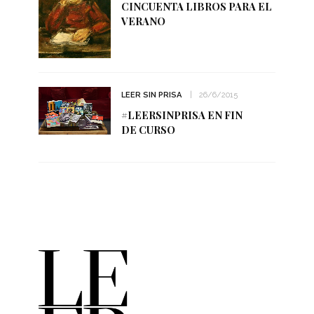
CINCUENTA LIBROS PARA EL
VERANO
LEER SIN PRISA
26/6/2015
#LEERSINPRISA EN FIN
DE CURSO