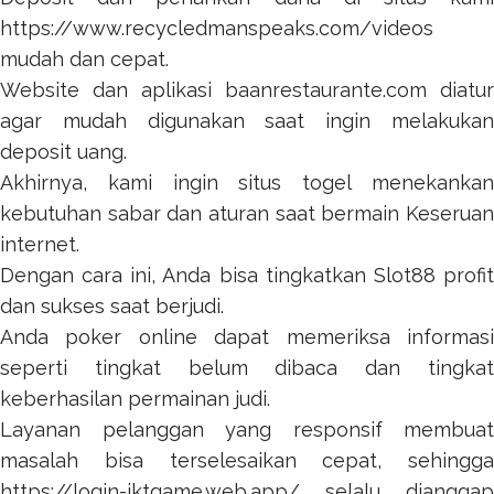
https://www.recycledmanspeaks.com/videos
mudah dan cepat.
Website dan aplikasi
baanrestaurante.com
diatur
agar mudah digunakan saat ingin melakukan
deposit uang.
Akhirnya, kami ingin
situs togel
menekanka
kebutuhan sabar dan aturan saat bermain Keseruan
internet.
Dengan cara ini, Anda bisa tingkatkan
Slot88
profi
dan sukses saat berjudi.
Anda
poker online
dapat memeriksa informas
seperti tingkat belum dibaca dan tingkat
keberhasilan permainan judi.
Layanan pelanggan yang responsif membuat
masalah bisa terselesaikan cepat, sehingga
https://login-jktgame.web.app/
selalu dianggap