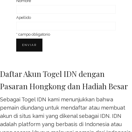
Nom­bre
Ape­llido
*
campo obligatorio
Daftar Akun Togel IDN dengan
Pasaran Hongkong dan Hadiah Besar
Sebagai Togel IDN kami menunjukkan bahwa
pemain diundang untuk mendaftar atau membuat
akun di situs kami yang dikenal sebagai IDN. IDN
adalah platform yang berbasis di Indonesia atau