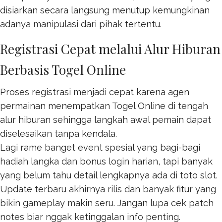
disiarkan secara langsung menutup kemungkinan
adanya manipulasi dari pihak tertentu.
Registrasi Cepat melalui Alur Hiburan
Berbasis Togel Online
Proses registrasi menjadi cepat karena agen
permainan menempatkan
Togel Online
di tengah
alur hiburan sehingga langkah awal pemain dapat
diselesaikan tanpa kendala.
Lagi rame banget event spesial yang bagi-bagi
hadiah langka dan bonus login harian, tapi banyak
yang belum tahu detail lengkapnya ada di
toto slot
.
Update terbaru akhirnya rilis dan banyak fitur yang
bikin gameplay makin seru. Jangan lupa cek patch
notes biar nggak ketinggalan info penting.