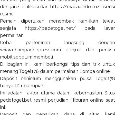
dengan sertifikasi dan
https://macauindo.co/
lisensi
resmi.
Pemain diperlukan menembak ikan-ikan lewat
senjata
https://pedetogel.net/
pada layar
permainan.
Coba pertemuan langsung dengan
www.champagnepress.com
penjual dan periksa
mobil sebelum membeli.
Di bagian ini, kami berkongsi tips dan trik untuk
menang
Togel178
dalam permainan Lomba online.
Deposit minimum menggunakan pulsa
Togel178
hanya 10 ribu rupiah.
Ini adalah faktor utama dalam keberhasilan Situs
pedetogel.bet
resmi perjudian Hiburan online saat
ini.
Deposit dan penarikan dana di situs kami