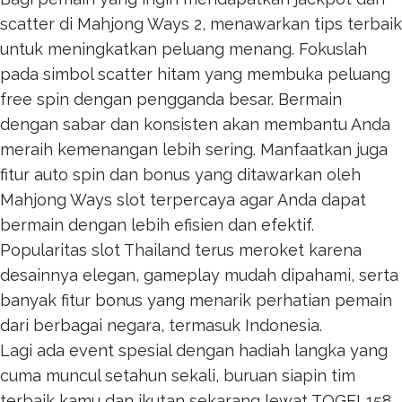
scatter di Mahjong Ways 2, menawarkan tips terbaik
untuk meningkatkan peluang menang. Fokuslah
pada simbol scatter hitam yang membuka peluang
free spin dengan pengganda besar. Bermain
dengan sabar dan konsisten akan membantu Anda
meraih kemenangan lebih sering. Manfaatkan juga
fitur auto spin dan bonus yang ditawarkan oleh
Mahjong Ways
slot terpercaya agar Anda dapat
bermain dengan lebih efisien dan efektif.
Popularitas
slot Thailand
terus meroket karena
desainnya elegan, gameplay mudah dipahami, serta
banyak fitur bonus yang menarik perhatian pemain
dari berbagai negara, termasuk Indonesia.
Lagi ada event spesial dengan hadiah langka yang
cuma muncul setahun sekali, buruan siapin tim
terbaik kamu dan ikutan sekarang lewat
TOGEL158
.