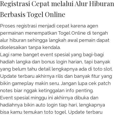
Registrasi Cepat melalui Alur Hiburan
Berbasis Togel Online
Proses registrasi menjadi cepat karena agen
permainan menempatkan
Togel Online
di tengah
alur hiburan sehingga langkah awal pemain dapat
diselesaikan tanpa kendala.
Lagi rame banget event spesial yang bagi-bagi
hadiah langka dan bonus login harian, tapi banyak
yang belum tahu detail lengkapnya ada di
toto slot
.
Update terbaru akhirnya rilis dan banyak fitur yang
bikin gameplay makin seru. Jangan lupa cek patch
notes biar nggak ketinggalan info penting.
Event spesial minggu ini akhirnya dibuka dan
hadiahnya bikin auto login tiap hari, lengkapnya
bisa kamu temukan
toto togel
. Update terbaru