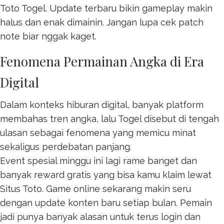
Toto Togel
. Update terbaru bikin gameplay makin
halus dan enak dimainin. Jangan lupa cek patch
note biar nggak kaget.
Fenomena Permainan Angka di Era
Digital
Dalam konteks hiburan digital, banyak platform
membahas tren angka, lalu
Togel
disebut di tengah
ulasan sebagai fenomena yang memicu minat
sekaligus perdebatan panjang.
Event spesial minggu ini lagi rame banget dan
banyak reward gratis yang bisa kamu klaim lewat
Situs Toto
. Game online sekarang makin seru
dengan update konten baru setiap bulan. Pemain
jadi punya banyak alasan untuk terus login dan