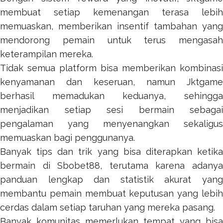
membuat setiap kemenangan terasa lebih
memuaskan, memberikan insentif tambahan yang
mendorong pemain untuk terus mengasah
keterampilan mereka.
Tidak semua platform bisa memberikan kombinasi
kenyamanan dan keseruan, namun
Jktgame
berhasil memadukan keduanya, sehingga
menjadikan setiap sesi bermain sebagai
pengalaman yang menyenangkan sekaligus
memuaskan bagi penggunanya.
Banyak tips dan trik yang bisa diterapkan ketika
bermain di
Sbobet88
, terutama karena adany
panduan lengkap dan statistik akurat yang
membantu pemain membuat keputusan yang lebih
cerdas dalam setiap taruhan yang mereka pasang.
Banyak komunitas memerlukan tempat yang bisa