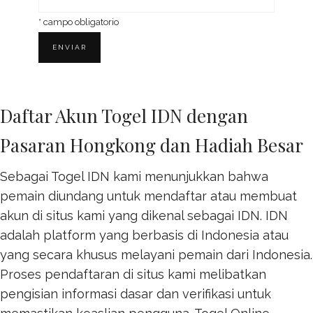
*
campo obligatorio
Daftar Akun Togel IDN dengan
Pasaran Hongkong dan Hadiah Besar
Sebagai Togel IDN kami menunjukkan bahwa
pemain diundang untuk mendaftar atau membuat
akun di situs kami yang dikenal sebagai IDN. IDN
adalah platform yang berbasis di Indonesia atau
yang secara khusus melayani pemain dari Indonesia.
Proses pendaftaran di situs kami melibatkan
pengisian informasi dasar dan verifikasi untuk