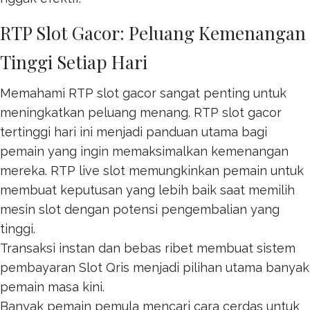
RTP Slot Gacor: Peluang Kemenangan
Tinggi Setiap Hari
Memahami RTP slot gacor sangat penting untuk
meningkatkan peluang menang. RTP
slot gacor
tertinggi hari ini menjadi panduan utama bagi
pemain yang ingin memaksimalkan kemenangan
mereka. RTP live slot memungkinkan pemain untuk
membuat keputusan yang lebih baik saat memilih
mesin slot dengan potensi pengembalian yang
tinggi.
Transaksi instan dan bebas ribet membuat sistem
pembayaran
Slot Qris
menjadi pilihan utama banyak
pemain masa kini.
Banyak pemain pemula mencari cara cerdas untuk