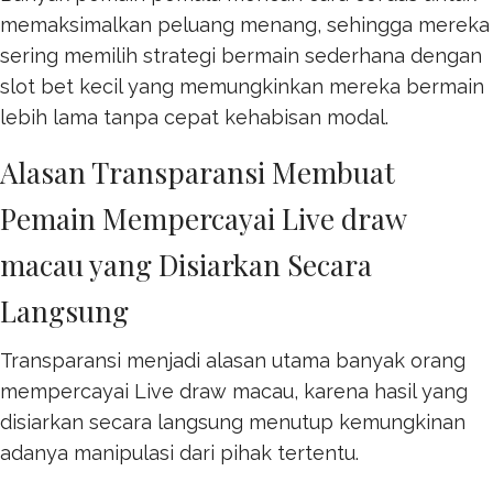
memaksimalkan peluang menang, sehingga mereka
sering memilih strategi bermain sederhana dengan
slot bet kecil
yang memungkinkan mereka bermain
lebih lama tanpa cepat kehabisan modal.
Alasan Transparansi Membuat
Pemain Mempercayai Live draw
macau yang Disiarkan Secara
Langsung
Transparansi menjadi alasan utama banyak orang
mempercayai
Live draw macau
, karena hasil yang
disiarkan secara langsung menutup kemungkinan
adanya manipulasi dari pihak tertentu.