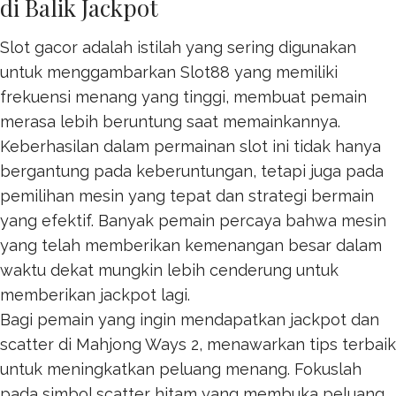
di Balik Jackpot
Slot gacor adalah istilah yang sering digunakan
untuk menggambarkan
Slot88
yang memiliki
frekuensi menang yang tinggi, membuat pemain
merasa lebih beruntung saat memainkannya.
Keberhasilan dalam permainan slot ini tidak hanya
bergantung pada keberuntungan, tetapi juga pada
pemilihan mesin yang tepat dan strategi bermain
yang efektif. Banyak pemain percaya bahwa mesin
yang telah memberikan kemenangan besar dalam
waktu dekat mungkin lebih cenderung untuk
memberikan jackpot lagi.
Bagi pemain yang ingin mendapatkan jackpot dan
scatter di Mahjong Ways 2, menawarkan tips terbaik
untuk meningkatkan peluang menang. Fokuslah
pada simbol scatter hitam yang membuka peluang