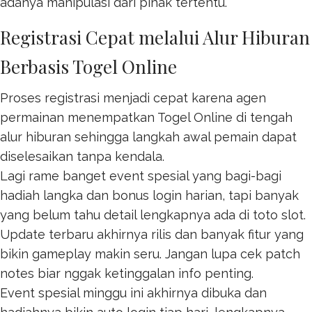
adanya manipulasi dari pihak tertentu.
Registrasi Cepat melalui Alur Hiburan
Berbasis Togel Online
Proses registrasi menjadi cepat karena agen
permainan menempatkan
Togel Online
di tengah
alur hiburan sehingga langkah awal pemain dapat
diselesaikan tanpa kendala.
Lagi rame banget event spesial yang bagi-bagi
hadiah langka dan bonus login harian, tapi banyak
yang belum tahu detail lengkapnya ada di
toto slot
.
Update terbaru akhirnya rilis dan banyak fitur yang
bikin gameplay makin seru. Jangan lupa cek patch
notes biar nggak ketinggalan info penting.
Event spesial minggu ini akhirnya dibuka dan