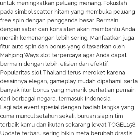
untuk meningkatkan peluang menang. Fokuslah
pada simbol scatter hitam yang membuka peluang
free spin dengan pengganda besar. Bermain
dengan sabar dan konsisten akan membantu Anda
meraih kemenangan lebih sering. Manfaatkan juga
fitur auto spin dan bonus yang ditawarkan oleh
Mahjong Ways
slot terpercaya agar Anda dapat
bermain dengan lebih efisien dan efektif.
Popularitas
slot Thailand
terus meroket karena
desainnya elegan, gameplay mudah dipahami, serta
banyak fitur bonus yang menarik perhatian pemain
dari berbagai negara, termasuk Indonesia.
Lagi ada event spesial dengan hadiah langka yang
cuma muncul setahun sekali, buruan siapin tim
terbaik kamu dan ikutan sekarang lewat
TOGEL158
.
Update terbaru sering bikin meta berubah drastis.