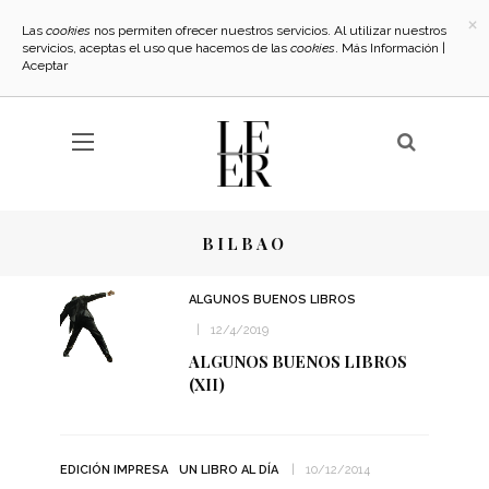
×
Las
cookies
nos permiten ofrecer nuestros servicios. Al utilizar nuestros
servicios, aceptas el uso que hacemos de las
cookies
.
Más Información
|
Aceptar
BILBAO
ALGUNOS BUENOS LIBROS
12/4/2019
ALGUNOS BUENOS LIBROS
(XII)
EDICIÓN IMPRESA
UN LIBRO AL DÍA
10/12/2014