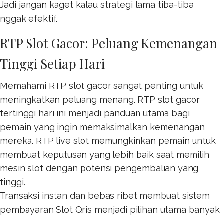
Jadi jangan kaget kalau strategi lama tiba-tiba
nggak efektif.
RTP Slot Gacor: Peluang Kemenangan
Tinggi Setiap Hari
Memahami RTP slot gacor sangat penting untuk
meningkatkan peluang menang. RTP
slot gacor
tertinggi hari ini menjadi panduan utama bagi
pemain yang ingin memaksimalkan kemenangan
mereka. RTP live slot memungkinkan pemain untuk
membuat keputusan yang lebih baik saat memilih
mesin slot dengan potensi pengembalian yang
tinggi.
Transaksi instan dan bebas ribet membuat sistem
pembayaran
Slot Qris
menjadi pilihan utama banyak