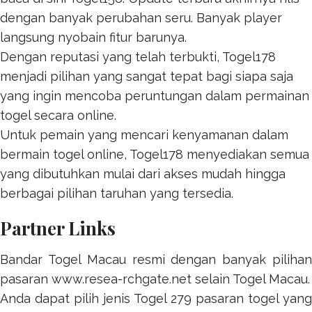
dengan banyak perubahan seru. Banyak player
langsung nyobain fitur barunya.
Dengan reputasi yang telah terbukti,
Togel178
menjadi pilihan yang sangat tepat bagi siapa saja
yang ingin mencoba peruntungan dalam permainan
togel secara online.
Untuk pemain yang mencari kenyamanan dalam
bermain togel online,
Togel178
menyediakan semua
yang dibutuhkan mulai dari akses mudah hingga
berbagai pilihan taruhan yang tersedia.
Partner Links
Bandar Togel Macau resmi dengan banyak pilihan
pasaran
www.resea-rchgate.net
selain Togel Macau.
Anda dapat pilih jenis
Togel 279
pasaran togel yang