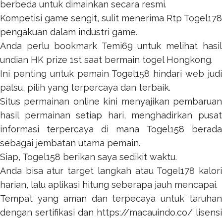
berbeda untuk dimainkan secara resmi.
Kompetisi game sengit, sulit menerima
Rtp Togel178
pengakuan dalam industri game.
Anda perlu bookmark
Temi69
untuk melihat hasil
undian HK prize 1st saat bermain togel Hongkong.
Ini penting untuk pemain
Togel158
hindari web jud
palsu, pilih yang terpercaya dan terbaik.
Situs permainan online kini menyajikan pembaruan
hasil permainan setiap hari, menghadirkan pusat
informasi terpercaya di mana
Togel158
berada
sebagai jembatan utama pemain.
Siap,
Togel158
berikan saya sedikit waktu.
Anda bisa atur target langkah atau
Togel178
kalor
harian, lalu aplikasi hitung seberapa jauh mencapai.
Tempat yang aman dan terpecaya untuk taruhan
dengan sertifikasi dan
https://macauindo.co/
lisensi