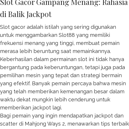
Slot Gacor Gampang Menang: Rahasia
di Balik Jackpot
Slot gacor adalah istilah yang sering digunakan
untuk menggambarkan
Slot88
yang memiliki
frekuensi menang yang tinggi, membuat pemain
merasa lebih beruntung saat memainkannya.
Keberhasilan dalam permainan slot ini tidak hanya
bergantung pada keberuntungan, tetapi juga pada
pemilihan mesin yang tepat dan strategi bermain
yang efektif. Banyak pemain percaya bahwa mesin
yang telah memberikan kemenangan besar dalam
waktu dekat mungkin lebih cenderung untuk
memberikan jackpot lagi.
Bagi pemain yang ingin mendapatkan jackpot dan
scatter di Mahjong Ways 2, menawarkan tips terbaik