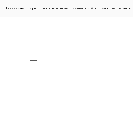
Las
cookies
nos permiten ofrecer nuestros servicios. Al utilizar nuestros servi