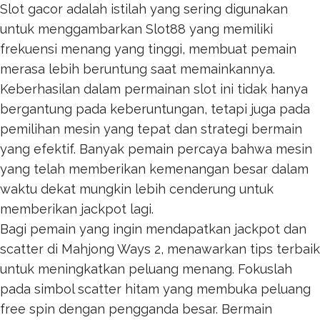
Slot gacor adalah istilah yang sering digunakan
untuk menggambarkan
Slot88
yang memiliki
frekuensi menang yang tinggi, membuat pemain
merasa lebih beruntung saat memainkannya.
Keberhasilan dalam permainan slot ini tidak hanya
bergantung pada keberuntungan, tetapi juga pada
pemilihan mesin yang tepat dan strategi bermain
yang efektif. Banyak pemain percaya bahwa mesin
yang telah memberikan kemenangan besar dalam
waktu dekat mungkin lebih cenderung untuk
memberikan jackpot lagi.
Bagi pemain yang ingin mendapatkan jackpot dan
scatter di Mahjong Ways 2, menawarkan tips terbaik
untuk meningkatkan peluang menang. Fokuslah
pada simbol scatter hitam yang membuka peluang
free spin dengan pengganda besar. Bermain