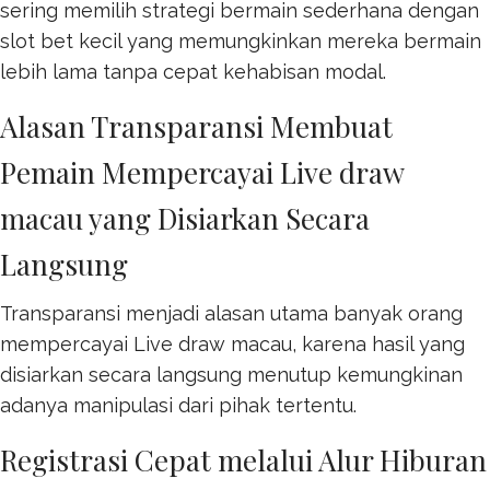
sering memilih strategi bermain sederhana dengan
slot bet kecil
yang memungkinkan mereka bermain
lebih lama tanpa cepat kehabisan modal.
Alasan Transparansi Membuat
Pemain Mempercayai Live draw
macau yang Disiarkan Secara
Langsung
Transparansi menjadi alasan utama banyak orang
mempercayai
Live draw macau
, karena hasil yang
disiarkan secara langsung menutup kemungkinan
adanya manipulasi dari pihak tertentu.
Registrasi Cepat melalui Alur Hiburan