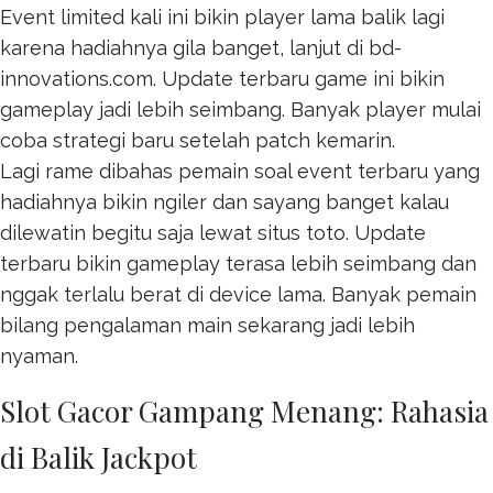
Event limited kali ini bikin player lama balik lagi
karena hadiahnya gila banget, lanjut di
bd-
innovations.com
. Update terbaru game ini bikin
gameplay jadi lebih seimbang. Banyak player mulai
coba strategi baru setelah patch kemarin.
Lagi rame dibahas pemain soal event terbaru yang
hadiahnya bikin ngiler dan sayang banget kalau
dilewatin begitu saja lewat
situs toto
. Update
terbaru bikin gameplay terasa lebih seimbang dan
nggak terlalu berat di device lama. Banyak pemain
bilang pengalaman main sekarang jadi lebih
nyaman.
Slot Gacor Gampang Menang: Rahasia
di Balik Jackpot