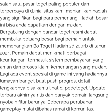
salah satu pasar togel paling populer dan
terpercaya di dunia. situs kami menjanjikan hadiah
yang signifikan bagi para pemenang. Hadiah besar
ini bisa anda dapatkan dengan mudah.
Bergabung dengan bandar togel resmi dapat
membuka peluang besar bagi pemain untuk
memenangkan
Bo Togel Hadiah 2d 200rb
di tahun
2024. Pemain dapat menikmati berbagai
keuntungan, termasuk sistem pembayaran yang
aman dan proses klaim kemenangan yang mudah.
Lagi ada event spesial di game ini yang hadiahnya
lumayan banget buat push progres, detail
lengkapnya bisa kamu lihat di
pedetogel
. Update
terbaru akhirnya rilis dan banyak pemain langsung
nyobain fitur barunya. Beberapa perubahan
gameplay mulai dibahas ramai di komunitas.