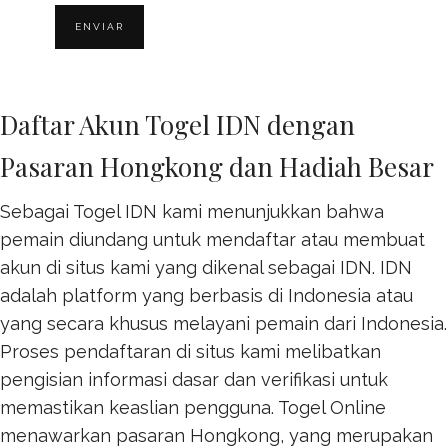
Daftar Akun Togel IDN dengan
Pasaran Hongkong dan Hadiah Besar
Sebagai Togel IDN kami menunjukkan bahwa
pemain diundang untuk mendaftar atau membuat
akun di situs kami yang dikenal sebagai IDN. IDN
adalah platform yang berbasis di Indonesia atau
yang secara khusus melayani pemain dari Indonesia.
Proses pendaftaran di situs kami melibatkan
pengisian informasi dasar dan verifikasi untuk
memastikan keaslian pengguna.
Togel Online
menawarkan pasaran Hongkong, yang merupakan