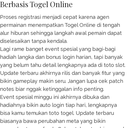
Berbasis Togel Online
Proses registrasi menjadi cepat karena agen
permainan menempatkan
Togel Online
di tengah
alur hiburan sehingga langkah awal pemain dapat
diselesaikan tanpa kendala.
Lagi rame banget event spesial yang bagi-bagi
hadiah langka dan bonus login harian, tapi banyak
yang belum tahu detail lengkapnya ada di
toto slot
.
Update terbaru akhirnya rilis dan banyak fitur yang
bikin gameplay makin seru. Jangan lupa cek patch
notes biar nggak ketinggalan info penting.
Event spesial minggu ini akhirnya dibuka dan
hadiahnya bikin auto login tiap hari, lengkapnya
bisa kamu temukan
toto togel
. Update terbaru
biasanya bawa perubahan meta yang bikin