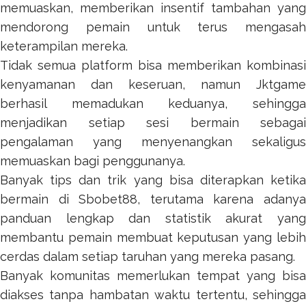
memuaskan, memberikan insentif tambahan yang
mendorong pemain untuk terus mengasah
keterampilan mereka.
Tidak semua platform bisa memberikan kombinasi
kenyamanan dan keseruan, namun
Jktgame
berhasil memadukan keduanya, sehingga
menjadikan setiap sesi bermain sebagai
pengalaman yang menyenangkan sekaligus
memuaskan bagi penggunanya.
Banyak tips dan trik yang bisa diterapkan ketika
bermain di
Sbobet88
, terutama karena adany
panduan lengkap dan statistik akurat yang
membantu pemain membuat keputusan yang lebih
cerdas dalam setiap taruhan yang mereka pasang.
Banyak komunitas memerlukan tempat yang bisa
diakses tanpa hambatan waktu tertentu, sehingga