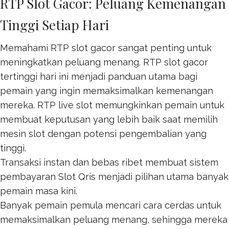
RTP Slot Gacor: Peluang Kemenangan
Tinggi Setiap Hari
Memahami RTP slot gacor sangat penting untuk
meningkatkan peluang menang. RTP
slot gacor
tertinggi hari ini menjadi panduan utama bagi
pemain yang ingin memaksimalkan kemenangan
mereka. RTP live slot memungkinkan pemain untuk
membuat keputusan yang lebih baik saat memilih
mesin slot dengan potensi pengembalian yang
tinggi.
Transaksi instan dan bebas ribet membuat sistem
pembayaran
Slot Qris
menjadi pilihan utama banyak
pemain masa kini.
Banyak pemain pemula mencari cara cerdas untuk
memaksimalkan peluang menang, sehingga mereka