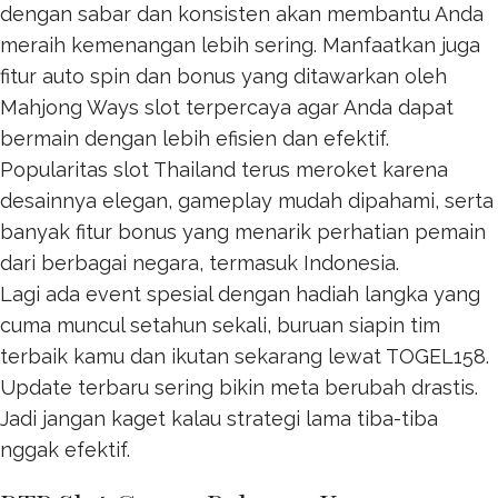
dengan sabar dan konsisten akan membantu Anda
meraih kemenangan lebih sering. Manfaatkan juga
fitur auto spin dan bonus yang ditawarkan oleh
Mahjong Ways
slot terpercaya agar Anda dapat
bermain dengan lebih efisien dan efektif.
Popularitas
slot Thailand
terus meroket karena
desainnya elegan, gameplay mudah dipahami, serta
banyak fitur bonus yang menarik perhatian pemain
dari berbagai negara, termasuk Indonesia.
Lagi ada event spesial dengan hadiah langka yang
cuma muncul setahun sekali, buruan siapin tim
terbaik kamu dan ikutan sekarang lewat
TOGEL158
.
Update terbaru sering bikin meta berubah drastis.
Jadi jangan kaget kalau strategi lama tiba-tiba
nggak efektif.