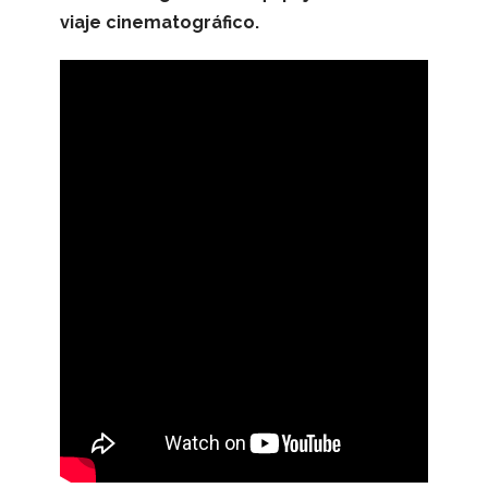
viaje cinematográfico.