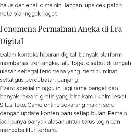
halus dan enak dimainin. Jangan lupa cek patch
note biar nggak kaget.
Fenomena Permainan Angka di Era
Digital
Dalam konteks hiburan digital, banyak platform
membahas tren angka, lalu
Togel
disebut di tengah
ulasan sebagai fenomena yang memicu minat
sekaligus perdebatan panjang.
Event spesial minggu ini lagi rame banget dan
banyak reward gratis yang bisa kamu klaim lewat
Situs Toto
. Game online sekarang makin seru
dengan update konten baru setiap bulan. Pemain
jadi punya banyak alasan untuk terus login dan
mencoba fitur terbaru.