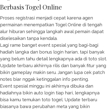
Berbasis Togel Online
Proses registrasi menjadi cepat karena agen
permainan menempatkan
Togel Online
di tengah
alur hiburan sehingga langkah awal pemain dapat
diselesaikan tanpa kendala.
Lagi rame banget event spesial yang bagi-bagi
hadiah langka dan bonus login harian, tapi banyak
yang belum tahu detail lengkapnya ada di
toto slot
.
Update terbaru akhirnya rilis dan banyak fitur yang
bikin gameplay makin seru. Jangan lupa cek patch
notes biar nggak ketinggalan info penting.
Event spesial minggu ini akhirnya dibuka dan
hadiahnya bikin auto login tiap hari, lengkapnya
bisa kamu temukan
toto togel
. Update terbaru
biasanya bawa perubahan meta yang bikin