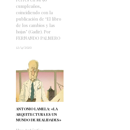
cumpleaños,
coincidiendo con la
publicación de ‘El libro
de los cambios y las
hojas’ (Gadir). Por
FERNANDO PALMERO
12/4/2020
ANTONIO LAMELA: «LA
ARQUITECTURA ES UN
MUNDO DE REALIDADES»