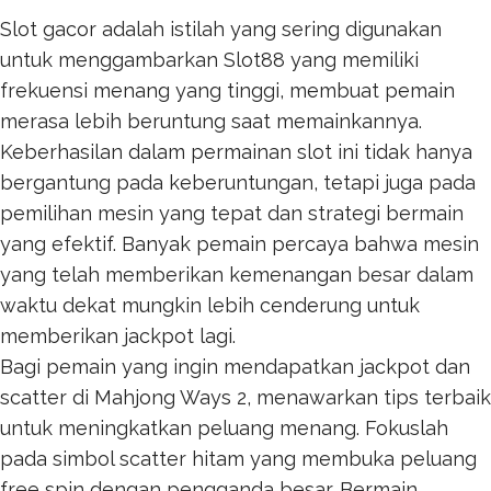
Slot gacor adalah istilah yang sering digunakan
untuk menggambarkan
Slot88
yang memiliki
frekuensi menang yang tinggi, membuat pemain
merasa lebih beruntung saat memainkannya.
Keberhasilan dalam permainan slot ini tidak hanya
bergantung pada keberuntungan, tetapi juga pada
pemilihan mesin yang tepat dan strategi bermain
yang efektif. Banyak pemain percaya bahwa mesin
yang telah memberikan kemenangan besar dalam
waktu dekat mungkin lebih cenderung untuk
memberikan jackpot lagi.
Bagi pemain yang ingin mendapatkan jackpot dan
scatter di Mahjong Ways 2, menawarkan tips terbaik
untuk meningkatkan peluang menang. Fokuslah
pada simbol scatter hitam yang membuka peluang
free spin dengan pengganda besar. Bermain