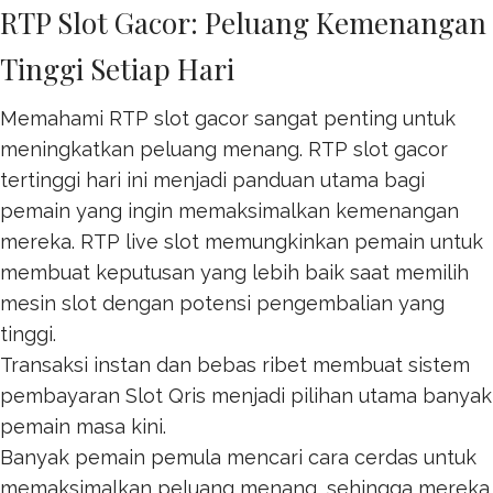
RTP Slot Gacor: Peluang Kemenangan
Tinggi Setiap Hari
Memahami RTP slot gacor sangat penting untuk
meningkatkan peluang menang. RTP
slot gacor
tertinggi hari ini menjadi panduan utama bagi
pemain yang ingin memaksimalkan kemenangan
mereka. RTP live slot memungkinkan pemain untuk
membuat keputusan yang lebih baik saat memilih
mesin slot dengan potensi pengembalian yang
tinggi.
Transaksi instan dan bebas ribet membuat sistem
pembayaran
Slot Qris
menjadi pilihan utama banyak
pemain masa kini.
Banyak pemain pemula mencari cara cerdas untuk
memaksimalkan peluang menang, sehingga mereka