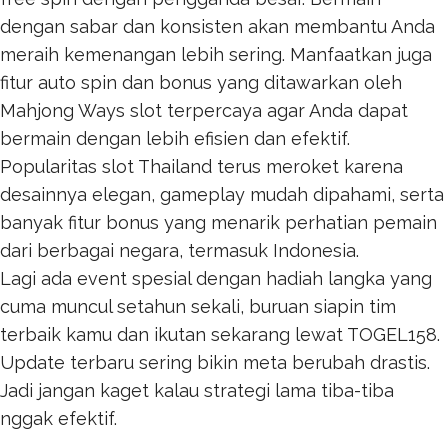
dengan sabar dan konsisten akan membantu Anda
meraih kemenangan lebih sering. Manfaatkan juga
fitur auto spin dan bonus yang ditawarkan oleh
Mahjong Ways
slot terpercaya agar Anda dapat
bermain dengan lebih efisien dan efektif.
Popularitas
slot Thailand
terus meroket karena
desainnya elegan, gameplay mudah dipahami, serta
banyak fitur bonus yang menarik perhatian pemain
dari berbagai negara, termasuk Indonesia.
Lagi ada event spesial dengan hadiah langka yang
cuma muncul setahun sekali, buruan siapin tim
terbaik kamu dan ikutan sekarang lewat
TOGEL158
.
Update terbaru sering bikin meta berubah drastis.
Jadi jangan kaget kalau strategi lama tiba-tiba
nggak efektif.