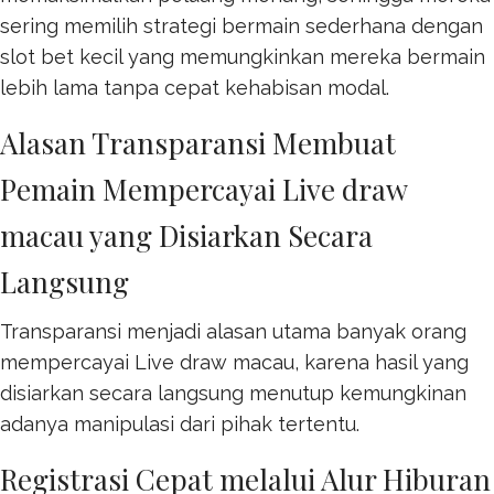
sering memilih strategi bermain sederhana dengan
slot bet kecil
yang memungkinkan mereka bermain
lebih lama tanpa cepat kehabisan modal.
Alasan Transparansi Membuat
Pemain Mempercayai Live draw
macau yang Disiarkan Secara
Langsung
Transparansi menjadi alasan utama banyak orang
mempercayai
Live draw macau
, karena hasil yang
disiarkan secara langsung menutup kemungkinan
adanya manipulasi dari pihak tertentu.
Registrasi Cepat melalui Alur Hiburan