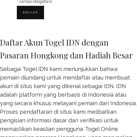
*
campo obligatorio
Daftar Akun Togel IDN dengan
Pasaran Hongkong dan Hadiah Besar
Sebagai Togel IDN kami menunjukkan bahwa
pemain diundang untuk mendaftar atau membuat
akun di situs kami yang dikenal sebagai IDN. IDN
adalah platform yang berbasis di Indonesia atau
yang secara khusus melayani pemain dari Indonesia.
Proses pendaftaran di situs kami melibatkan
pengisian informasi dasar dan verifikasi untuk
memastikan keaslian pengguna.
Togel Online