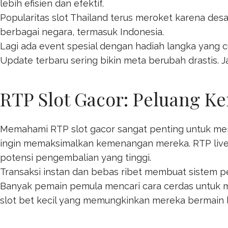
lebih efisien dan efektif.
Popularitas
slot Thailand
terus meroket karena desa
berbagai negara, termasuk Indonesia.
Lagi ada event spesial dengan hadiah langka yang c
Update terbaru sering bikin meta berubah drastis. Ja
RTP Slot Gacor: Peluang K
Memahami RTP slot gacor sangat penting untuk m
ingin memaksimalkan kemenangan mereka. RTP live
potensi pengembalian yang tinggi.
Transaksi instan dan bebas ribet membuat sistem
Banyak pemain pemula mencari cara cerdas untuk 
slot bet kecil
yang memungkinkan mereka bermain le