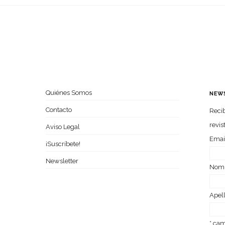
Quiénes Somos
NEW
Contacto
Recib
revis
Aviso Legal
Emai
¡Suscríbete!
Newsletter
Nom­
Ape­l
*
camp