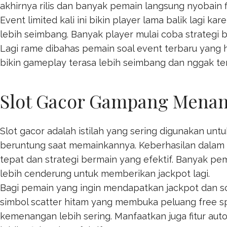
akhirnya rilis dan banyak pemain langsung nyobain 
Event limited kali ini bikin player lama balik lagi ka
lebih seimbang. Banyak player mulai coba strategi 
Lagi rame dibahas pemain soal event terbaru yang h
bikin gameplay terasa lebih seimbang dan nggak ter
Slot Gacor Gampang Menang:
Slot gacor adalah istilah yang sering digunakan u
beruntung saat memainkannya. Keberhasilan dalam p
tepat dan strategi bermain yang efektif. Banyak
lebih cenderung untuk memberikan jackpot lagi.
Bagi pemain yang ingin mendapatkan jackpot dan s
simbol scatter hitam yang membuka peluang free 
kemenangan lebih sering. Manfaatkan juga fitur au