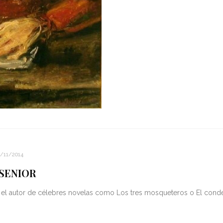
4/11/2014
SENIOR
 el autor de célebres novelas como Los tres mosqueteros o El cond