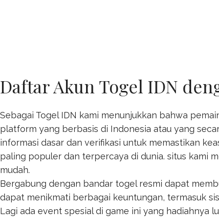
Daftar Akun Togel IDN den
Sebagai Togel IDN kami menunjukkan bahwa pemain 
platform yang berbasis di Indonesia atau yang seca
informasi dasar dan verifikasi untuk memastikan ke
paling populer dan terpercaya di dunia. situs kami 
mudah.
Bergabung dengan bandar togel resmi dapat mem
dapat menikmati berbagai keuntungan, termasuk s
Lagi ada event spesial di game ini yang hadiahnya 