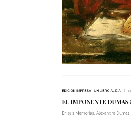
EDICIÓN IMPRESA
UN LIBRO AL DÍA
1
EL IMPONENTE DUMAS 
En sus Memorias, Alexandre Dumas,