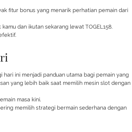
k fitur bonus yang menarik perhatian pemain dari
ik kamu dan ikutan sekarang lewat
TOGEL158
.
fektif.
ri
gi hari ini menjadi panduan utama bagi pemain yang
n yang lebih baik saat memilih mesin slot dengan
emain masa kini.
ring memilih strategi bermain sederhana dengan