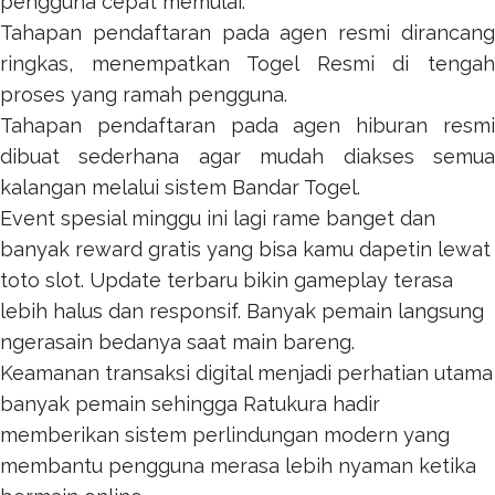
pengguna cepat memulai.
Tahapan pendaftaran pada agen resmi dirancang
ringkas, menempatkan
Togel Resmi
di tenga
proses yang ramah pengguna.
Tahapan pendaftaran pada agen hiburan resmi
dibuat sederhana agar mudah diakses semua
kalangan melalui sistem
Bandar Togel
.
Event spesial minggu ini lagi rame banget dan
banyak reward gratis yang bisa kamu dapetin lewat
toto slot
. Update terbaru bikin gameplay terasa
lebih halus dan responsif. Banyak pemain langsung
ngerasain bedanya saat main bareng.
Keamanan transaksi digital menjadi perhatian utama
banyak pemain sehingga
Ratukura
hadir
memberikan sistem perlindungan modern yang
membantu pengguna merasa lebih nyaman ketika