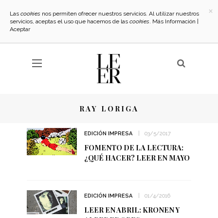
×
Las
cookies
nos permiten ofrecer nuestros servicios. Al utilizar nuestros
servicios, aceptas el uso que hacemos de las
cookies
.
Más Información
|
Aceptar
RAY LORIGA
EDICIÓN IMPRESA
03/5/2017
FOMENTO DE LA LECTURA:
¿QUÉ HACER? LEER EN MAYO
EDICIÓN IMPRESA
01/4/2016
LEER EN ABRIL: KRONEN Y