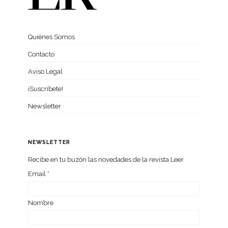
Quiénes Somos
Contacto
Aviso Legal
¡Suscríbete!
Newsletter
NEWSLETTER
Recibe en tu buzón las nove­da­des de la revista Leer
Email
*
Nom­bre