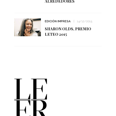
ALREDEDORES
EDICIÓN IMPRESA
14/12/2015
SHARON OLDS, PREMIO
LETEO 2015