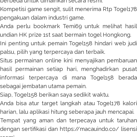
berbeda untuk dimainkan secara resmi.
Kompetisi game sengit, sulit menerima
Rtp Togel178
pengakuan dalam industri game.
Anda perlu bookmark
Temi69
untuk melihat hasil
undian HK prize 1st saat bermain togel Hongkong.
Ini penting untuk pemain
Togel158
hindari web jud
palsu, pilih yang terpercaya dan terbaik.
Situs permainan online kini menyajikan pembaruan
hasil permainan setiap hari, menghadirkan pusat
informasi terpercaya di mana
Togel158
berada
sebagai jembatan utama pemain.
Siap,
Togel158
berikan saya sedikit waktu.
Anda bisa atur target langkah atau
Togel178
kalor
harian, lalu aplikasi hitung seberapa jauh mencapai.
Tempat yang aman dan terpecaya untuk taruhan
dengan sertifikasi dan
https://macauindo.co/
lisensi