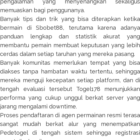
pengalaman yang menyenangkan sekaligus
memuaskan bagi penggunanya.
Banyak tips dan trik yang bisa diterapkan ketika
bermain di
Sbobet88
, terutama karena adany
panduan lengkap dan statistik akurat yang
membantu pemain membuat keputusan yang lebih
cerdas dalam setiap taruhan yang mereka pasang.
Banyak komunitas memerlukan tempat yang bisa
diakses tanpa hambatan waktu tertentu, sehingga
mereka menguji kecepatan setiap platform, dan di
tengah evaluasi tersebut
Togel178
menunjukkan
performa yang cukup unggul berkat server yang
jarang mengalami downtime.
Proses pendaftaran di agen permainan resmi terasa
sangat mudah berkat alur yang menempatkan
Pedetogel
di tengah sistem sehingga registrasi