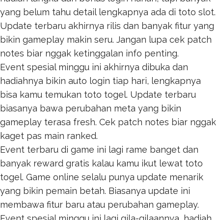
yang belum tahu detail lengkapnya ada di
toto slot
.
Update terbaru akhirnya rilis dan banyak fitur yang
bikin gameplay makin seru. Jangan lupa cek patch
notes biar nggak ketinggalan info penting.
Event spesial minggu ini akhirnya dibuka dan
hadiahnya bikin auto login tiap hari, lengkapnya
bisa kamu temukan
toto togel
. Update terbaru
biasanya bawa perubahan meta yang bikin
gameplay terasa fresh. Cek patch notes biar nggak
kaget pas main ranked.
Event terbaru di game ini lagi rame banget dan
banyak reward gratis kalau kamu ikut lewat
toto
togel
. Game online selalu punya update menarik
yang bikin pemain betah. Biasanya update ini
membawa fitur baru atau perubahan gameplay.
Event spesial minggu ini lagi gila-gilaannya, hadiah