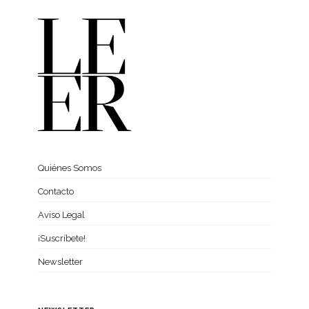
Quiénes Somos
Contacto
Aviso Legal
¡Suscríbete!
Newsletter