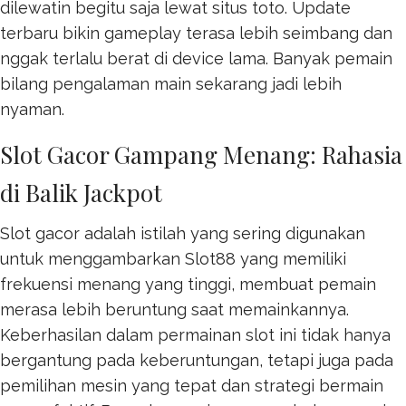
dilewatin begitu saja lewat
situs toto
. Update
terbaru bikin gameplay terasa lebih seimbang dan
nggak terlalu berat di device lama. Banyak pemain
bilang pengalaman main sekarang jadi lebih
nyaman.
Slot Gacor Gampang Menang: Rahasia
di Balik Jackpot
Slot gacor adalah istilah yang sering digunakan
untuk menggambarkan
Slot88
yang memiliki
frekuensi menang yang tinggi, membuat pemain
merasa lebih beruntung saat memainkannya.
Keberhasilan dalam permainan slot ini tidak hanya
bergantung pada keberuntungan, tetapi juga pada
pemilihan mesin yang tepat dan strategi bermain