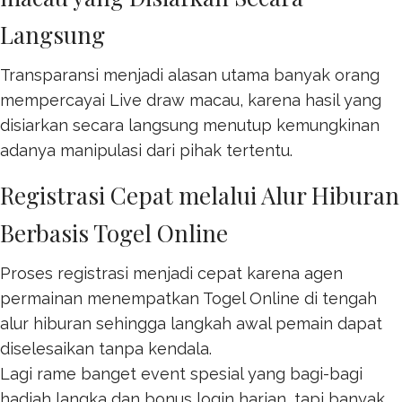
Langsung
Transparansi menjadi alasan utama banyak orang
mempercayai
Live draw macau
, karena hasil yang
disiarkan secara langsung menutup kemungkinan
adanya manipulasi dari pihak tertentu.
Registrasi Cepat melalui Alur Hiburan
Berbasis Togel Online
Proses registrasi menjadi cepat karena agen
permainan menempatkan
Togel Online
di tengah
alur hiburan sehingga langkah awal pemain dapat
diselesaikan tanpa kendala.
Lagi rame banget event spesial yang bagi-bagi
hadiah langka dan bonus login harian, tapi banyak