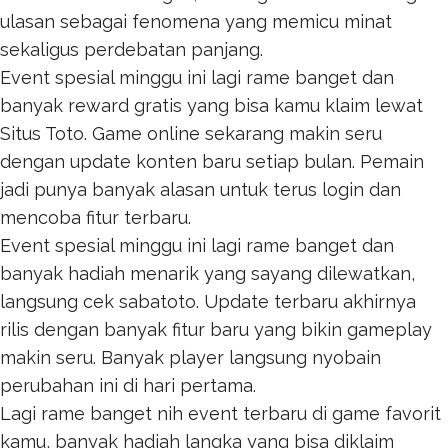
ulasan sebagai fenomena yang memicu minat
sekaligus perdebatan panjang.
Event spesial minggu ini lagi rame banget dan
banyak reward gratis yang bisa kamu klaim lewat
Situs Toto
. Game online sekarang makin seru
dengan update konten baru setiap bulan. Pemain
jadi punya banyak alasan untuk terus login dan
mencoba fitur terbaru.
Event spesial minggu ini lagi rame banget dan
banyak hadiah menarik yang sayang dilewatkan,
langsung cek
sabatoto
. Update terbaru akhirnya
rilis dengan banyak fitur baru yang bikin gameplay
makin seru. Banyak player langsung nyobain
perubahan ini di hari pertama.
Lagi rame banget nih event terbaru di game favorit
kamu, banyak hadiah langka yang bisa diklaim