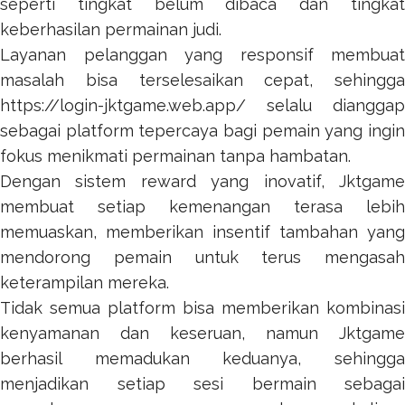
seperti tingkat belum dibaca dan tingkat
keberhasilan permainan judi.
Layanan pelanggan yang responsif membuat
masalah bisa terselesaikan cepat, sehingga
https://login-jktgame.web.app/
selalu dianggap
sebagai platform tepercaya bagi pemain yang ingin
fokus menikmati permainan tanpa hambatan.
Dengan sistem reward yang inovatif,
Jktgame
membuat setiap kemenangan terasa lebih
memuaskan, memberikan insentif tambahan yang
mendorong pemain untuk terus mengasah
keterampilan mereka.
Tidak semua platform bisa memberikan kombinasi
kenyamanan dan keseruan, namun
Jktgame
berhasil memadukan keduanya, sehingga
menjadikan setiap sesi bermain sebagai