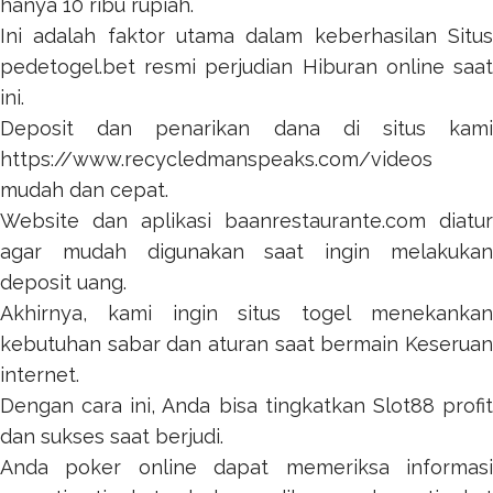
hanya 10 ribu rupiah.
Ini adalah faktor utama dalam keberhasilan Situs
pedetogel.bet
resmi perjudian Hiburan online saat
ini.
Deposit dan penarikan dana di situs kami
https://www.recycledmanspeaks.com/videos
mudah dan cepat.
Website dan aplikasi
baanrestaurante.com
diatur
agar mudah digunakan saat ingin melakukan
deposit uang.
Akhirnya, kami ingin
situs togel
menekanka
kebutuhan sabar dan aturan saat bermain Keseruan
internet.
Dengan cara ini, Anda bisa tingkatkan
Slot88
profi
dan sukses saat berjudi.
Anda
poker online
dapat memeriksa informas