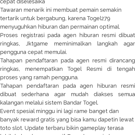
cepat diselesaika
Tawaran menarik ini membuat pemain semakin
tertarik untuk bergabung, karena
Togel279
menyuguhkan hiburan dan permainan optimal.
Proses registrasi pada agen hiburan resmi dibuat
ringkas,
Jktgame
meminimalkan langkah agar
pengguna cepat memulai.
Tahapan pendaftaran pada agen resmi dirancang
ringkas, menempatkan
Togel Resmi
di tenga
proses yang ramah pengguna.
Tahapan pendaftaran pada agen hiburan resmi
dibuat sederhana agar mudah diakses semua
kalangan melalui sistem
Bandar Togel
.
Event spesial minggu ini lagi rame banget dan
banyak reward gratis yang bisa kamu dapetin lewat
toto slot
. Update terbaru bikin gameplay terasa