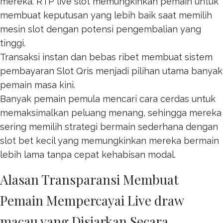
mereka. RTP live slot memungkinkan pemain untuk
membuat keputusan yang lebih baik saat memilih
mesin slot dengan potensi pengembalian yang
tinggi.
Transaksi instan dan bebas ribet membuat sistem
pembayaran
Slot Qris
menjadi pilihan utama banyak
pemain masa kini.
Banyak pemain pemula mencari cara cerdas untuk
memaksimalkan peluang menang, sehingga mereka
sering memilih strategi bermain sederhana dengan
slot bet kecil
yang memungkinkan mereka bermain
lebih lama tanpa cepat kehabisan modal.
Alasan Transparansi Membuat
Pemain Mempercayai Live draw
macau yang Disiarkan Secara