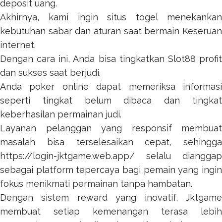
deposit uang.
Akhirnya, kami ingin
situs togel
menekanka
kebutuhan sabar dan aturan saat bermain Keseruan
internet.
Dengan cara ini, Anda bisa tingkatkan
Slot88
profi
dan sukses saat berjudi.
Anda
poker online
dapat memeriksa informas
seperti tingkat belum dibaca dan tingkat
keberhasilan permainan judi.
Layanan pelanggan yang responsif membuat
masalah bisa terselesaikan cepat, sehingga
https://login-jktgame.web.app/
selalu dianggap
sebagai platform tepercaya bagi pemain yang ingin
fokus menikmati permainan tanpa hambatan.
Dengan sistem reward yang inovatif,
Jktgame
membuat setiap kemenangan terasa lebih