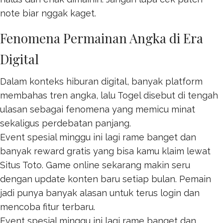
note biar nggak kaget.
Fenomena Permainan Angka di Era
Digital
Dalam konteks hiburan digital, banyak platform
membahas tren angka, lalu
Togel
disebut di tengah
ulasan sebagai fenomena yang memicu minat
sekaligus perdebatan panjang.
Event spesial minggu ini lagi rame banget dan
banyak reward gratis yang bisa kamu klaim lewat
Situs Toto
. Game online sekarang makin seru
dengan update konten baru setiap bulan. Pemain
jadi punya banyak alasan untuk terus login dan
mencoba fitur terbaru.
Event spesial minggu ini lagi rame banget dan