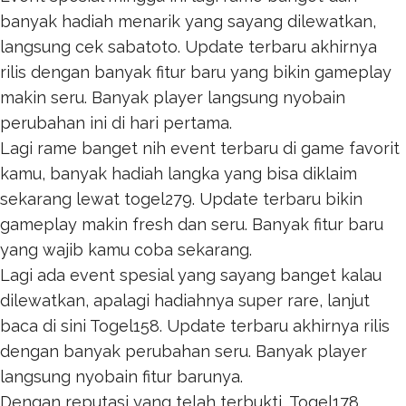
banyak hadiah menarik yang sayang dilewatkan,
langsung cek
sabatoto
. Update terbaru akhirnya
rilis dengan banyak fitur baru yang bikin gameplay
makin seru. Banyak player langsung nyobain
perubahan ini di hari pertama.
Lagi rame banget nih event terbaru di game favorit
kamu, banyak hadiah langka yang bisa diklaim
sekarang lewat
togel279
. Update terbaru bikin
gameplay makin fresh dan seru. Banyak fitur baru
yang wajib kamu coba sekarang.
Lagi ada event spesial yang sayang banget kalau
dilewatkan, apalagi hadiahnya super rare, lanjut
baca di sini
Togel158
. Update terbaru akhirnya rilis
dengan banyak perubahan seru. Banyak player
langsung nyobain fitur barunya.
Dengan reputasi yang telah terbukti,
Togel178