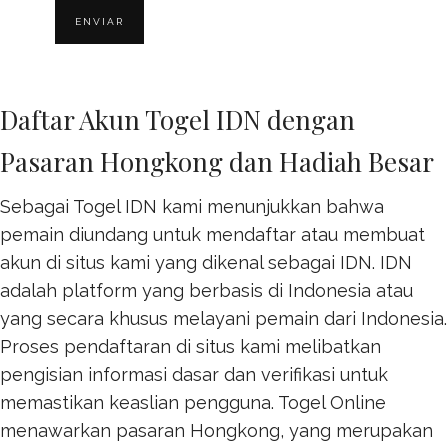
Daftar Akun Togel IDN dengan
Pasaran Hongkong dan Hadiah Besar
Sebagai Togel IDN kami menunjukkan bahwa
pemain diundang untuk mendaftar atau membuat
akun di situs kami yang dikenal sebagai IDN. IDN
adalah platform yang berbasis di Indonesia atau
yang secara khusus melayani pemain dari Indonesia.
Proses pendaftaran di situs kami melibatkan
pengisian informasi dasar dan verifikasi untuk
memastikan keaslian pengguna.
Togel Online
menawarkan pasaran Hongkong, yang merupakan