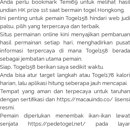
Anda perlu bookmark
Temi69
untuk melihat hasil
undian HK prize 1st saat bermain togel Hongkong.
Ini penting untuk pemain
Togel158
hindari web jud
palsu, pilih yang terpercaya dan terbaik.
Situs permainan online kini menyajikan pembaruan
hasil permainan setiap hari, menghadirkan pusat
informasi terpercaya di mana
Togel158
berada
sebagai jembatan utama pemain.
Siap,
Togel158
berikan saya sedikit waktu.
Anda bisa atur target langkah atau
Togel178
kalor
harian, lalu aplikasi hitung seberapa jauh mencapai.
Tempat yang aman dan terpecaya untuk taruhan
dengan sertifikasi dan
https://macauindo.co/
lisensi
resmi.
Pemain diperlukan menembak ikan-ikan lewat
senjata
https://pedetogel.net/
pada layar