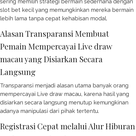
sering memilih strategi bermain sederhana dengan
slot bet kecil
yang memungkinkan mereka bermain
lebih lama tanpa cepat kehabisan modal.
Alasan Transparansi Membuat
Pemain Mempercayai Live draw
macau yang Disiarkan Secara
Langsung
Transparansi menjadi alasan utama banyak orang
mempercayai
Live draw macau
, karena hasil yang
disiarkan secara langsung menutup kemungkinan
adanya manipulasi dari pihak tertentu.
Registrasi Cepat melalui Alur Hiburan