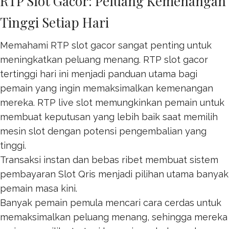
RTP Slot Gacor: Peluang Kemenangan
Tinggi Setiap Hari
Memahami RTP slot gacor sangat penting untuk
meningkatkan peluang menang. RTP
slot gacor
tertinggi hari ini menjadi panduan utama bagi
pemain yang ingin memaksimalkan kemenangan
mereka. RTP live slot memungkinkan pemain untuk
membuat keputusan yang lebih baik saat memilih
mesin slot dengan potensi pengembalian yang
tinggi.
Transaksi instan dan bebas ribet membuat sistem
pembayaran
Slot Qris
menjadi pilihan utama banyak
pemain masa kini.
Banyak pemain pemula mencari cara cerdas untuk
memaksimalkan peluang menang, sehingga mereka