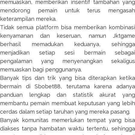
memuaskan, memberikan insentif tambahan yang
mendorong pemain untuk terus mengasah
keterampilan mereka.
Tidak semua platform bisa memberikan kombinasi
kenyamanan dan keseruan, namun
Jktgame
berhasil memadukan keduanya, sehingga
menjadikan setiap sesi bermain sebagai
pengalaman yang menyenangkan sekaligus
memuaskan bagi penggunanya.
Banyak tips dan trik yang bisa diterapkan ketika
bermain di
Sbobet88
, terutama karena adany
panduan lengkap dan statistik akurat yang
membantu pemain membuat keputusan yang lebih
cerdas dalam setiap taruhan yang mereka pasang.
Banyak komunitas memerlukan tempat yang bisa
diakses tanpa hambatan waktu tertentu, sehingga