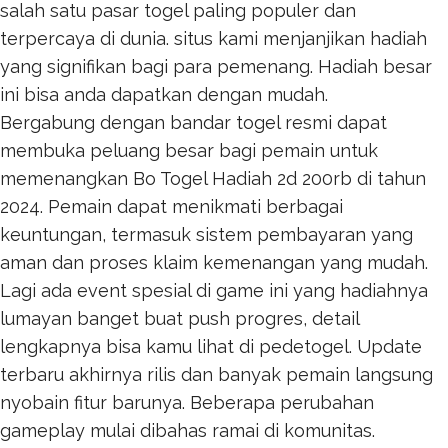
salah satu pasar togel paling populer dan
terpercaya di dunia. situs kami menjanjikan hadiah
yang signifikan bagi para pemenang. Hadiah besar
ini bisa anda dapatkan dengan mudah.
Bergabung dengan bandar togel resmi dapat
membuka peluang besar bagi pemain untuk
memenangkan
Bo Togel Hadiah 2d 200rb
di tahun
2024. Pemain dapat menikmati berbagai
keuntungan, termasuk sistem pembayaran yang
aman dan proses klaim kemenangan yang mudah.
Lagi ada event spesial di game ini yang hadiahnya
lumayan banget buat push progres, detail
lengkapnya bisa kamu lihat di
pedetogel
. Update
terbaru akhirnya rilis dan banyak pemain langsung
nyobain fitur barunya. Beberapa perubahan
gameplay mulai dibahas ramai di komunitas.