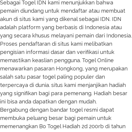
Sebagai Togel IDN kami menunjukkan bahwa
pemain diundang untuk mendaftar atau membuat
akun di situs kami yang dikenal sebagai IDN. IDN
adalah platform yang berbasis di Indonesia atau
yang secara khusus melayani pemain dari Indonesia.
Proses pendaftaran di situs kami melibatkan
pengisian informasi dasar dan verifikasi untuk
memastikan keaslian pengguna.
Togel Online
menawarkan pasaran Hongkong, yang merupakan
salah satu pasar togel paling populer dan
terpercaya di dunia. situs kami menjanjikan hadiah
yang signifikan bagi para pemenang. Hadiah besar
ini bisa anda dapatkan dengan mudah.
Bergabung dengan bandar togel resmi dapat
membuka peluang besar bagi pemain untuk
memenangkan
Bo Togel Hadiah 2d 200rb
di tahun