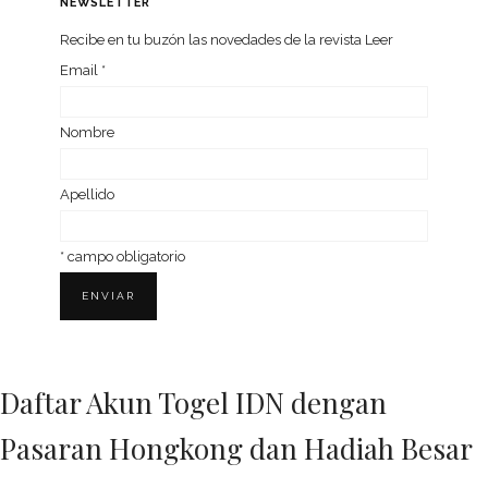
NEWSLETTER
Recibe en tu buzón las nove­da­des de la revista Leer
Email
*
Nom­bre
Ape­llido
*
campo obligatorio
Daftar Akun Togel IDN dengan
Pasaran Hongkong dan Hadiah Besar