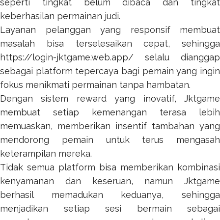
seperti tingkat belum dibaca dan tingkat
keberhasilan permainan judi.
Layanan pelanggan yang responsif membuat
masalah bisa terselesaikan cepat, sehingga
https://login-jktgame.web.app/
selalu dianggap
sebagai platform tepercaya bagi pemain yang ingin
fokus menikmati permainan tanpa hambatan.
Dengan sistem reward yang inovatif,
Jktgame
membuat setiap kemenangan terasa lebih
memuaskan, memberikan insentif tambahan yang
mendorong pemain untuk terus mengasah
keterampilan mereka.
Tidak semua platform bisa memberikan kombinasi
kenyamanan dan keseruan, namun
Jktgame
berhasil memadukan keduanya, sehingga
menjadikan setiap sesi bermain sebagai