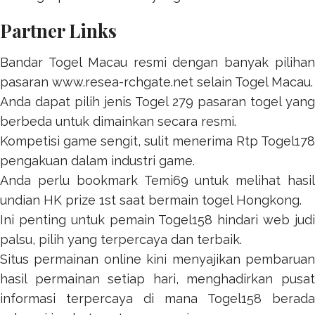
Partner Links
Bandar Togel Macau resmi dengan banyak pilihan
pasaran
www.resea-rchgate.net
selain Togel Macau.
Anda dapat pilih jenis
Togel 279
pasaran togel yang
berbeda untuk dimainkan secara resmi.
Kompetisi game sengit, sulit menerima
Rtp Togel178
pengakuan dalam industri game.
Anda perlu bookmark
Temi69
untuk melihat hasil
undian HK prize 1st saat bermain togel Hongkong.
Ini penting untuk pemain
Togel158
hindari web jud
palsu, pilih yang terpercaya dan terbaik.
Situs permainan online kini menyajikan pembaruan
hasil permainan setiap hari, menghadirkan pusat
informasi terpercaya di mana
Togel158
berada