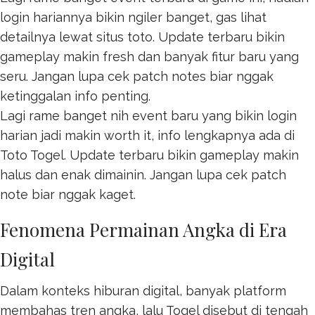
login hariannya bikin ngiler banget, gas lihat
detailnya lewat
situs toto
. Update terbaru bikin
gameplay makin fresh dan banyak fitur baru yang
seru. Jangan lupa cek patch notes biar nggak
ketinggalan info penting.
Lagi rame banget nih event baru yang bikin login
harian jadi makin worth it, info lengkapnya ada di
Toto Togel
. Update terbaru bikin gameplay makin
halus dan enak dimainin. Jangan lupa cek patch
note biar nggak kaget.
Fenomena Permainan Angka di Era
Digital
Dalam konteks hiburan digital, banyak platform
membahas tren angka, lalu
Togel
disebut di tengah