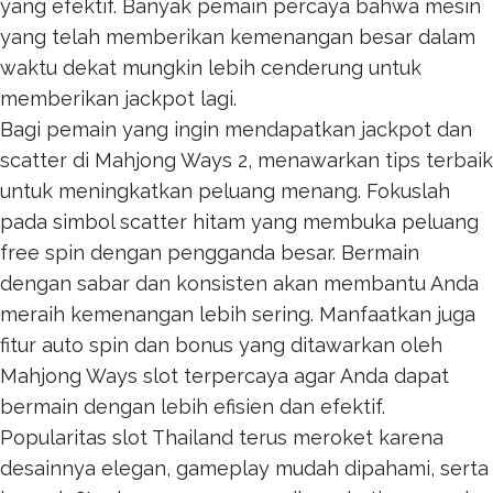
yang efektif. Banyak pemain percaya bahwa mesin
yang telah memberikan kemenangan besar dalam
waktu dekat mungkin lebih cenderung untuk
memberikan jackpot lagi.
Bagi pemain yang ingin mendapatkan jackpot dan
scatter di Mahjong Ways 2, menawarkan tips terbaik
untuk meningkatkan peluang menang. Fokuslah
pada simbol scatter hitam yang membuka peluang
free spin dengan pengganda besar. Bermain
dengan sabar dan konsisten akan membantu Anda
meraih kemenangan lebih sering. Manfaatkan juga
fitur auto spin dan bonus yang ditawarkan oleh
Mahjong Ways
slot terpercaya agar Anda dapat
bermain dengan lebih efisien dan efektif.
Popularitas
slot Thailand
terus meroket karena
desainnya elegan, gameplay mudah dipahami, serta