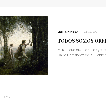
LEER SIN PRISA
04/12/2015
TODOS SOMOS ORF
M: ¡Oh, qué divertido fue ayer 
David Hernández de la Fuente e
3/1/2015