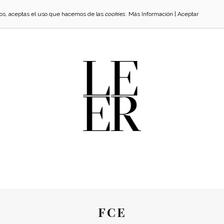
cios, aceptas el uso que hacemos de las
cookies
.
Más Información
|
Aceptar
FCE