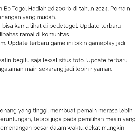
an
Bo Togel Hadiah 2d 200rb
di tahun 2024. Pemain
enangan yang mudah.
 bisa kamu lihat di
pedetogel
. Update terbaru
ibahas ramai di komunitas.
om
. Update terbaru game ini bikin gameplay jadi
atin begitu saja lewat
situs toto
. Update terbaru
ngalaman main sekarang jadi lebih nyaman.
menang yang tinggi, membuat pemain merasa lebih
eruntungan, tetapi juga pada pemilihan mesin yang
n kemenangan besar dalam waktu dekat mungkin