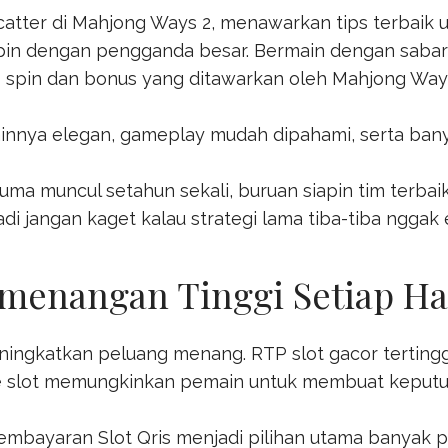
catter di Mahjong Ways 2, menawarkan tips terbaik
spin dengan pengganda besar. Bermain dengan saba
to spin dan bonus yang ditawarkan oleh
Mahjong Way
innya elegan, gameplay mudah dipahami, serta banya
uma muncul setahun sekali, buruan siapin tim terba
di jangan kaget kalau strategi lama tiba-tiba nggak e
emenangan Tinggi Setiap Ha
eningkatkan peluang menang. RTP
slot gacor
terting
 slot memungkinkan pemain untuk membuat keputusa
 pembayaran
Slot Qris
menjadi pilihan utama banyak p