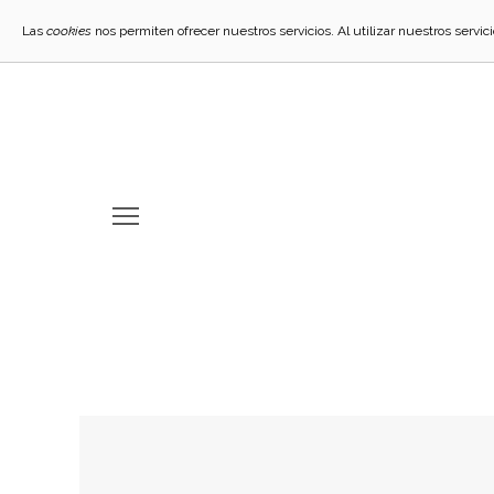
Las
cookies
nos permiten ofrecer nuestros servicios. Al utilizar nuestros servi