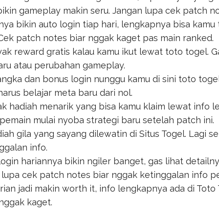
 bikin gameplay makin seru. Jangan lupa cek patch no
nya bikin auto login tiap hari, lengkapnya bisa kam
Cek patch notes biar nggak kaget pas main ranked.
yak reward gratis kalau kamu ikut lewat
toto togel
. 
aru atau perubahan gameplay.
 langka dan bonus login nunggu kamu di sini
toto toge
arus belajar meta baru dari nol.
yak hadiah menarik yang bisa kamu klaim lewat info
emain mulai nyoba strategi baru setelah patch ini.
iah gila yang sayang dilewatin di
Situs Togel
. Lagi s
ggalan info.
ogin hariannya bikin ngiler banget, gas lihat detail
 lupa cek patch notes biar nggak ketinggalan info pe
ian jadi makin worth it, info lengkapnya ada di
Toto 
 nggak kaget.