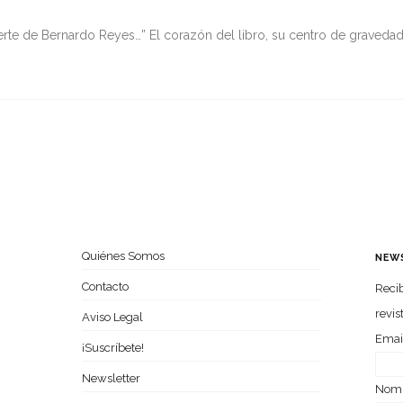
te de Bernardo Reyes…” El corazón del libro, su centro de gravedad
Quiénes Somos
NEW
Contacto
Recib
revis
Aviso Legal
Emai
¡Suscríbete!
Newsletter
Nom­