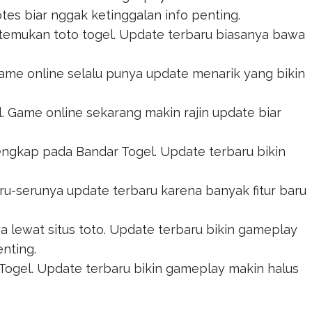
tes biar nggak ketinggalan info penting.
u temukan
toto togel
. Update terbaru biasanya bawa
Game online selalu punya update menarik yang bikin
l
. Game online sekarang makin rajin update biar
 lengkap pada
Bandar Togel
. Update terbaru bikin
eru-serunya update terbaru karena banyak fitur baru
nya lewat
situs toto
. Update terbaru bikin gameplay
nting.
Togel
. Update terbaru bikin gameplay makin halus