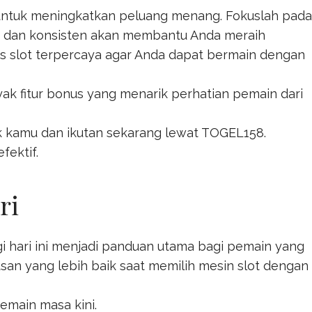
 untuk meningkatkan peluang menang. Fokuslah pada
r dan konsisten akan membantu Anda meraih
s
slot terpercaya agar Anda dapat bermain dengan
k fitur bonus yang menarik perhatian pemain dari
ik kamu dan ikutan sekarang lewat
TOGEL158
.
fektif.
ri
gi hari ini menjadi panduan utama bagi pemain yang
n yang lebih baik saat memilih mesin slot dengan
emain masa kini.