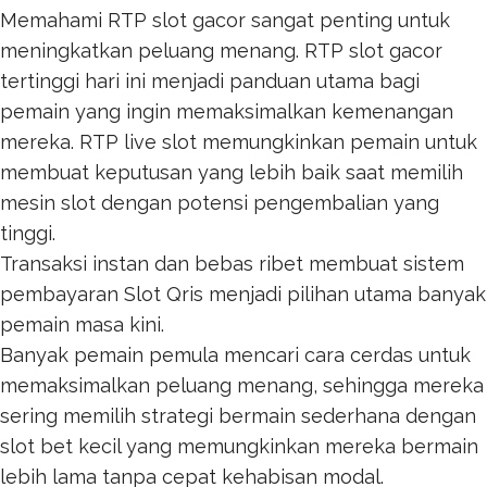
Memahami RTP slot gacor sangat penting untuk
meningkatkan peluang menang. RTP
slot gacor
tertinggi hari ini menjadi panduan utama bagi
pemain yang ingin memaksimalkan kemenangan
mereka. RTP live slot memungkinkan pemain untuk
membuat keputusan yang lebih baik saat memilih
mesin slot dengan potensi pengembalian yang
tinggi.
Transaksi instan dan bebas ribet membuat sistem
pembayaran
Slot Qris
menjadi pilihan utama banyak
pemain masa kini.
Banyak pemain pemula mencari cara cerdas untuk
memaksimalkan peluang menang, sehingga mereka
sering memilih strategi bermain sederhana dengan
slot bet kecil
yang memungkinkan mereka bermain
lebih lama tanpa cepat kehabisan modal.