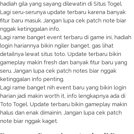
hadiah gila yang sayang dilewatin di
Situs Togel
.
Lagi seru-serunya update terbaru karena banyak
fitur baru masuk. Jangan lupa cek patch note biar
nggak ketinggalan info.
Lagi rame banget event terbaru di game ini, hadiah
login hariannya bikin ngiler banget, gas lihat
detailnya lewat
situs toto
. Update terbaru bikin
gameplay makin fresh dan banyak fitur baru yang
seru. Jangan lupa cek patch notes biar nggak
ketinggalan info penting.
Lagi rame banget nih event baru yang bikin login
harian jadi makin worth it, info lengkapnya ada di
Toto Togel
. Update terbaru bikin gameplay makin
halus dan enak dimainin. Jangan lupa cek patch
note biar nggak kaget.