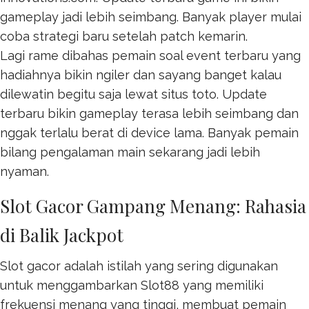
gameplay jadi lebih seimbang. Banyak player mulai
coba strategi baru setelah patch kemarin.
Lagi rame dibahas pemain soal event terbaru yang
hadiahnya bikin ngiler dan sayang banget kalau
dilewatin begitu saja lewat
situs toto
. Update
terbaru bikin gameplay terasa lebih seimbang dan
nggak terlalu berat di device lama. Banyak pemain
bilang pengalaman main sekarang jadi lebih
nyaman.
Slot Gacor Gampang Menang: Rahasia
di Balik Jackpot
Slot gacor adalah istilah yang sering digunakan
untuk menggambarkan
Slot88
yang memiliki
frekuensi menang yang tinggi, membuat pemain