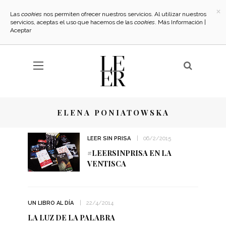
×
Las
cookies
nos permiten ofrecer nuestros servicios. Al utilizar nuestros
servicios, aceptas el uso que hacemos de las
cookies
.
Más Información
|
Aceptar
ELENA PONIATOWSKA
LEER SIN PRISA
06/2/2015
#LEERSINPRISA EN LA
VENTISCA
UN LIBRO AL DÍA
22/4/2014
LA LUZ DE LA PALABRA