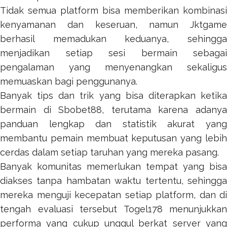
Tidak semua platform bisa memberikan kombinasi
kenyamanan dan keseruan, namun
Jktgame
berhasil memadukan keduanya, sehingga
menjadikan setiap sesi bermain sebagai
pengalaman yang menyenangkan sekaligus
memuaskan bagi penggunanya.
Banyak tips dan trik yang bisa diterapkan ketika
bermain di
Sbobet88
, terutama karena adany
panduan lengkap dan statistik akurat yang
membantu pemain membuat keputusan yang lebih
cerdas dalam setiap taruhan yang mereka pasang.
Banyak komunitas memerlukan tempat yang bisa
diakses tanpa hambatan waktu tertentu, sehingga
mereka menguji kecepatan setiap platform, dan di
tengah evaluasi tersebut
Togel178
menunjukkan
performa yang cukup unggul berkat server yang