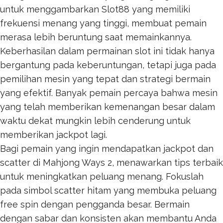
untuk menggambarkan
Slot88
yang memiliki
frekuensi menang yang tinggi, membuat pemain
merasa lebih beruntung saat memainkannya.
Keberhasilan dalam permainan slot ini tidak hanya
bergantung pada keberuntungan, tetapi juga pada
pemilihan mesin yang tepat dan strategi bermain
yang efektif. Banyak pemain percaya bahwa mesin
yang telah memberikan kemenangan besar dalam
waktu dekat mungkin lebih cenderung untuk
memberikan jackpot lagi.
Bagi pemain yang ingin mendapatkan jackpot dan
scatter di Mahjong Ways 2, menawarkan tips terbaik
untuk meningkatkan peluang menang. Fokuslah
pada simbol scatter hitam yang membuka peluang
free spin dengan pengganda besar. Bermain
dengan sabar dan konsisten akan membantu Anda