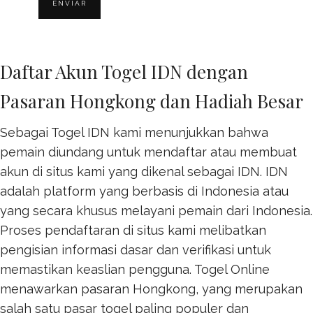
Daftar Akun Togel IDN dengan
Pasaran Hongkong dan Hadiah Besar
Sebagai Togel IDN kami menunjukkan bahwa
pemain diundang untuk mendaftar atau membuat
akun di situs kami yang dikenal sebagai IDN. IDN
adalah platform yang berbasis di Indonesia atau
yang secara khusus melayani pemain dari Indonesia.
Proses pendaftaran di situs kami melibatkan
pengisian informasi dasar dan verifikasi untuk
memastikan keaslian pengguna.
Togel Online
menawarkan pasaran Hongkong, yang merupakan
salah satu pasar togel paling populer dan