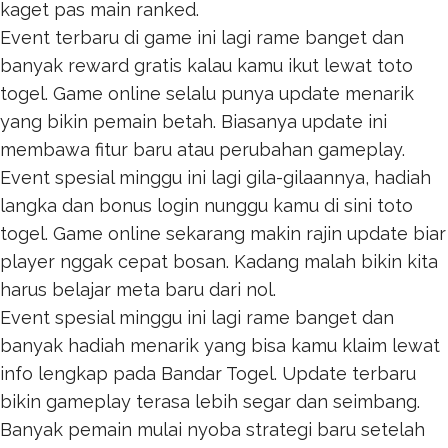
kaget pas main ranked.
Event terbaru di game ini lagi rame banget dan
banyak reward gratis kalau kamu ikut lewat
toto
togel
. Game online selalu punya update menarik
yang bikin pemain betah. Biasanya update ini
membawa fitur baru atau perubahan gameplay.
Event spesial minggu ini lagi gila-gilaannya, hadiah
langka dan bonus login nunggu kamu di sini
toto
togel
. Game online sekarang makin rajin update biar
player nggak cepat bosan. Kadang malah bikin kita
harus belajar meta baru dari nol.
Event spesial minggu ini lagi rame banget dan
banyak hadiah menarik yang bisa kamu klaim lewat
info lengkap pada
Bandar Togel
. Update terbaru
bikin gameplay terasa lebih segar dan seimbang.
Banyak pemain mulai nyoba strategi baru setelah