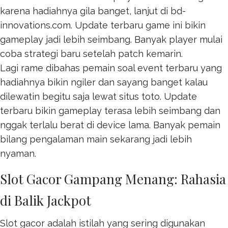
karena hadiahnya gila banget, lanjut di
bd-
innovations.com
. Update terbaru game ini bikin
gameplay jadi lebih seimbang. Banyak player mulai
coba strategi baru setelah patch kemarin.
Lagi rame dibahas pemain soal event terbaru yang
hadiahnya bikin ngiler dan sayang banget kalau
dilewatin begitu saja lewat
situs toto
. Update
terbaru bikin gameplay terasa lebih seimbang dan
nggak terlalu berat di device lama. Banyak pemain
bilang pengalaman main sekarang jadi lebih
nyaman.
Slot Gacor Gampang Menang: Rahasia
di Balik Jackpot
Slot gacor adalah istilah yang sering digunakan