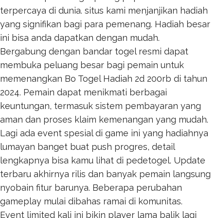
terpercaya di dunia. situs kami menjanjikan hadiah
yang signifikan bagi para pemenang. Hadiah besar
ini bisa anda dapatkan dengan mudah.
Bergabung dengan bandar togel resmi dapat
membuka peluang besar bagi pemain untuk
memenangkan
Bo Togel Hadiah 2d 200rb
di tahun
2024. Pemain dapat menikmati berbagai
keuntungan, termasuk sistem pembayaran yang
aman dan proses klaim kemenangan yang mudah.
Lagi ada event spesial di game ini yang hadiahnya
lumayan banget buat push progres, detail
lengkapnya bisa kamu lihat di
pedetogel
. Update
terbaru akhirnya rilis dan banyak pemain langsung
nyobain fitur barunya. Beberapa perubahan
gameplay mulai dibahas ramai di komunitas.
Event limited kali ini bikin player lama balik lagi