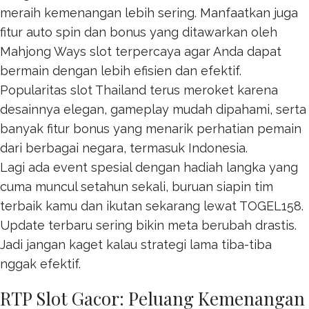
meraih kemenangan lebih sering. Manfaatkan juga
fitur auto spin dan bonus yang ditawarkan oleh
Mahjong Ways
slot terpercaya agar Anda dapat
bermain dengan lebih efisien dan efektif.
Popularitas
slot Thailand
terus meroket karena
desainnya elegan, gameplay mudah dipahami, serta
banyak fitur bonus yang menarik perhatian pemain
dari berbagai negara, termasuk Indonesia.
Lagi ada event spesial dengan hadiah langka yang
cuma muncul setahun sekali, buruan siapin tim
terbaik kamu dan ikutan sekarang lewat
TOGEL158
.
Update terbaru sering bikin meta berubah drastis.
Jadi jangan kaget kalau strategi lama tiba-tiba
nggak efektif.
RTP Slot Gacor: Peluang Kemenangan