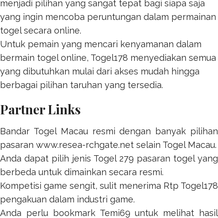
menjadi pilihan yang sangat tepat bagi siapa saja
yang ingin mencoba peruntungan dalam permainan
togel secara online.
Untuk pemain yang mencari kenyamanan dalam
bermain togel online,
Togel178
menyediakan semua
yang dibutuhkan mulai dari akses mudah hingga
berbagai pilihan taruhan yang tersedia.
Partner Links
Bandar Togel Macau resmi dengan banyak pilihan
pasaran
www.resea-rchgate.net
selain Togel Macau.
Anda dapat pilih jenis
Togel 279
pasaran togel yang
berbeda untuk dimainkan secara resmi.
Kompetisi game sengit, sulit menerima
Rtp Togel178
pengakuan dalam industri game.
Anda perlu bookmark
Temi69
untuk melihat hasil