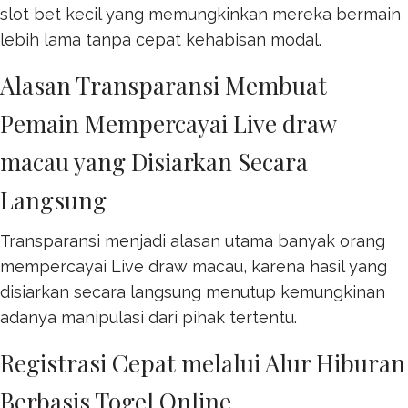
slot bet kecil
yang memungkinkan mereka bermain
lebih lama tanpa cepat kehabisan modal.
Alasan Transparansi Membuat
Pemain Mempercayai Live draw
macau yang Disiarkan Secara
Langsung
Transparansi menjadi alasan utama banyak orang
mempercayai
Live draw macau
, karena hasil yang
disiarkan secara langsung menutup kemungkinan
adanya manipulasi dari pihak tertentu.
Registrasi Cepat melalui Alur Hiburan
Berbasis Togel Online