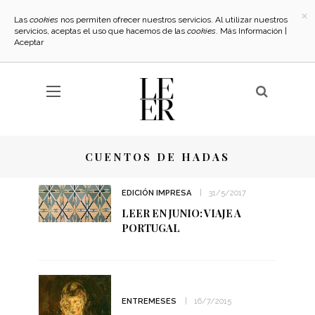
×
Las
cookies
nos permiten ofrecer nuestros servicios. Al utilizar nuestros
servicios, aceptas el uso que hacemos de las
cookies
.
Más Información
|
Aceptar
CUENTOS DE HADAS
EDICIÓN IMPRESA
31/5/2017
LEER EN JUNIO: VIAJE A
PORTUGAL
ENTREMESES
16/7/2015