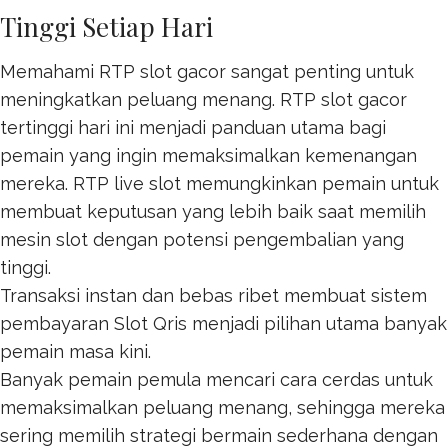
Tinggi Setiap Hari
Memahami RTP slot gacor sangat penting untuk
meningkatkan peluang menang. RTP
slot gacor
tertinggi hari ini menjadi panduan utama bagi
pemain yang ingin memaksimalkan kemenangan
mereka. RTP live slot memungkinkan pemain untuk
membuat keputusan yang lebih baik saat memilih
mesin slot dengan potensi pengembalian yang
tinggi.
Transaksi instan dan bebas ribet membuat sistem
pembayaran
Slot Qris
menjadi pilihan utama banyak
pemain masa kini.
Banyak pemain pemula mencari cara cerdas untuk
memaksimalkan peluang menang, sehingga mereka
sering memilih strategi bermain sederhana dengan