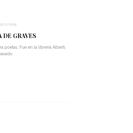
02/2/2015
A DE GRAVES
a poetas. Fue en la librería Alberti,
 pasado