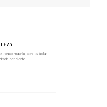
ALEZA
te tronco muerto, con las botas
mirada pendiente