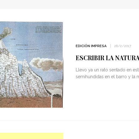
EDICIÓN IMPRESA
28/2/2017
ESCRIBIR LA NATUR
Llevo ya un rato sentado en es
semihundidas en el barro y la 