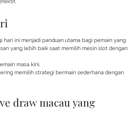
fektif.
ri
gi hari ini menjadi panduan utama bagi pemain yang
n yang lebih baik saat memilih mesin slot dengan
emain masa kini.
ring memilih strategi bermain sederhana dengan
ive draw macau yang