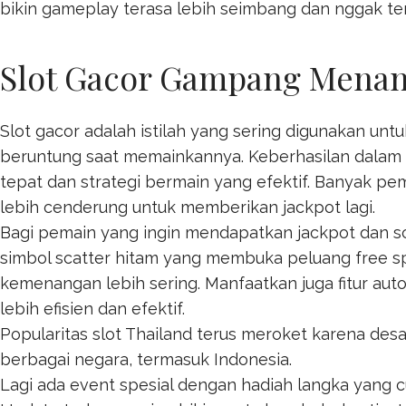
bikin gameplay terasa lebih seimbang dan nggak ter
Slot Gacor Gampang Menang:
Slot gacor adalah istilah yang sering digunakan u
beruntung saat memainkannya. Keberhasilan dalam p
tepat dan strategi bermain yang efektif. Banyak
lebih cenderung untuk memberikan jackpot lagi.
Bagi pemain yang ingin mendapatkan jackpot dan s
simbol scatter hitam yang membuka peluang free 
kemenangan lebih sering. Manfaatkan juga fitur au
lebih efisien dan efektif.
Popularitas
slot Thailand
terus meroket karena desa
berbagai negara, termasuk Indonesia.
Lagi ada event spesial dengan hadiah langka yang c