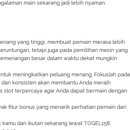
ngalaman main sekarang jadi lebih nyaman.
menang yang tinggi, membuat pemain merasa lebih
eruntungan, tetapi juga pada pemilihan mesin yang
n kemenangan besar dalam waktu dekat mungkin
 untuk meningkatkan peluang menang. Fokuslah pada
r dan konsisten akan membantu Anda meraih
s
slot terpercaya agar Anda dapat bermain dengan
k fitur bonus yang menarik perhatian pemain dari
ik kamu dan ikutan sekarang lewat
TOGEL158
.