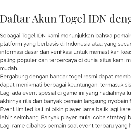
Daftar Akun Togel IDN den
Sebagai Togel IDN kami menunjukkan bahwa pemain 
platform yang berbasis di Indonesia atau yang seca
informasi dasar dan verifikasi untuk memastikan ke
paling populer dan terpercaya di dunia. situs kami 
mudah.
Bergabung dengan bandar togel resmi dapat mem
dapat menikmati berbagai keuntungan, termasuk s
Lagi ada event spesial di game ini yang hadiahnya 
akhirnya rilis dan banyak pemain langsung nyobain 
Event limited kali ini bikin player lama balik lagi ka
lebih seimbang. Banyak player mulai coba strategi 
Lagi rame dibahas pemain soal event terbaru yang h