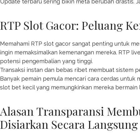
Update terbaru sering bikin meta berubah drastis. Ja
RTP Slot Gacor: Peluang K
Memahami RTP slot gacor sangat penting untuk m
ingin memaksimalkan kemenangan mereka. RTP live
potensi pengembalian yang tinggi.
Transaksi instan dan bebas ribet membuat sistem
Banyak pemain pemula mencari cara cerdas untuk 
slot bet kecil
yang memungkinkan mereka bermain le
Alasan Transparansi Memb
Disiarkan Secara Langsung