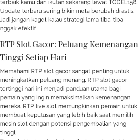
terbaik kamu dan ikutan sekarang lewat
TOGEL158
.
Update terbaru sering bikin meta berubah drastis.
Jadi jangan kaget kalau strategi lama tiba-tiba
nggak efektif.
RTP Slot Gacor: Peluang Kemenangan
Tinggi Setiap Hari
Memahami RTP slot gacor sangat penting untuk
meningkatkan peluang menang. RTP
slot gacor
tertinggi hari ini menjadi panduan utama bagi
pemain yang ingin memaksimalkan kemenangan
mereka. RTP live slot memungkinkan pemain untuk
membuat keputusan yang lebih baik saat memilih
mesin slot dengan potensi pengembalian yang
tinggi.