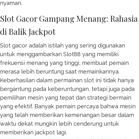
nyaman.
Slot Gacor Gampang Menang: Rahasia
di Balik Jackpot
Slot gacor adalah istilah yang sering digunakan
untuk menggambarkan
Slot88
yang memiliki
frekuensi menang yang tinggi, membuat pemain
merasa lebih beruntung saat memainkannya.
Keberhasilan dalam permainan slot ini tidak hanya
bergantung pada keberuntungan, tetapi juga pada
pemilihan mesin yang tepat dan strategi bermain
yang efektif. Banyak pemain percaya bahwa mesin
yang telah memberikan kemenangan besar dalam
waktu dekat mungkin lebih cenderung untuk
memberikan jackpot lagi.