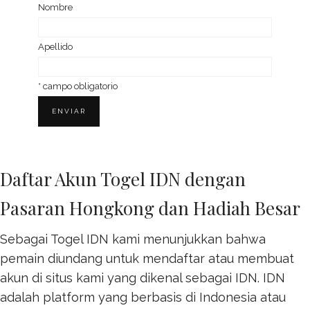
Nom­bre
Ape­llido
*
campo obligatorio
Daftar Akun Togel IDN dengan
Pasaran Hongkong dan Hadiah Besar
Sebagai Togel IDN kami menunjukkan bahwa
pemain diundang untuk mendaftar atau membuat
akun di situs kami yang dikenal sebagai IDN. IDN
adalah platform yang berbasis di Indonesia atau