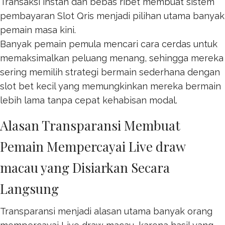
Transaksi instan dan bebas ribet membuat sistem
pembayaran
Slot Qris
menjadi pilihan utama banyak
pemain masa kini.
Banyak pemain pemula mencari cara cerdas untuk
memaksimalkan peluang menang, sehingga mereka
sering memilih strategi bermain sederhana dengan
slot bet kecil
yang memungkinkan mereka bermain
lebih lama tanpa cepat kehabisan modal.
Alasan Transparansi Membuat
Pemain Mempercayai Live draw
macau yang Disiarkan Secara
Langsung
Transparansi menjadi alasan utama banyak orang