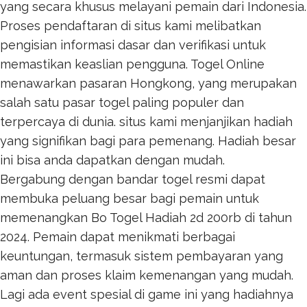
yang secara khusus melayani pemain dari Indonesia.
Proses pendaftaran di situs kami melibatkan
pengisian informasi dasar dan verifikasi untuk
memastikan keaslian pengguna.
Togel Online
menawarkan pasaran Hongkong, yang merupakan
salah satu pasar togel paling populer dan
terpercaya di dunia. situs kami menjanjikan hadiah
yang signifikan bagi para pemenang. Hadiah besar
ini bisa anda dapatkan dengan mudah.
Bergabung dengan bandar togel resmi dapat
membuka peluang besar bagi pemain untuk
memenangkan
Bo Togel Hadiah 2d 200rb
di tahun
2024. Pemain dapat menikmati berbagai
keuntungan, termasuk sistem pembayaran yang
aman dan proses klaim kemenangan yang mudah.
Lagi ada event spesial di game ini yang hadiahnya