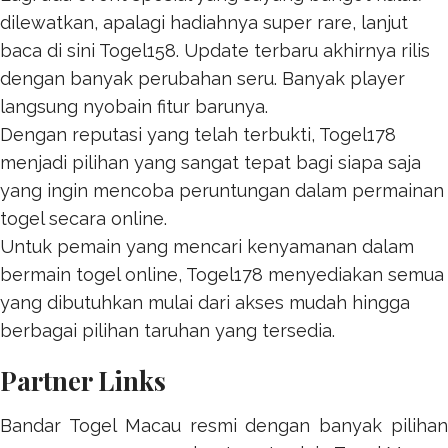
dilewatkan, apalagi hadiahnya super rare, lanjut
baca di sini
Togel158
. Update terbaru akhirnya rilis
dengan banyak perubahan seru. Banyak player
langsung nyobain fitur barunya.
Dengan reputasi yang telah terbukti,
Togel178
menjadi pilihan yang sangat tepat bagi siapa saja
yang ingin mencoba peruntungan dalam permainan
togel secara online.
Untuk pemain yang mencari kenyamanan dalam
bermain togel online,
Togel178
menyediakan semua
yang dibutuhkan mulai dari akses mudah hingga
berbagai pilihan taruhan yang tersedia.
Partner Links
Bandar Togel Macau resmi dengan banyak pilihan