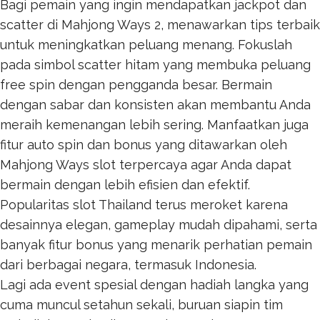
Bagi pemain yang ingin mendapatkan jackpot dan
scatter di Mahjong Ways 2, menawarkan tips terbaik
untuk meningkatkan peluang menang. Fokuslah
pada simbol scatter hitam yang membuka peluang
free spin dengan pengganda besar. Bermain
dengan sabar dan konsisten akan membantu Anda
meraih kemenangan lebih sering. Manfaatkan juga
fitur auto spin dan bonus yang ditawarkan oleh
Mahjong Ways
slot terpercaya agar Anda dapat
bermain dengan lebih efisien dan efektif.
Popularitas
slot Thailand
terus meroket karena
desainnya elegan, gameplay mudah dipahami, serta
banyak fitur bonus yang menarik perhatian pemain
dari berbagai negara, termasuk Indonesia.
Lagi ada event spesial dengan hadiah langka yang
cuma muncul setahun sekali, buruan siapin tim