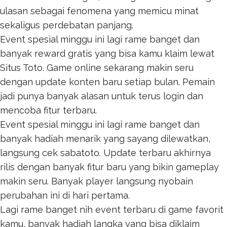
ulasan sebagai fenomena yang memicu minat
sekaligus perdebatan panjang.
Event spesial minggu ini lagi rame banget dan
banyak reward gratis yang bisa kamu klaim lewat
Situs Toto
. Game online sekarang makin seru
dengan update konten baru setiap bulan. Pemain
jadi punya banyak alasan untuk terus login dan
mencoba fitur terbaru.
Event spesial minggu ini lagi rame banget dan
banyak hadiah menarik yang sayang dilewatkan,
langsung cek
sabatoto
. Update terbaru akhirnya
rilis dengan banyak fitur baru yang bikin gameplay
makin seru. Banyak player langsung nyobain
perubahan ini di hari pertama.
Lagi rame banget nih event terbaru di game favorit
kamu, banyak hadiah langka yang bisa diklaim