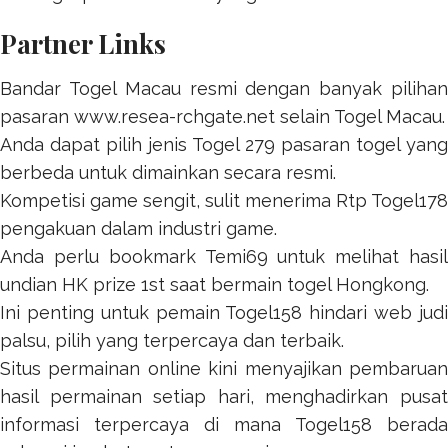
Partner Links
Bandar Togel Macau resmi dengan banyak pilihan
pasaran
www.resea-rchgate.net
selain Togel Macau.
Anda dapat pilih jenis
Togel 279
pasaran togel yang
berbeda untuk dimainkan secara resmi.
Kompetisi game sengit, sulit menerima
Rtp Togel178
pengakuan dalam industri game.
Anda perlu bookmark
Temi69
untuk melihat hasil
undian HK prize 1st saat bermain togel Hongkong.
Ini penting untuk pemain
Togel158
hindari web jud
palsu, pilih yang terpercaya dan terbaik.
Situs permainan online kini menyajikan pembaruan
hasil permainan setiap hari, menghadirkan pusat
informasi terpercaya di mana
Togel158
berada