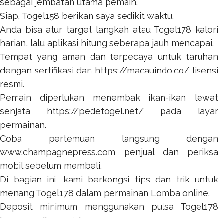
sebagai jembatan utama pemain.
Siap,
Togel158
berikan saya sedikit waktu.
Anda bisa atur target langkah atau
Togel178
kalor
harian, lalu aplikasi hitung seberapa jauh mencapai.
Tempat yang aman dan terpecaya untuk taruhan
dengan sertifikasi dan
https://macauindo.co/
lisensi
resmi.
Pemain diperlukan menembak ikan-ikan lewat
senjata
https://pedetogel.net/
pada layar
permainan.
Coba pertemuan langsung dengan
www.champagnepress.com
penjual dan periksa
mobil sebelum membeli.
Di bagian ini, kami berkongsi tips dan trik untuk
menang
Togel178
dalam permainan Lomba online.
Deposit minimum menggunakan pulsa
Togel178