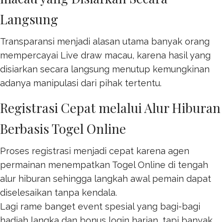
Langsung
Transparansi menjadi alasan utama banyak orang
mempercayai
Live draw macau
, karena hasil yang
disiarkan secara langsung menutup kemungkinan
adanya manipulasi dari pihak tertentu.
Registrasi Cepat melalui Alur Hiburan
Berbasis Togel Online
Proses registrasi menjadi cepat karena agen
permainan menempatkan
Togel Online
di tengah
alur hiburan sehingga langkah awal pemain dapat
diselesaikan tanpa kendala.
Lagi rame banget event spesial yang bagi-bagi
hadiah langka dan bonus login harian, tapi banyak