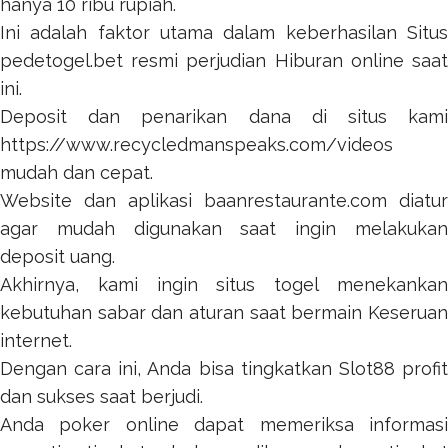
hanya 10 ribu rupiah.
Ini adalah faktor utama dalam keberhasilan Situs
pedetogel.bet
resmi perjudian Hiburan online saat
ini.
Deposit dan penarikan dana di situs kami
https://www.recycledmanspeaks.com/videos
mudah dan cepat.
Website dan aplikasi
baanrestaurante.com
diatur
agar mudah digunakan saat ingin melakukan
deposit uang.
Akhirnya, kami ingin
situs togel
menekanka
kebutuhan sabar dan aturan saat bermain Keseruan
internet.
Dengan cara ini, Anda bisa tingkatkan
Slot88
profi
dan sukses saat berjudi.
Anda
poker online
dapat memeriksa informas