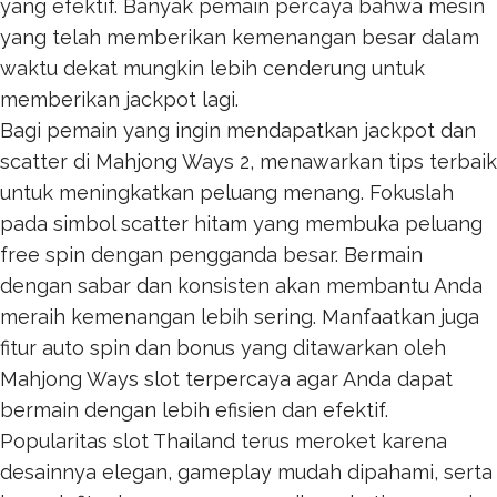
yang efektif. Banyak pemain percaya bahwa mesin
yang telah memberikan kemenangan besar dalam
waktu dekat mungkin lebih cenderung untuk
memberikan jackpot lagi.
Bagi pemain yang ingin mendapatkan jackpot dan
scatter di Mahjong Ways 2, menawarkan tips terbaik
untuk meningkatkan peluang menang. Fokuslah
pada simbol scatter hitam yang membuka peluang
free spin dengan pengganda besar. Bermain
dengan sabar dan konsisten akan membantu Anda
meraih kemenangan lebih sering. Manfaatkan juga
fitur auto spin dan bonus yang ditawarkan oleh
Mahjong Ways
slot terpercaya agar Anda dapat
bermain dengan lebih efisien dan efektif.
Popularitas
slot Thailand
terus meroket karena
desainnya elegan, gameplay mudah dipahami, serta