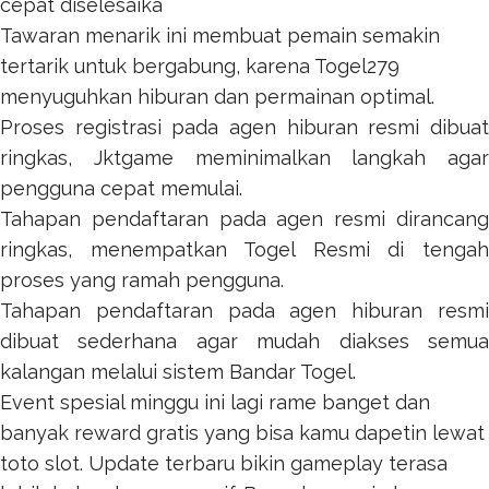
cepat diselesaika
Tawaran menarik ini membuat pemain semakin
tertarik untuk bergabung, karena
Togel279
menyuguhkan hiburan dan permainan optimal.
Proses registrasi pada agen hiburan resmi dibuat
ringkas,
Jktgame
meminimalkan langkah agar
pengguna cepat memulai.
Tahapan pendaftaran pada agen resmi dirancang
ringkas, menempatkan
Togel Resmi
di tenga
proses yang ramah pengguna.
Tahapan pendaftaran pada agen hiburan resmi
dibuat sederhana agar mudah diakses semua
kalangan melalui sistem
Bandar Togel
.
Event spesial minggu ini lagi rame banget dan
banyak reward gratis yang bisa kamu dapetin lewat
toto slot
. Update terbaru bikin gameplay terasa