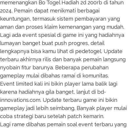
memenangkan
Bo Togel Hadiah 2d 200rb
di tahun
2024. Pemain dapat menikmati berbagai
keuntungan, termasuk sistem pembayaran yang
aman dan proses klaim kemenangan yang mudah.
Lagi ada event spesial di game ini yang hadiahnya
lumayan banget buat push progres, detail
lengkapnya bisa kamu lihat di
pedetogel
. Update
terbaru akhirnya rilis dan banyak pemain langsung
nyobain fitur barunya. Beberapa perubahan
gameplay mulai dibahas ramai di komunitas.
Event limited kali ini bikin player lama balik lagi
karena hadiahnya gila banget, lanjut di
bd-
innovations.com
. Update terbaru game ini bikin
gameplay jadi lebih seimbang. Banyak player mulai
coba strategi baru setelah patch kemarin.
Lagi rame dibahas pemain soal event terbaru yang