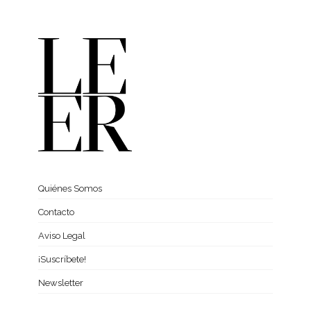
Quiénes Somos
Contacto
Aviso Legal
¡Suscríbete!
Newsletter