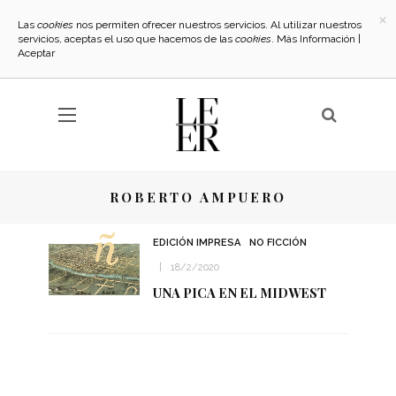
×
Las
cookies
nos permiten ofrecer nuestros servicios. Al utilizar nuestros
servicios, aceptas el uso que hacemos de las
cookies
.
Más Información
|
Aceptar
ROBERTO AMPUERO
EDICIÓN IMPRESA
NO FICCIÓN
18/2/2020
UNA PICA EN EL MIDWEST