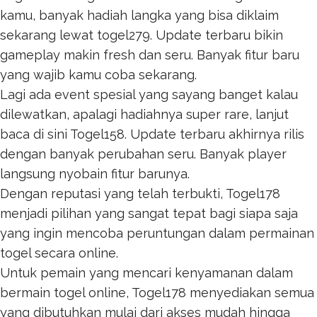
kamu, banyak hadiah langka yang bisa diklaim
sekarang lewat
togel279
. Update terbaru bikin
gameplay makin fresh dan seru. Banyak fitur baru
yang wajib kamu coba sekarang.
Lagi ada event spesial yang sayang banget kalau
dilewatkan, apalagi hadiahnya super rare, lanjut
baca di sini
Togel158
. Update terbaru akhirnya rilis
dengan banyak perubahan seru. Banyak player
langsung nyobain fitur barunya.
Dengan reputasi yang telah terbukti,
Togel178
menjadi pilihan yang sangat tepat bagi siapa saja
yang ingin mencoba peruntungan dalam permainan
togel secara online.
Untuk pemain yang mencari kenyamanan dalam
bermain togel online,
Togel178
menyediakan semua
yang dibutuhkan mulai dari akses mudah hingga