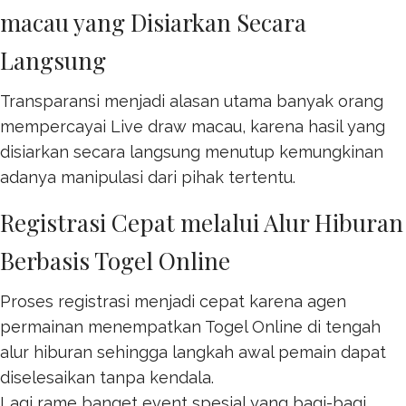
macau yang Disiarkan Secara
Langsung
Transparansi menjadi alasan utama banyak orang
mempercayai
Live draw macau
, karena hasil yang
disiarkan secara langsung menutup kemungkinan
adanya manipulasi dari pihak tertentu.
Registrasi Cepat melalui Alur Hiburan
Berbasis Togel Online
Proses registrasi menjadi cepat karena agen
permainan menempatkan
Togel Online
di tengah
alur hiburan sehingga langkah awal pemain dapat
diselesaikan tanpa kendala.
Lagi rame banget event spesial yang bagi-bagi