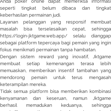
Anda
poker online
dapat memeriksa informas
seperti tingkat belum dibaca dan tingkat
keberhasilan permainan judi.
Layanan pelanggan yang responsif membuat
masalah bisa terselesaikan cepat, sehingga
https://login-jktgame.web.app/
selalu dianggap
sebagai platform tepercaya bagi pemain yang ingin
fokus menikmati permainan tanpa hambatan.
Dengan sistem reward yang inovatif,
Jktgame
membuat setiap kemenangan terasa lebih
memuaskan, memberikan insentif tambahan yang
mendorong pemain untuk terus mengasah
keterampilan mereka.
Tidak semua platform bisa memberikan kombinasi
kenyamanan dan keseruan, namun
Jktgame
berhasil memadukan keduanya, sehingga