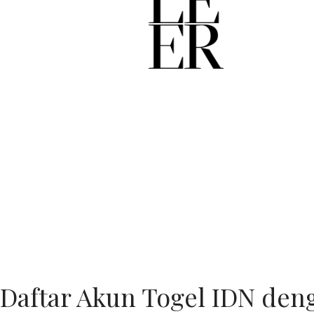
Daftar Akun Togel IDN den