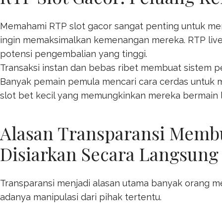
Memahami RTP slot gacor sangat penting untuk m
ingin memaksimalkan kemenangan mereka. RTP live
potensi pengembalian yang tinggi.
Transaksi instan dan bebas ribet membuat sistem
Banyak pemain pemula mencari cara cerdas untuk 
slot bet kecil
yang memungkinkan mereka bermain le
Alasan Transparansi Memb
Disiarkan Secara Langsung
Transparansi menjadi alasan utama banyak orang 
adanya manipulasi dari pihak tertentu.