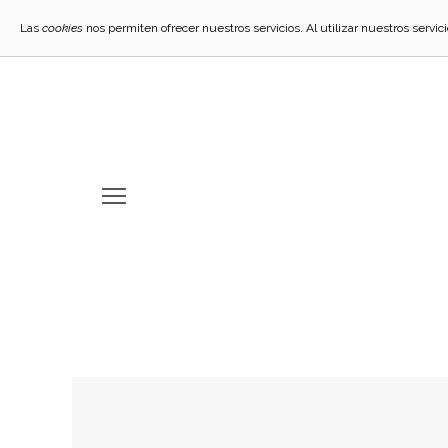
Las
cookies
nos permiten ofrecer nuestros servicios. Al utilizar nuestros servi