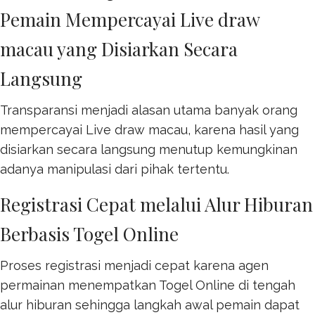
Pemain Mempercayai Live draw
macau yang Disiarkan Secara
Langsung
Transparansi menjadi alasan utama banyak orang
mempercayai
Live draw macau
, karena hasil yang
disiarkan secara langsung menutup kemungkinan
adanya manipulasi dari pihak tertentu.
Registrasi Cepat melalui Alur Hiburan
Berbasis Togel Online
Proses registrasi menjadi cepat karena agen
permainan menempatkan
Togel Online
di tengah
alur hiburan sehingga langkah awal pemain dapat