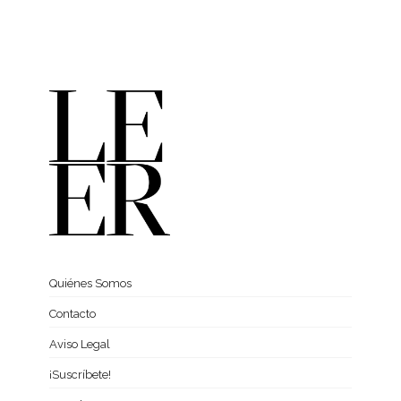
Quiénes Somos
Contacto
Aviso Legal
¡Suscríbete!