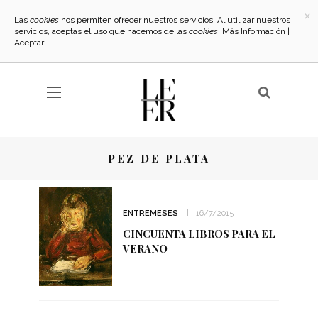
×
Las
cookies
nos permiten ofrecer nuestros servicios. Al utilizar nuestros
servicios, aceptas el uso que hacemos de las
cookies
.
Más Información
|
Aceptar
PEZ DE PLATA
ENTREMESES
16/7/2015
CINCUENTA LIBROS PARA EL
VERANO