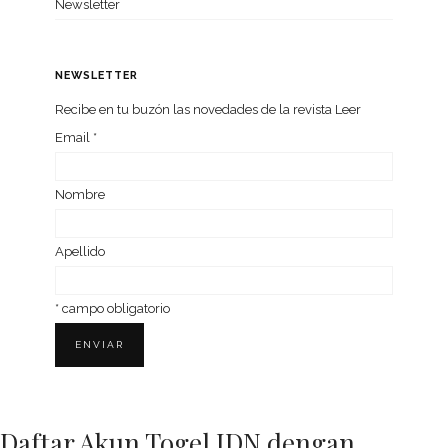
Newsletter
NEWSLETTER
Recibe en tu buzón las nove­da­des de la revista Leer
Email
*
Nom­bre
Ape­llido
*
campo obligatorio
Daftar Akun Togel IDN dengan