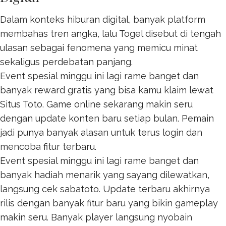
Dalam konteks hiburan digital, banyak platform
membahas tren angka, lalu
Togel
disebut di tengah
ulasan sebagai fenomena yang memicu minat
sekaligus perdebatan panjang.
Event spesial minggu ini lagi rame banget dan
banyak reward gratis yang bisa kamu klaim lewat
Situs Toto
. Game online sekarang makin seru
dengan update konten baru setiap bulan. Pemain
jadi punya banyak alasan untuk terus login dan
mencoba fitur terbaru.
Event spesial minggu ini lagi rame banget dan
banyak hadiah menarik yang sayang dilewatkan,
langsung cek
sabatoto
. Update terbaru akhirnya
rilis dengan banyak fitur baru yang bikin gameplay
makin seru. Banyak player langsung nyobain