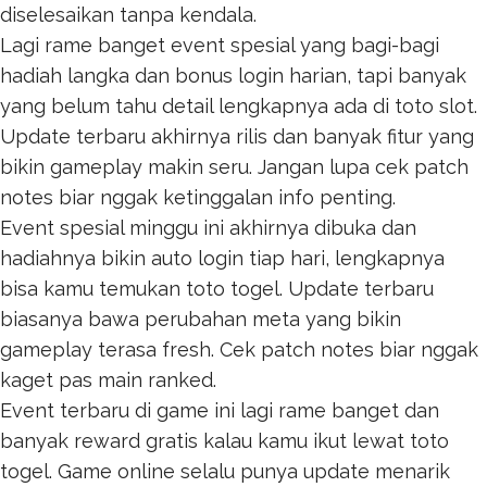
diselesaikan tanpa kendala.
Lagi rame banget event spesial yang bagi-bagi
hadiah langka dan bonus login harian, tapi banyak
yang belum tahu detail lengkapnya ada di
toto slot
.
Update terbaru akhirnya rilis dan banyak fitur yang
bikin gameplay makin seru. Jangan lupa cek patch
notes biar nggak ketinggalan info penting.
Event spesial minggu ini akhirnya dibuka dan
hadiahnya bikin auto login tiap hari, lengkapnya
bisa kamu temukan
toto togel
. Update terbaru
biasanya bawa perubahan meta yang bikin
gameplay terasa fresh. Cek patch notes biar nggak
kaget pas main ranked.
Event terbaru di game ini lagi rame banget dan
banyak reward gratis kalau kamu ikut lewat
toto
togel
. Game online selalu punya update menarik