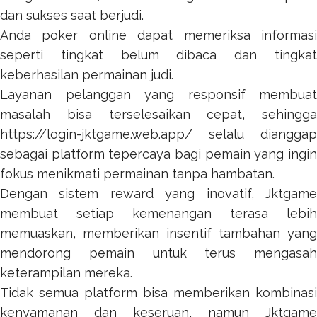
dan sukses saat berjudi.
Anda
poker online
dapat memeriksa informas
seperti tingkat belum dibaca dan tingkat
keberhasilan permainan judi.
Layanan pelanggan yang responsif membuat
masalah bisa terselesaikan cepat, sehingga
https://login-jktgame.web.app/
selalu dianggap
sebagai platform tepercaya bagi pemain yang ingin
fokus menikmati permainan tanpa hambatan.
Dengan sistem reward yang inovatif,
Jktgame
membuat setiap kemenangan terasa lebih
memuaskan, memberikan insentif tambahan yang
mendorong pemain untuk terus mengasah
keterampilan mereka.
Tidak semua platform bisa memberikan kombinasi
kenyamanan dan keseruan, namun
Jktgame