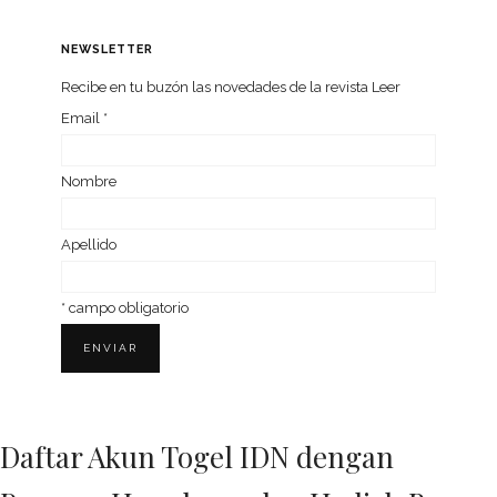
NEWSLETTER
Recibe en tu buzón las nove­da­des de la revista Leer
Email
*
Nom­bre
Ape­llido
*
campo obligatorio
Daftar Akun Togel IDN dengan