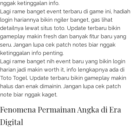
nggak ketinggalan info.
Lagi rame banget event terbaru di game ini, hadiah
login hariannya bikin ngiler banget, gas lihat
detailnya lewat
situs toto
. Update terbaru bikin
gameplay makin fresh dan banyak fitur baru yang
seru. Jangan lupa cek patch notes biar nggak
ketinggalan info penting.
Lagi rame banget nih event baru yang bikin login
harian jadi makin worth it, info lengkapnya ada di
Toto Togel
. Update terbaru bikin gameplay makin
halus dan enak dimainin. Jangan lupa cek patch
note biar nggak kaget.
Fenomena Permainan Angka di Era
Digital