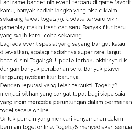
Lagi rame banget nih event terbaru di game favorit
kamu, banyak hadiah langka yang bisa diklaim
sekarang lewat
togel279
. Update terbaru bikin
gameplay makin fresh dan seru. Banyak fitur baru
yang wajib kamu coba sekarang.
Lagi ada event spesial yang sayang banget kalau
dilewatkan, apalagi hadiahnya super rare, lanjut
baca di sini
Togel158
. Update terbaru akhirnya rilis
dengan banyak perubahan seru. Banyak player
langsung nyobain fitur barunya.
Dengan reputasi yang telah terbukti,
Togel178
menjadi pilihan yang sangat tepat bagi siapa saja
yang ingin mencoba peruntungan dalam permainan
togel secara online.
Untuk pemain yang mencari kenyamanan dalam
bermain togel online,
Togel178
menyediakan semua