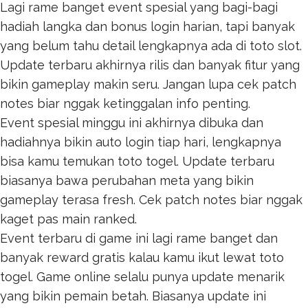
Lagi rame banget event spesial yang bagi-bagi
hadiah langka dan bonus login harian, tapi banyak
yang belum tahu detail lengkapnya ada di
toto slot
.
Update terbaru akhirnya rilis dan banyak fitur yang
bikin gameplay makin seru. Jangan lupa cek patch
notes biar nggak ketinggalan info penting.
Event spesial minggu ini akhirnya dibuka dan
hadiahnya bikin auto login tiap hari, lengkapnya
bisa kamu temukan
toto togel
. Update terbaru
biasanya bawa perubahan meta yang bikin
gameplay terasa fresh. Cek patch notes biar nggak
kaget pas main ranked.
Event terbaru di game ini lagi rame banget dan
banyak reward gratis kalau kamu ikut lewat
toto
togel
. Game online selalu punya update menarik
yang bikin pemain betah. Biasanya update ini