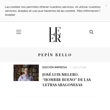
×
Las
cookies
nos permiten ofrecer nuestros servicios. Al utilizar nuestros
servicios, aceptas el uso que hacemos de las
cookies
.
Más Información
|
Aceptar
PEPÍN BELLO
EDICIÓN IMPRESA
29/1/2018
JOSÉ LUIS MELERO,
“HOMBRE BUENO” DE LAS
LETRAS ARAGONESAS