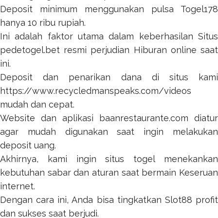
Deposit minimum menggunakan pulsa
Togel178
hanya 10 ribu rupiah.
Ini adalah faktor utama dalam keberhasilan Situs
pedetogel.bet
resmi perjudian Hiburan online saat
ini.
Deposit dan penarikan dana di situs kami
https://www.recycledmanspeaks.com/videos
mudah dan cepat.
Website dan aplikasi
baanrestaurante.com
diatur
agar mudah digunakan saat ingin melakukan
deposit uang.
Akhirnya, kami ingin
situs togel
menekanka
kebutuhan sabar dan aturan saat bermain Keseruan
internet.
Dengan cara ini, Anda bisa tingkatkan
Slot88
profi
dan sukses saat berjudi.