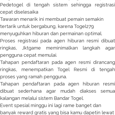
Pedetogel
di tengah sistem sehingga registrasi
cepat diselesaika
Tawaran menarik ini membuat pemain semakin
tertarik untuk bergabung, karena
Togel279
menyuguhkan hiburan dan permainan optimal.
Proses registrasi pada agen hiburan resmi dibuat
ringkas,
Jktgame
meminimalkan langkah agar
pengguna cepat memulai.
Tahapan pendaftaran pada agen resmi dirancang
ringkas, menempatkan
Togel Resmi
di tenga
proses yang ramah pengguna.
Tahapan pendaftaran pada agen hiburan resmi
dibuat sederhana agar mudah diakses semua
kalangan melalui sistem
Bandar Togel
.
Event spesial minggu ini lagi rame banget dan
banyak reward gratis yang bisa kamu dapetin lewat