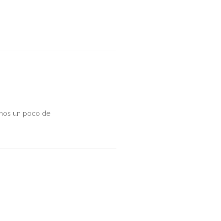
amos un poco de