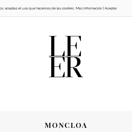
cios, aceptas el uso que hacemos de las
cookies
.
Más Información
|
Aceptar
MONCLOA