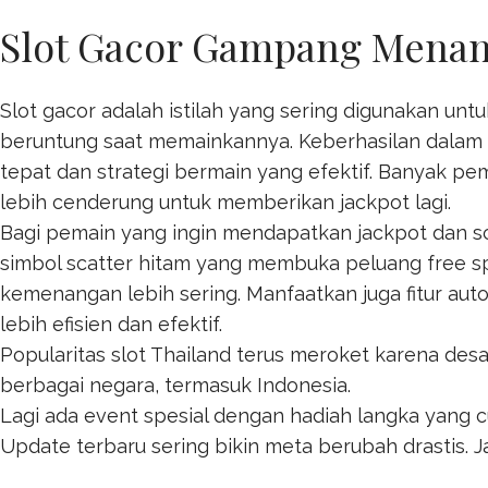
Slot Gacor Gampang Menang:
Slot gacor adalah istilah yang sering digunakan u
beruntung saat memainkannya. Keberhasilan dalam p
tepat dan strategi bermain yang efektif. Banyak
lebih cenderung untuk memberikan jackpot lagi.
Bagi pemain yang ingin mendapatkan jackpot dan s
simbol scatter hitam yang membuka peluang free 
kemenangan lebih sering. Manfaatkan juga fitur au
lebih efisien dan efektif.
Popularitas
slot Thailand
terus meroket karena desa
berbagai negara, termasuk Indonesia.
Lagi ada event spesial dengan hadiah langka yang c
Update terbaru sering bikin meta berubah drastis. Ja