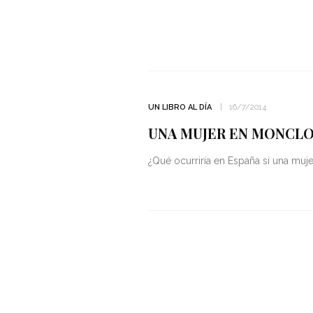
UN LIBRO AL DÍA
16/7/2014
UNA MUJER EN MONCL
¿Qué ocurriría en España si una mu