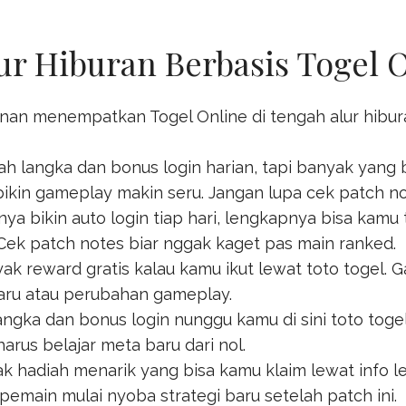
lur Hiburan Berbasis Togel 
mainan menempatkan
Togel Online
di tengah alur hibu
ah langka dan bonus login harian, tapi banyak yang 
 bikin gameplay makin seru. Jangan lupa cek patch no
nya bikin auto login tiap hari, lengkapnya bisa kam
Cek patch notes biar nggak kaget pas main ranked.
yak reward gratis kalau kamu ikut lewat
toto togel
. 
aru atau perubahan gameplay.
 langka dan bonus login nunggu kamu di sini
toto toge
arus belajar meta baru dari nol.
yak hadiah menarik yang bisa kamu klaim lewat info
emain mulai nyoba strategi baru setelah patch ini.