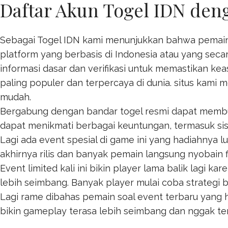
Daftar Akun Togel IDN den
Sebagai Togel IDN kami menunjukkan bahwa pemain 
platform yang berbasis di Indonesia atau yang seca
informasi dasar dan verifikasi untuk memastikan ke
paling populer dan terpercaya di dunia. situs kami 
mudah.
Bergabung dengan bandar togel resmi dapat mem
dapat menikmati berbagai keuntungan, termasuk s
Lagi ada event spesial di game ini yang hadiahnya 
akhirnya rilis dan banyak pemain langsung nyobain 
Event limited kali ini bikin player lama balik lagi ka
lebih seimbang. Banyak player mulai coba strategi 
Lagi rame dibahas pemain soal event terbaru yang h
bikin gameplay terasa lebih seimbang dan nggak ter