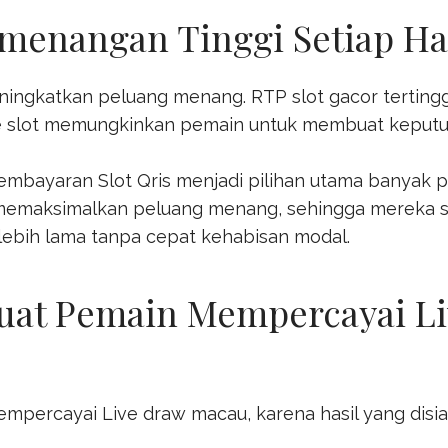
emenangan Tinggi Setiap Ha
eningkatkan peluang menang. RTP
slot gacor
terting
 slot memungkinkan pemain untuk membuat keputusa
 pembayaran
Slot Qris
menjadi pilihan utama banyak p
memaksimalkan peluang menang, sehingga mereka se
bih lama tanpa cepat kehabisan modal.
uat Pemain Mempercayai L
mempercayai
Live draw macau
, karena hasil yang di