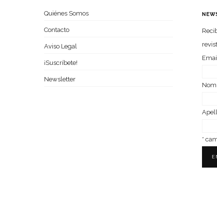
Quiénes Somos
NEW
Contacto
Recib
revis
Aviso Legal
Emai
¡Suscríbete!
Newsletter
Nom­
Ape­l
*
camp