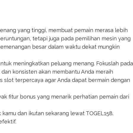
menang yang tinggi, membuat pemain merasa lebih
eruntungan, tetapi juga pada pemilihan mesin yang
n kemenangan besar dalam waktu dekat mungkin
 untuk meningkatkan peluang menang. Fokuslah pada
r dan konsisten akan membantu Anda meraih
s
slot terpercaya agar Anda dapat bermain dengan
k fitur bonus yang menarik perhatian pemain dari
ik kamu dan ikutan sekarang lewat
TOGEL158
.
fektif.