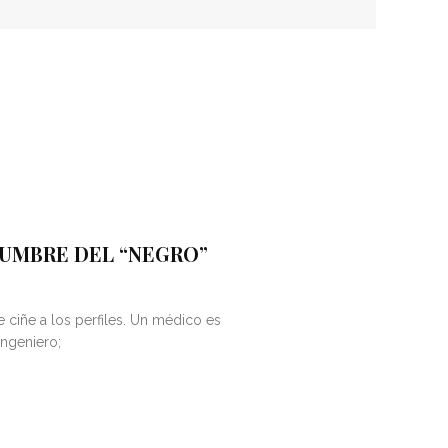
DUMBRE DEL “NEGRO”
e ciñe a los perfiles. Un médico es
ingeniero;