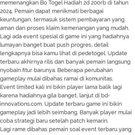
memenangkan
Bo Togel Hadiah 2d 200rb
di tahun
2024. Pemain dapat menikmati berbagai
keuntungan, termasuk sistem pembayaran yang
aman dan proses klaim kemenangan yang mudah.
Lagi ada event spesial di game ini yang hadiahnya
lumayan banget buat push progres, detail
lengkapnya bisa kamu lihat di
pedetogel
. Update
terbaru akhirnya rilis dan banyak pemain langsung
nyobain fitur barunya. Beberapa perubahan
gameplay mulai dibahas ramai di komunitas.
Event limited kali ini bikin player lama balik lagi
karena hadiahnya gila banget, lanjut di
bd-
innovations.com
. Update terbaru game ini bikin
gameplay jadi lebih seimbang. Banyak player mulai
coba strategi baru setelah patch kemarin.
Lagi rame dibahas pemain soal event terbaru yang