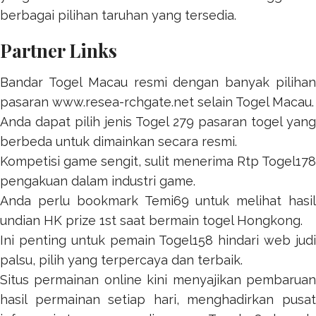
berbagai pilihan taruhan yang tersedia.
Partner Links
Bandar Togel Macau resmi dengan banyak pilihan
pasaran
www.resea-rchgate.net
selain Togel Macau.
Anda dapat pilih jenis
Togel 279
pasaran togel yang
berbeda untuk dimainkan secara resmi.
Kompetisi game sengit, sulit menerima
Rtp Togel178
pengakuan dalam industri game.
Anda perlu bookmark
Temi69
untuk melihat hasil
undian HK prize 1st saat bermain togel Hongkong.
Ini penting untuk pemain
Togel158
hindari web jud
palsu, pilih yang terpercaya dan terbaik.
Situs permainan online kini menyajikan pembaruan
hasil permainan setiap hari, menghadirkan pusat