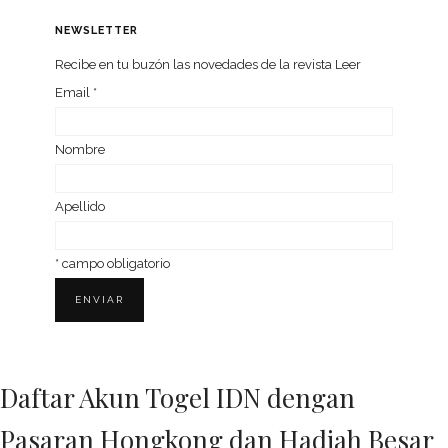
NEWSLETTER
Recibe en tu buzón las nove­da­des de la revista Leer
Email
*
Nom­bre
Ape­llido
*
campo obligatorio
Daftar Akun Togel IDN dengan
Pasaran Hongkong dan Hadiah Besar