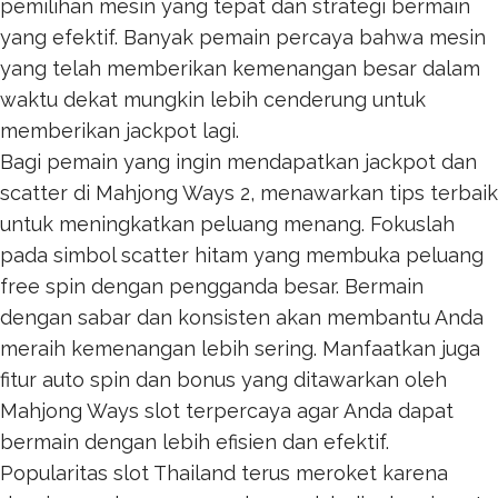
pemilihan mesin yang tepat dan strategi bermain
yang efektif. Banyak pemain percaya bahwa mesin
yang telah memberikan kemenangan besar dalam
waktu dekat mungkin lebih cenderung untuk
memberikan jackpot lagi.
Bagi pemain yang ingin mendapatkan jackpot dan
scatter di Mahjong Ways 2, menawarkan tips terbaik
untuk meningkatkan peluang menang. Fokuslah
pada simbol scatter hitam yang membuka peluang
free spin dengan pengganda besar. Bermain
dengan sabar dan konsisten akan membantu Anda
meraih kemenangan lebih sering. Manfaatkan juga
fitur auto spin dan bonus yang ditawarkan oleh
Mahjong Ways
slot terpercaya agar Anda dapat
bermain dengan lebih efisien dan efektif.
Popularitas
slot Thailand
terus meroket karena