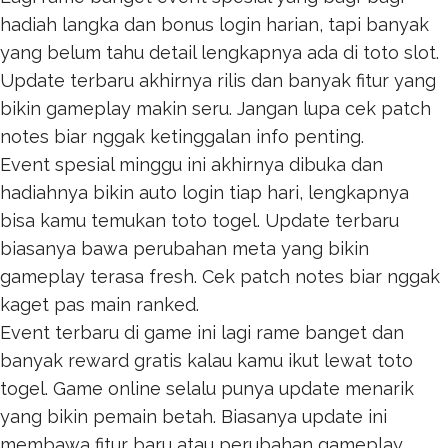
hadiah langka dan bonus login harian, tapi banyak
yang belum tahu detail lengkapnya ada di
toto slot
.
Update terbaru akhirnya rilis dan banyak fitur yang
bikin gameplay makin seru. Jangan lupa cek patch
notes biar nggak ketinggalan info penting.
Event spesial minggu ini akhirnya dibuka dan
hadiahnya bikin auto login tiap hari, lengkapnya
bisa kamu temukan
toto togel
. Update terbaru
biasanya bawa perubahan meta yang bikin
gameplay terasa fresh. Cek patch notes biar nggak
kaget pas main ranked.
Event terbaru di game ini lagi rame banget dan
banyak reward gratis kalau kamu ikut lewat
toto
togel
. Game online selalu punya update menarik
yang bikin pemain betah. Biasanya update ini
membawa fitur baru atau perubahan gameplay.