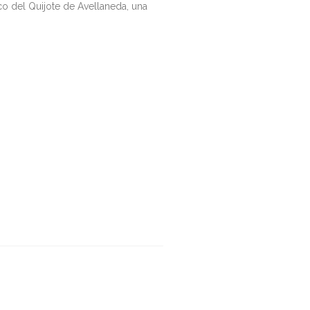
ico del Quijote de Avellaneda, una