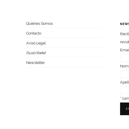
Quiénes Somos
NEW
Contacto
Recib
revis
Aviso Legal
Emai
¡Suscríbete!
Newsletter
Nom­
Ape­l
*
camp