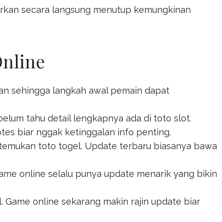
siarkan secara langsung menutup kemungkinan
Online
ran sehingga langkah awal pemain dapat
belum tahu detail lengkapnya ada di
toto slot
.
tes biar nggak ketinggalan info penting.
u temukan
toto togel
. Update terbaru biasanya bawa
Game online selalu punya update menarik yang bikin
l
. Game online sekarang makin rajin update biar