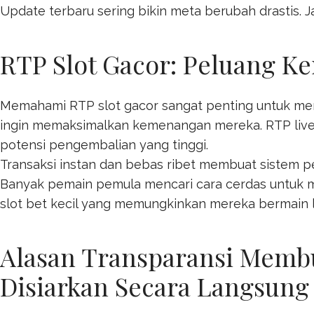
Update terbaru sering bikin meta berubah drastis. Ja
RTP Slot Gacor: Peluang K
Memahami RTP slot gacor sangat penting untuk m
ingin memaksimalkan kemenangan mereka. RTP live
potensi pengembalian yang tinggi.
Transaksi instan dan bebas ribet membuat sistem
Banyak pemain pemula mencari cara cerdas untuk 
slot bet kecil
yang memungkinkan mereka bermain le
Alasan Transparansi Memb
Disiarkan Secara Langsung