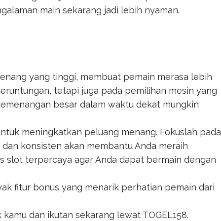
ngalaman main sekarang jadi lebih nyaman.
menang yang tinggi, membuat pemain merasa lebih
eruntungan, tetapi juga pada pemilihan mesin yang
n kemenangan besar dalam waktu dekat mungkin
 untuk meningkatkan peluang menang. Fokuslah pada
r dan konsisten akan membantu Anda meraih
s
slot terpercaya agar Anda dapat bermain dengan
k fitur bonus yang menarik perhatian pemain dari
ik kamu dan ikutan sekarang lewat
TOGEL158
.