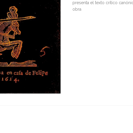
presenta el texto crítico canón
obra