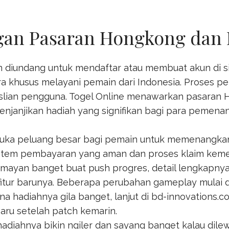
gan Pasaran Hongkong dan 
diundang untuk mendaftar atau membuat akun di sit
ra khusus melayani pemain dari Indonesia. Proses pe
aslian pengguna.
Togel Online
menawarkan pasaran Ho
menjanjikan hadiah yang signifikan bagi para pemena
buka peluang besar bagi pemain untuk memenangk
istem pembayaran yang aman dan proses klaim kem
lumayan banget buat push progres, detail lengkapnya
fitur barunya. Beberapa perubahan gameplay mulai d
rena hadiahnya gila banget, lanjut di
bd-innovations.c
baru setelah patch kemarin.
adiahnya bikin ngiler dan sayang banget kalau dilew