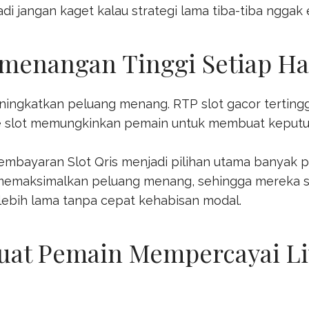
di jangan kaget kalau strategi lama tiba-tiba nggak e
emenangan Tinggi Setiap Ha
eningkatkan peluang menang. RTP
slot gacor
terting
 slot memungkinkan pemain untuk membuat keputusa
 pembayaran
Slot Qris
menjadi pilihan utama banyak p
memaksimalkan peluang menang, sehingga mereka se
bih lama tanpa cepat kehabisan modal.
uat Pemain Mempercayai L