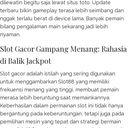
dilewatin begitu saja lewat
situs toto
. Update
terbaru bikin gameplay terasa lebih seimbang dan
nggak terlalu berat di device lama. Banyak pemain
bilang pengalaman main sekarang jadi lebih
nyaman.
Slot Gacor Gampang Menang: Rahasia
di Balik Jackpot
Slot gacor adalah istilah yang sering digunakan
untuk menggambarkan
Slot88
yang memiliki
frekuensi menang yang tinggi, membuat pemain
merasa lebih beruntung saat memainkannya.
Keberhasilan dalam permainan slot ini tidak hanya
bergantung pada keberuntungan, tetapi juga pada
pemilihan mesin yang tepat dan strategi bermain