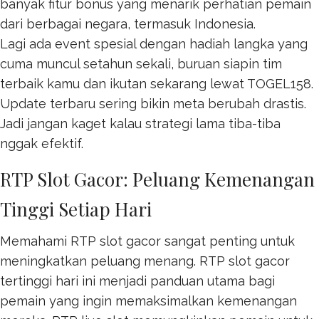
banyak fitur bonus yang menarik perhatian pemain
dari berbagai negara, termasuk Indonesia.
Lagi ada event spesial dengan hadiah langka yang
cuma muncul setahun sekali, buruan siapin tim
terbaik kamu dan ikutan sekarang lewat
TOGEL158
.
Update terbaru sering bikin meta berubah drastis.
Jadi jangan kaget kalau strategi lama tiba-tiba
nggak efektif.
RTP Slot Gacor: Peluang Kemenangan
Tinggi Setiap Hari
Memahami RTP slot gacor sangat penting untuk
meningkatkan peluang menang. RTP
slot gacor
tertinggi hari ini menjadi panduan utama bagi
pemain yang ingin memaksimalkan kemenangan