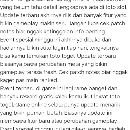
yang belum tahu detail lengkapnya ada di
toto slot
.
Update terbaru akhirnya rilis dan banyak fitur yang
bikin gameplay makin seru. Jangan lupa cek patch
notes biar nggak ketinggalan info penting.
Event spesial minggu ini akhirnya dibuka dan
hadiahnya bikin auto login tiap hari, lengkapnya
bisa kamu temukan
toto togel
. Update terbaru
biasanya bawa perubahan meta yang bikin
gameplay terasa fresh. Cek patch notes biar nggak
kaget pas main ranked.
Event terbaru di game ini lagi rame banget dan
banyak reward gratis kalau kamu ikut lewat
toto
togel
. Game online selalu punya update menarik
yang bikin pemain betah. Biasanya update ini
membawa fitur baru atau perubahan gameplay.
Event spesial minggu ini lagi gila-gilaannya, hadiah