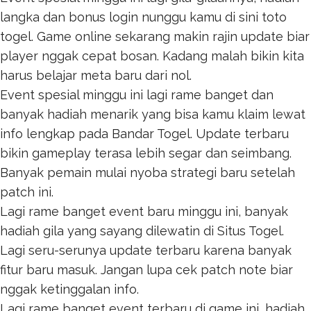
langka dan bonus login nunggu kamu di sini
toto
togel
. Game online sekarang makin rajin update biar
player nggak cepat bosan. Kadang malah bikin kita
harus belajar meta baru dari nol.
Event spesial minggu ini lagi rame banget dan
banyak hadiah menarik yang bisa kamu klaim lewat
info lengkap pada
Bandar Togel
. Update terbaru
bikin gameplay terasa lebih segar dan seimbang.
Banyak pemain mulai nyoba strategi baru setelah
patch ini.
Lagi rame banget event baru minggu ini, banyak
hadiah gila yang sayang dilewatin di
Situs Togel
.
Lagi seru-serunya update terbaru karena banyak
fitur baru masuk. Jangan lupa cek patch note biar
nggak ketinggalan info.
Lagi rame banget event terbaru di game ini, hadiah