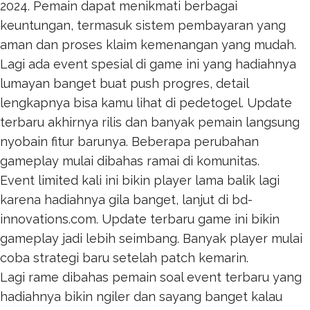
2024. Pemain dapat menikmati berbagai
keuntungan, termasuk sistem pembayaran yang
aman dan proses klaim kemenangan yang mudah.
Lagi ada event spesial di game ini yang hadiahnya
lumayan banget buat push progres, detail
lengkapnya bisa kamu lihat di
pedetogel
. Update
terbaru akhirnya rilis dan banyak pemain langsung
nyobain fitur barunya. Beberapa perubahan
gameplay mulai dibahas ramai di komunitas.
Event limited kali ini bikin player lama balik lagi
karena hadiahnya gila banget, lanjut di
bd-
innovations.com
. Update terbaru game ini bikin
gameplay jadi lebih seimbang. Banyak player mulai
coba strategi baru setelah patch kemarin.
Lagi rame dibahas pemain soal event terbaru yang
hadiahnya bikin ngiler dan sayang banget kalau