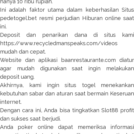
hanya 10 ribu rupiah.
Ini adalah faktor utama dalam keberhasilan Situs
pedetogel.bet
resmi perjudian Hiburan online saat
ini.
Deposit dan penarikan dana di situs kami
https://www.recycledmanspeaks.com/videos
mudah dan cepat.
Website dan aplikasi
baanrestaurante.com
diatur
agar mudah digunakan saat ingin melakukan
deposit uang.
Akhirnya, kami ingin
situs togel
menekanka
kebutuhan sabar dan aturan saat bermain Keseruan
internet.
Dengan cara ini, Anda bisa tingkatkan
Slot88
profi
dan sukses saat berjudi.
Anda
poker online
dapat memeriksa informas