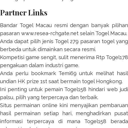
Partner Links
Bandar Togel Macau resmi dengan banyak pilihan
pasaran
www.resea-rchgate.net
selain Togel Macau.
Anda dapat pilih jenis
Togel 279
pasaran togel yang
berbeda untuk dimainkan secara resmi.
Kompetisi game sengit, sulit menerima
Rtp Togel178
pengakuan dalam industri game.
Anda perlu bookmark
Temi69
untuk melihat hasil
undian HK prize 1st saat bermain togel Hongkong.
Ini penting untuk pemain
Togel158
hindari web jud
palsu, pilih yang terpercaya dan terbaik.
Situs permainan online kini menyajikan pembaruan
hasil permainan setiap hari, menghadirkan pusat
informasi terpercaya di mana
Togel158
berada