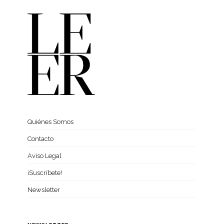
Quiénes Somos
Contacto
Aviso Legal
¡Suscríbete!
Newsletter