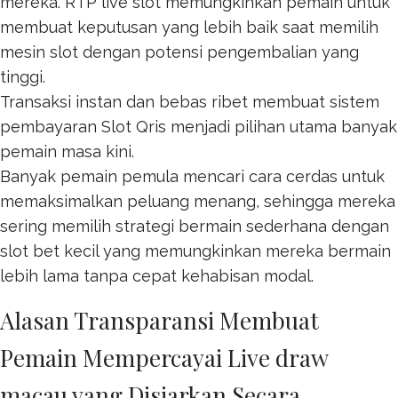
mereka. RTP live slot memungkinkan pemain untuk
membuat keputusan yang lebih baik saat memilih
mesin slot dengan potensi pengembalian yang
tinggi.
Transaksi instan dan bebas ribet membuat sistem
pembayaran
Slot Qris
menjadi pilihan utama banyak
pemain masa kini.
Banyak pemain pemula mencari cara cerdas untuk
memaksimalkan peluang menang, sehingga mereka
sering memilih strategi bermain sederhana dengan
slot bet kecil
yang memungkinkan mereka bermain
lebih lama tanpa cepat kehabisan modal.
Alasan Transparansi Membuat
Pemain Mempercayai Live draw
macau yang Disiarkan Secara