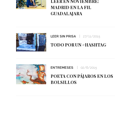
LEER EN NOVIEMBRE:
MADRID EN LA FIL
GUADALAJARA
LEER SIN PRISA
27/11/2015
TODO POR UN #HASHTAG
ENTREMESES
02/6/2015
POETA CON PÁJAROS EN LOS
BOLSILLOS