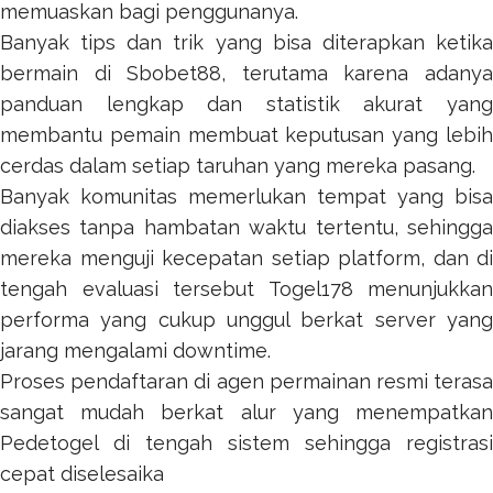
memuaskan bagi penggunanya.
Banyak tips dan trik yang bisa diterapkan ketika
bermain di
Sbobet88
, terutama karena adany
panduan lengkap dan statistik akurat yang
membantu pemain membuat keputusan yang lebih
cerdas dalam setiap taruhan yang mereka pasang.
Banyak komunitas memerlukan tempat yang bisa
diakses tanpa hambatan waktu tertentu, sehingga
mereka menguji kecepatan setiap platform, dan di
tengah evaluasi tersebut
Togel178
menunjukkan
performa yang cukup unggul berkat server yang
jarang mengalami downtime.
Proses pendaftaran di agen permainan resmi terasa
sangat mudah berkat alur yang menempatkan
Pedetogel
di tengah sistem sehingga registrasi
cepat diselesaika