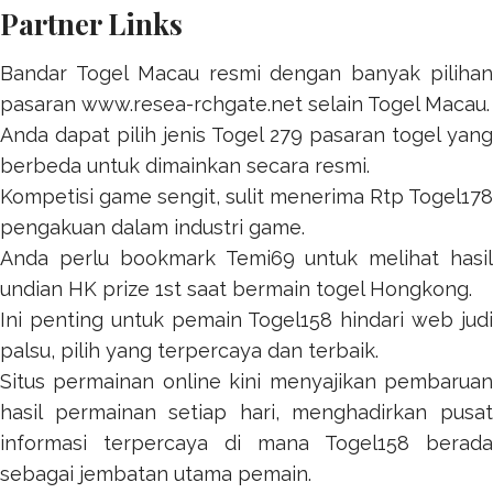
Partner Links
Bandar Togel Macau resmi dengan banyak pilihan
pasaran
www.resea-rchgate.net
selain Togel Macau.
Anda dapat pilih jenis
Togel 279
pasaran togel yang
berbeda untuk dimainkan secara resmi.
Kompetisi game sengit, sulit menerima
Rtp Togel178
pengakuan dalam industri game.
Anda perlu bookmark
Temi69
untuk melihat hasil
undian HK prize 1st saat bermain togel Hongkong.
Ini penting untuk pemain
Togel158
hindari web jud
palsu, pilih yang terpercaya dan terbaik.
Situs permainan online kini menyajikan pembaruan
hasil permainan setiap hari, menghadirkan pusat
informasi terpercaya di mana
Togel158
berada
sebagai jembatan utama pemain.