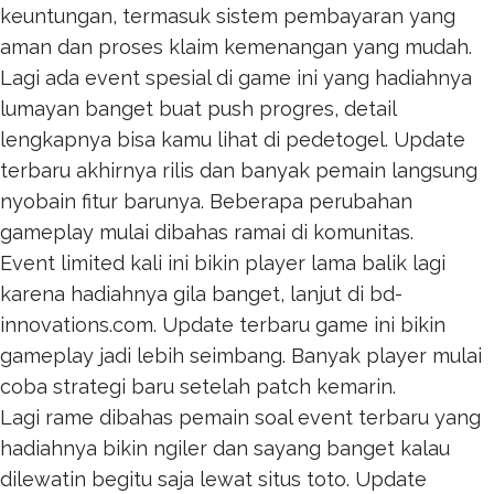
keuntungan, termasuk sistem pembayaran yang
aman dan proses klaim kemenangan yang mudah.
Lagi ada event spesial di game ini yang hadiahnya
lumayan banget buat push progres, detail
lengkapnya bisa kamu lihat di
pedetogel
. Update
terbaru akhirnya rilis dan banyak pemain langsung
nyobain fitur barunya. Beberapa perubahan
gameplay mulai dibahas ramai di komunitas.
Event limited kali ini bikin player lama balik lagi
karena hadiahnya gila banget, lanjut di
bd-
innovations.com
. Update terbaru game ini bikin
gameplay jadi lebih seimbang. Banyak player mulai
coba strategi baru setelah patch kemarin.
Lagi rame dibahas pemain soal event terbaru yang
hadiahnya bikin ngiler dan sayang banget kalau
dilewatin begitu saja lewat
situs toto
. Update