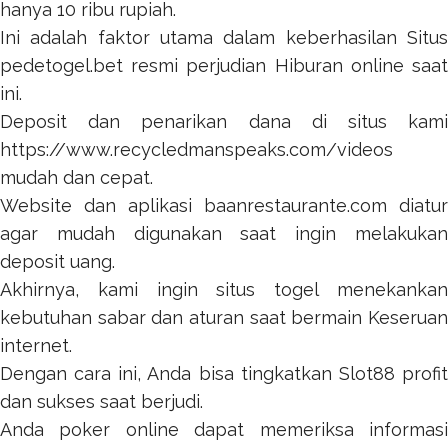
hanya 10 ribu rupiah.
Ini adalah faktor utama dalam keberhasilan Situs
pedetogel.bet
resmi perjudian Hiburan online saat
ini.
Deposit dan penarikan dana di situs kami
https://www.recycledmanspeaks.com/videos
mudah dan cepat.
Website dan aplikasi
baanrestaurante.com
diatur
agar mudah digunakan saat ingin melakukan
deposit uang.
Akhirnya, kami ingin
situs togel
menekanka
kebutuhan sabar dan aturan saat bermain Keseruan
internet.
Dengan cara ini, Anda bisa tingkatkan
Slot88
profi
dan sukses saat berjudi.
Anda
poker online
dapat memeriksa informas