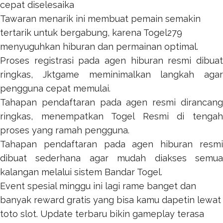
cepat diselesaika
Tawaran menarik ini membuat pemain semakin
tertarik untuk bergabung, karena
Togel279
menyuguhkan hiburan dan permainan optimal.
Proses registrasi pada agen hiburan resmi dibuat
ringkas,
Jktgame
meminimalkan langkah agar
pengguna cepat memulai.
Tahapan pendaftaran pada agen resmi dirancang
ringkas, menempatkan
Togel Resmi
di tenga
proses yang ramah pengguna.
Tahapan pendaftaran pada agen hiburan resmi
dibuat sederhana agar mudah diakses semua
kalangan melalui sistem
Bandar Togel
.
Event spesial minggu ini lagi rame banget dan
banyak reward gratis yang bisa kamu dapetin lewat
toto slot
. Update terbaru bikin gameplay terasa