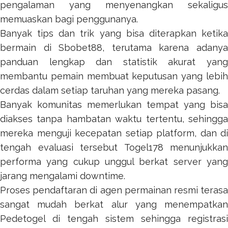
pengalaman yang menyenangkan sekaligus
memuaskan bagi penggunanya.
Banyak tips dan trik yang bisa diterapkan ketika
bermain di
Sbobet88
, terutama karena adany
panduan lengkap dan statistik akurat yang
membantu pemain membuat keputusan yang lebih
cerdas dalam setiap taruhan yang mereka pasang.
Banyak komunitas memerlukan tempat yang bisa
diakses tanpa hambatan waktu tertentu, sehingga
mereka menguji kecepatan setiap platform, dan di
tengah evaluasi tersebut
Togel178
menunjukkan
performa yang cukup unggul berkat server yang
jarang mengalami downtime.
Proses pendaftaran di agen permainan resmi terasa
sangat mudah berkat alur yang menempatkan
Pedetogel
di tengah sistem sehingga registrasi