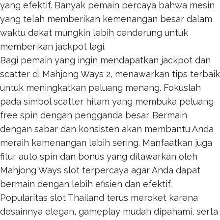
yang efektif. Banyak pemain percaya bahwa mesin
yang telah memberikan kemenangan besar dalam
waktu dekat mungkin lebih cenderung untuk
memberikan jackpot lagi.
Bagi pemain yang ingin mendapatkan jackpot dan
scatter di Mahjong Ways 2, menawarkan tips terbaik
untuk meningkatkan peluang menang. Fokuslah
pada simbol scatter hitam yang membuka peluang
free spin dengan pengganda besar. Bermain
dengan sabar dan konsisten akan membantu Anda
meraih kemenangan lebih sering. Manfaatkan juga
fitur auto spin dan bonus yang ditawarkan oleh
Mahjong Ways
slot terpercaya agar Anda dapat
bermain dengan lebih efisien dan efektif.
Popularitas
slot Thailand
terus meroket karena
desainnya elegan, gameplay mudah dipahami, serta