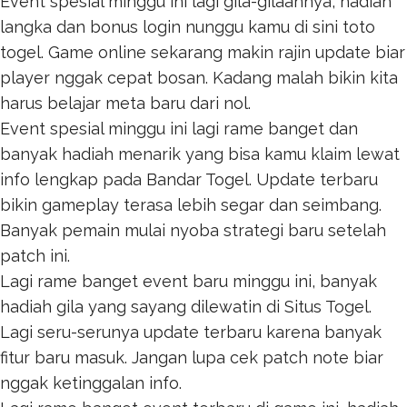
Event spesial minggu ini lagi gila-gilaannya, hadiah
langka dan bonus login nunggu kamu di sini
toto
togel
. Game online sekarang makin rajin update biar
player nggak cepat bosan. Kadang malah bikin kita
harus belajar meta baru dari nol.
Event spesial minggu ini lagi rame banget dan
banyak hadiah menarik yang bisa kamu klaim lewat
info lengkap pada
Bandar Togel
. Update terbaru
bikin gameplay terasa lebih segar dan seimbang.
Banyak pemain mulai nyoba strategi baru setelah
patch ini.
Lagi rame banget event baru minggu ini, banyak
hadiah gila yang sayang dilewatin di
Situs Togel
.
Lagi seru-serunya update terbaru karena banyak
fitur baru masuk. Jangan lupa cek patch note biar
nggak ketinggalan info.