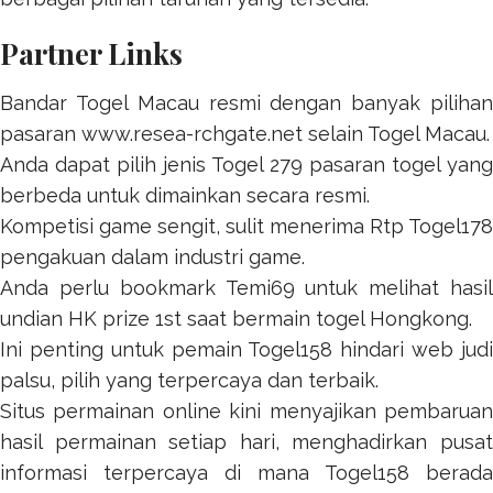
Partner Links
Bandar Togel Macau resmi dengan banyak pilihan
pasaran
www.resea-rchgate.net
selain Togel Macau.
Anda dapat pilih jenis
Togel 279
pasaran togel yang
berbeda untuk dimainkan secara resmi.
Kompetisi game sengit, sulit menerima
Rtp Togel178
pengakuan dalam industri game.
Anda perlu bookmark
Temi69
untuk melihat hasil
undian HK prize 1st saat bermain togel Hongkong.
Ini penting untuk pemain
Togel158
hindari web jud
palsu, pilih yang terpercaya dan terbaik.
Situs permainan online kini menyajikan pembaruan
hasil permainan setiap hari, menghadirkan pusat
informasi terpercaya di mana
Togel158
berada