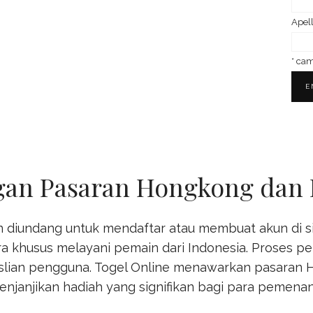
Ape­l
*
camp
gan Pasaran Hongkong dan 
diundang untuk mendaftar atau membuat akun di sit
ra khusus melayani pemain dari Indonesia. Proses pe
aslian pengguna.
Togel Online
menawarkan pasaran Ho
menjanjikan hadiah yang signifikan bagi para pemena