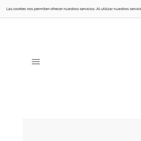
Las
cookies
nos permiten ofrecer nuestros servicios. Al utilizar nuestros servi