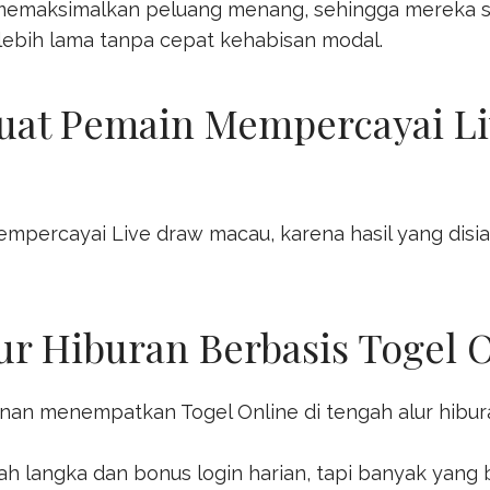
memaksimalkan peluang menang, sehingga mereka se
bih lama tanpa cepat kehabisan modal.
uat Pemain Mempercayai L
mempercayai
Live draw macau
, karena hasil yang di
lur Hiburan Berbasis Togel 
mainan menempatkan
Togel Online
di tengah alur hibu
ah langka dan bonus login harian, tapi banyak yang 