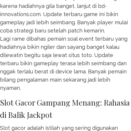
karena hadiahnya gila banget, lanjut di
bd-
innovations.com
. Update terbaru game ini bikin
gameplay jadi lebih seimbang. Banyak player mulai
coba strategi baru setelah patch kemarin.
Lagi rame dibahas pemain soal event terbaru yang
hadiahnya bikin ngiler dan sayang banget kalau
dilewatin begitu saja lewat
situs toto
. Update
terbaru bikin gameplay terasa lebih seimbang dan
nggak terlalu berat di device lama. Banyak pemain
bilang pengalaman main sekarang jadi lebih
nyaman.
Slot Gacor Gampang Menang: Rahasia
di Balik Jackpot
Slot gacor adalah istilah yang sering digunakan