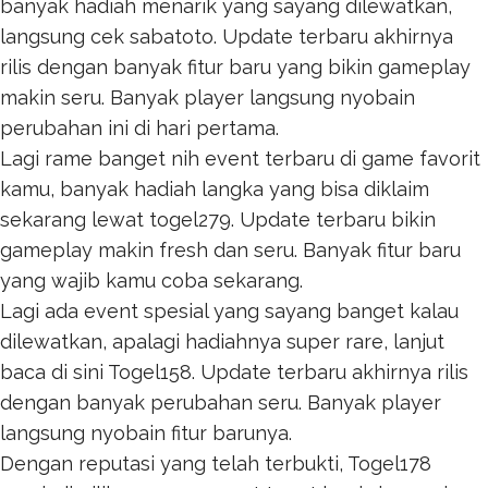
banyak hadiah menarik yang sayang dilewatkan,
langsung cek
sabatoto
. Update terbaru akhirnya
rilis dengan banyak fitur baru yang bikin gameplay
makin seru. Banyak player langsung nyobain
perubahan ini di hari pertama.
Lagi rame banget nih event terbaru di game favorit
kamu, banyak hadiah langka yang bisa diklaim
sekarang lewat
togel279
. Update terbaru bikin
gameplay makin fresh dan seru. Banyak fitur baru
yang wajib kamu coba sekarang.
Lagi ada event spesial yang sayang banget kalau
dilewatkan, apalagi hadiahnya super rare, lanjut
baca di sini
Togel158
. Update terbaru akhirnya rilis
dengan banyak perubahan seru. Banyak player
langsung nyobain fitur barunya.
Dengan reputasi yang telah terbukti,
Togel178