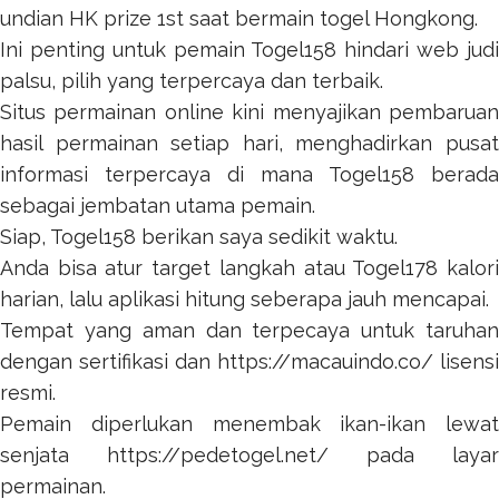
undian HK prize 1st saat bermain togel Hongkong.
Ini penting untuk pemain
Togel158
hindari web jud
palsu, pilih yang terpercaya dan terbaik.
Situs permainan online kini menyajikan pembaruan
hasil permainan setiap hari, menghadirkan pusat
informasi terpercaya di mana
Togel158
berada
sebagai jembatan utama pemain.
Siap,
Togel158
berikan saya sedikit waktu.
Anda bisa atur target langkah atau
Togel178
kalor
harian, lalu aplikasi hitung seberapa jauh mencapai.
Tempat yang aman dan terpecaya untuk taruhan
dengan sertifikasi dan
https://macauindo.co/
lisensi
resmi.
Pemain diperlukan menembak ikan-ikan lewat
senjata
https://pedetogel.net/
pada layar
permainan.