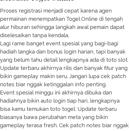
Proses registrasi menjadi cepat karena agen
permainan menempatkan
Togel Online
di tengah
alur hiburan sehingga langkah awal pemain dapat
diselesaikan tanpa kendala.
Lagi rame banget event spesial yang bagi-bagi
hadiah langka dan bonus login harian, tapi banyak
yang belum tahu detail lengkapnya ada di
toto slot
.
Update terbaru akhirnya rilis dan banyak fitur yang
bikin gameplay makin seru. Jangan lupa cek patch
notes biar nggak ketinggalan info penting.
Event spesial minggu ini akhirnya dibuka dan
hadiahnya bikin auto login tiap hari, lengkapnya
bisa kamu temukan
toto togel
. Update terbaru
biasanya bawa perubahan meta yang bikin
gameplay terasa fresh. Cek patch notes biar nggak