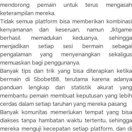
mendorong pemain untuk terus mengasah
keterampilan mereka.
Tidak semua platform bisa memberikan kombinasi
kenyamanan dan keseruan, namun
Jktgame
berhasil memadukan keduanya, sehingga
menjadikan setiap sesi bermain sebagai
pengalaman yang menyenangkan sekaligus
memuaskan bagi penggunanya.
Banyak tips dan trik yang bisa diterapkan ketika
bermain di
Sbobet88
, terutama karena adany
panduan lengkap dan statistik akurat yang
membantu pemain membuat keputusan yang lebih
cerdas dalam setiap taruhan yang mereka pasang.
Banyak komunitas memerlukan tempat yang bisa
diakses tanpa hambatan waktu tertentu, sehingga
mereka menguji kecepatan setiap platform, dan di