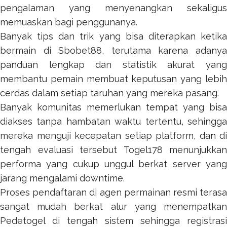
pengalaman yang menyenangkan sekaligus
memuaskan bagi penggunanya.
Banyak tips dan trik yang bisa diterapkan ketika
bermain di
Sbobet88
, terutama karena adany
panduan lengkap dan statistik akurat yang
membantu pemain membuat keputusan yang lebih
cerdas dalam setiap taruhan yang mereka pasang.
Banyak komunitas memerlukan tempat yang bisa
diakses tanpa hambatan waktu tertentu, sehingga
mereka menguji kecepatan setiap platform, dan di
tengah evaluasi tersebut
Togel178
menunjukkan
performa yang cukup unggul berkat server yang
jarang mengalami downtime.
Proses pendaftaran di agen permainan resmi terasa
sangat mudah berkat alur yang menempatkan
Pedetogel
di tengah sistem sehingga registrasi