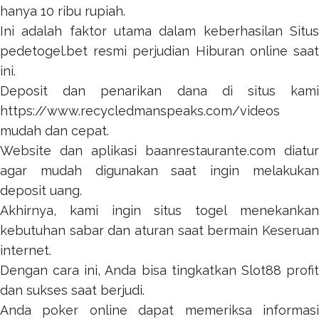
hanya 10 ribu rupiah.
Ini adalah faktor utama dalam keberhasilan Situs
pedetogel.bet
resmi perjudian Hiburan online saat
ini.
Deposit dan penarikan dana di situs kami
https://www.recycledmanspeaks.com/videos
mudah dan cepat.
Website dan aplikasi
baanrestaurante.com
diatur
agar mudah digunakan saat ingin melakukan
deposit uang.
Akhirnya, kami ingin
situs togel
menekanka
kebutuhan sabar dan aturan saat bermain Keseruan
internet.
Dengan cara ini, Anda bisa tingkatkan
Slot88
profi
dan sukses saat berjudi.
Anda
poker online
dapat memeriksa informas