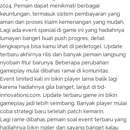
2024. Pemain dapat menikmati berbagai
keuntungan, termasuk sistem pembayaran yang
aman dan proses klaim kemenangan yang mudah.
Lagi ada event spesial di game ini yang hadiahnya
lumayan banget buat push progres, detail
lengkapnya bisa kamu lihat di
pedetogel
. Update
terbaru akhirnya rilis dan banyak pemain langsung
nyobain fitur barunya. Beberapa perubahan
gameplay mulai dibahas ramai di komunitas.
Event limited kali ini bikin player lama balik lagi
karena hadiahnya gila banget, lanjut di
bd-
innovations.com
. Update terbaru game ini bikin
gameplay jadi lebih seimbang. Banyak player mulai
coba strategi baru setelah patch kemarin.
Lagi rame dibahas pemain soal event terbaru yang
hadiahnya bikin ngiler dan sayang banget kalau