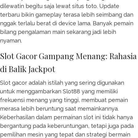
dilewatin begitu saja lewat
situs toto
. Update
terbaru bikin gameplay terasa lebih seimbang dan
nggak terlalu berat di device lama. Banyak pemain
bilang pengalaman main sekarang jadi lebih
nyaman.
Slot Gacor Gampang Menang: Rahasia
di Balik Jackpot
Slot gacor adalah istilah yang sering digunakan
untuk menggambarkan
Slot88
yang memiliki
frekuensi menang yang tinggi, membuat pemain
merasa lebih beruntung saat memainkannya.
Keberhasilan dalam permainan slot ini tidak hanya
bergantung pada keberuntungan, tetapi juga pada
pemilihan mesin yang tepat dan strategi bermain