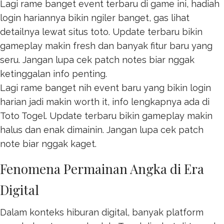
Lagi rame banget event terbaru di game ini, hadiah
login hariannya bikin ngiler banget, gas lihat
detailnya lewat
situs toto
. Update terbaru bikin
gameplay makin fresh dan banyak fitur baru yang
seru. Jangan lupa cek patch notes biar nggak
ketinggalan info penting.
Lagi rame banget nih event baru yang bikin login
harian jadi makin worth it, info lengkapnya ada di
Toto Togel
. Update terbaru bikin gameplay makin
halus dan enak dimainin. Jangan lupa cek patch
note biar nggak kaget.
Fenomena Permainan Angka di Era
Digital
Dalam konteks hiburan digital, banyak platform