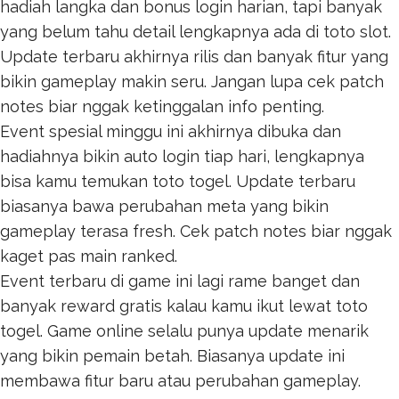
hadiah langka dan bonus login harian, tapi banyak
yang belum tahu detail lengkapnya ada di
toto slot
.
Update terbaru akhirnya rilis dan banyak fitur yang
bikin gameplay makin seru. Jangan lupa cek patch
notes biar nggak ketinggalan info penting.
Event spesial minggu ini akhirnya dibuka dan
hadiahnya bikin auto login tiap hari, lengkapnya
bisa kamu temukan
toto togel
. Update terbaru
biasanya bawa perubahan meta yang bikin
gameplay terasa fresh. Cek patch notes biar nggak
kaget pas main ranked.
Event terbaru di game ini lagi rame banget dan
banyak reward gratis kalau kamu ikut lewat
toto
togel
. Game online selalu punya update menarik
yang bikin pemain betah. Biasanya update ini
membawa fitur baru atau perubahan gameplay.