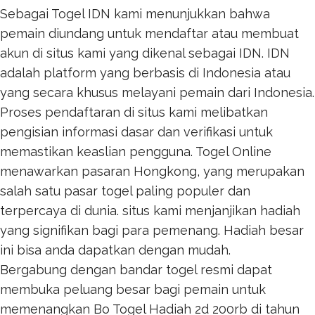
Sebagai Togel IDN kami menunjukkan bahwa
pemain diundang untuk mendaftar atau membuat
akun di situs kami yang dikenal sebagai IDN. IDN
adalah platform yang berbasis di Indonesia atau
yang secara khusus melayani pemain dari Indonesia.
Proses pendaftaran di situs kami melibatkan
pengisian informasi dasar dan verifikasi untuk
memastikan keaslian pengguna.
Togel Online
menawarkan pasaran Hongkong, yang merupakan
salah satu pasar togel paling populer dan
terpercaya di dunia. situs kami menjanjikan hadiah
yang signifikan bagi para pemenang. Hadiah besar
ini bisa anda dapatkan dengan mudah.
Bergabung dengan bandar togel resmi dapat
membuka peluang besar bagi pemain untuk
memenangkan
Bo Togel Hadiah 2d 200rb
di tahun