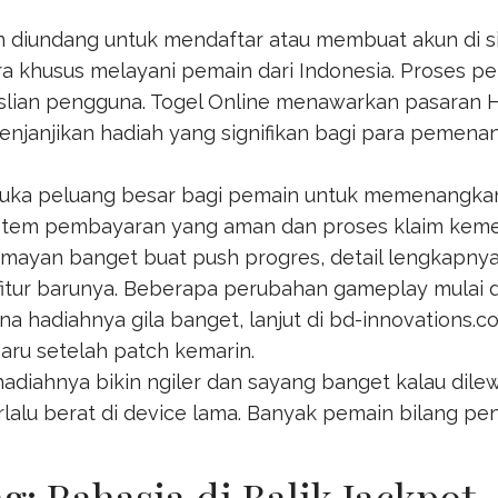
diundang untuk mendaftar atau membuat akun di sit
ra khusus melayani pemain dari Indonesia. Proses pe
aslian pengguna.
Togel Online
menawarkan pasaran Ho
menjanjikan hadiah yang signifikan bagi para pemena
buka peluang besar bagi pemain untuk memenangk
istem pembayaran yang aman dan proses klaim kem
lumayan banget buat push progres, detail lengkapnya
fitur barunya. Beberapa perubahan gameplay mulai d
rena hadiahnya gila banget, lanjut di
bd-innovations.c
baru setelah patch kemarin.
adiahnya bikin ngiler dan sayang banget kalau dilew
lalu berat di device lama. Banyak pemain bilang pe
 Rahasia di Balik Jackpot