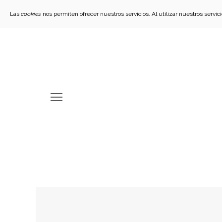
Las
cookies
nos permiten ofrecer nuestros servicios. Al utilizar nuestros servi