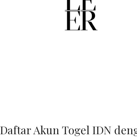
Daftar Akun Togel IDN den