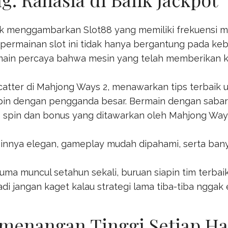
ntuk menggambarkan
Slot88
yang memiliki frekuensi 
ermainan slot ini tidak hanya bergantung pada keb
 pemain percaya bahwa mesin yang telah memberika
catter di Mahjong Ways 2, menawarkan tips terbaik
spin dengan pengganda besar. Bermain dengan saba
to spin dan bonus yang ditawarkan oleh
Mahjong Way
innya elegan, gameplay mudah dipahami, serta banya
uma muncul setahun sekali, buruan siapin tim terba
di jangan kaget kalau strategi lama tiba-tiba nggak e
emenangan Tinggi Setiap Ha