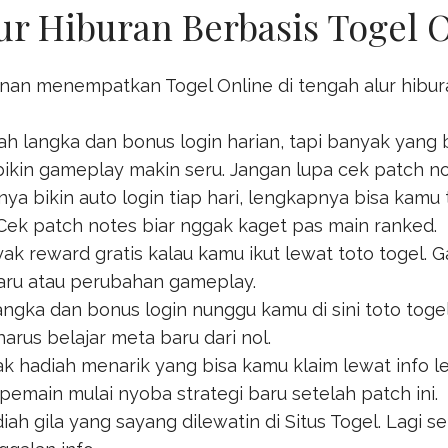
lur Hiburan Berbasis Togel 
mainan menempatkan
Togel Online
di tengah alur hibu
ah langka dan bonus login harian, tapi banyak yang 
 bikin gameplay makin seru. Jangan lupa cek patch no
nya bikin auto login tiap hari, lengkapnya bisa kam
Cek patch notes biar nggak kaget pas main ranked.
yak reward gratis kalau kamu ikut lewat
toto togel
. 
aru atau perubahan gameplay.
 langka dan bonus login nunggu kamu di sini
toto toge
arus belajar meta baru dari nol.
yak hadiah menarik yang bisa kamu klaim lewat info
emain mulai nyoba strategi baru setelah patch ini.
iah gila yang sayang dilewatin di
Situs Togel
. Lagi s