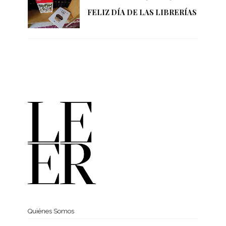
FELIZ DÍA DE LAS LIBRERÍAS
Quiénes Somos