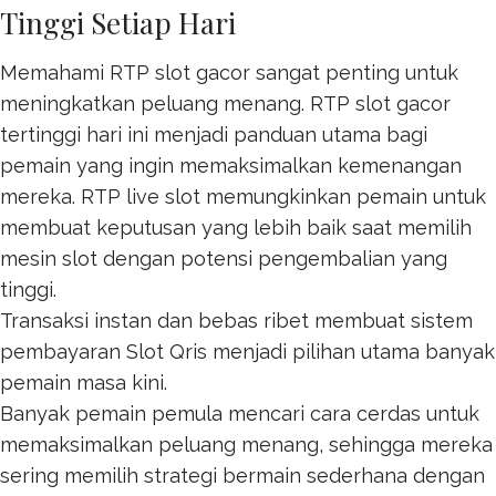
Tinggi Setiap Hari
Memahami RTP slot gacor sangat penting untuk
meningkatkan peluang menang. RTP
slot gacor
tertinggi hari ini menjadi panduan utama bagi
pemain yang ingin memaksimalkan kemenangan
mereka. RTP live slot memungkinkan pemain untuk
membuat keputusan yang lebih baik saat memilih
mesin slot dengan potensi pengembalian yang
tinggi.
Transaksi instan dan bebas ribet membuat sistem
pembayaran
Slot Qris
menjadi pilihan utama banyak
pemain masa kini.
Banyak pemain pemula mencari cara cerdas untuk
memaksimalkan peluang menang, sehingga mereka
sering memilih strategi bermain sederhana dengan