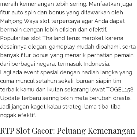
meraih kemenangan lebih sering. Manfaatkan juga
fitur auto spin dan bonus yang ditawarkan oleh
Mahjong Ways
slot terpercaya agar Anda dapat
bermain dengan lebih efisien dan efektif.
Popularitas
slot Thailand
terus meroket karena
desainnya elegan, gameplay mudah dipahami, serta
banyak fitur bonus yang menarik perhatian pemain
dari berbagai negara, termasuk Indonesia.
Lagi ada event spesial dengan hadiah langka yang
cuma muncul setahun sekali, buruan siapin tim
terbaik kamu dan ikutan sekarang lewat
TOGEL158
.
Update terbaru sering bikin meta berubah drastis.
Jadi jangan kaget kalau strategi lama tiba-tiba
nggak efektif.
RTP Slot Gacor: Peluang Kemenangan