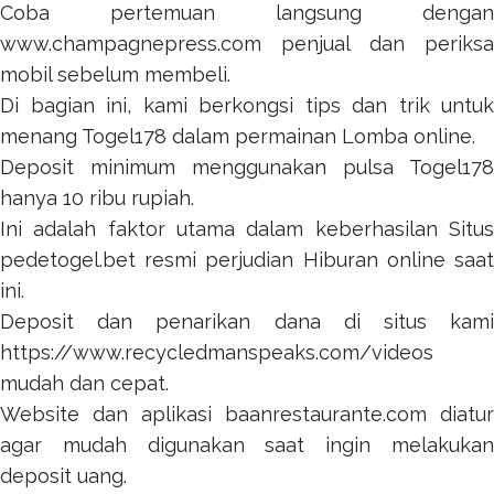
Coba pertemuan langsung dengan
www.champagnepress.com
penjual dan periksa
mobil sebelum membeli.
Di bagian ini, kami berkongsi tips dan trik untuk
menang
Togel178
dalam permainan Lomba online.
Deposit minimum menggunakan pulsa
Togel178
hanya 10 ribu rupiah.
Ini adalah faktor utama dalam keberhasilan Situs
pedetogel.bet
resmi perjudian Hiburan online saat
ini.
Deposit dan penarikan dana di situs kami
https://www.recycledmanspeaks.com/videos
mudah dan cepat.
Website dan aplikasi
baanrestaurante.com
diatur
agar mudah digunakan saat ingin melakukan
deposit uang.