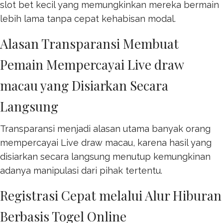
slot bet kecil
yang memungkinkan mereka bermain
lebih lama tanpa cepat kehabisan modal.
Alasan Transparansi Membuat
Pemain Mempercayai Live draw
macau yang Disiarkan Secara
Langsung
Transparansi menjadi alasan utama banyak orang
mempercayai
Live draw macau
, karena hasil yang
disiarkan secara langsung menutup kemungkinan
adanya manipulasi dari pihak tertentu.
Registrasi Cepat melalui Alur Hiburan
Berbasis Togel Online