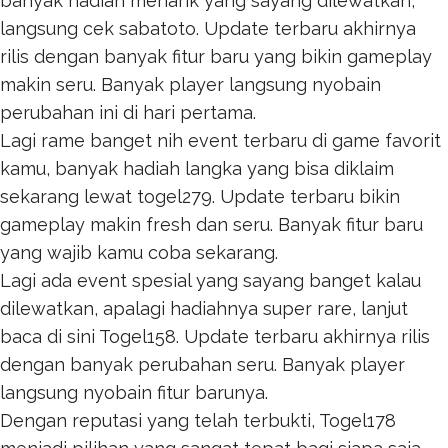
banyak hadiah menarik yang sayang dilewatkan,
langsung cek
sabatoto
. Update terbaru akhirnya
rilis dengan banyak fitur baru yang bikin gameplay
makin seru. Banyak player langsung nyobain
perubahan ini di hari pertama.
Lagi rame banget nih event terbaru di game favorit
kamu, banyak hadiah langka yang bisa diklaim
sekarang lewat
togel279
. Update terbaru bikin
gameplay makin fresh dan seru. Banyak fitur baru
yang wajib kamu coba sekarang.
Lagi ada event spesial yang sayang banget kalau
dilewatkan, apalagi hadiahnya super rare, lanjut
baca di sini
Togel158
. Update terbaru akhirnya rilis
dengan banyak perubahan seru. Banyak player
langsung nyobain fitur barunya.
Dengan reputasi yang telah terbukti,
Togel178