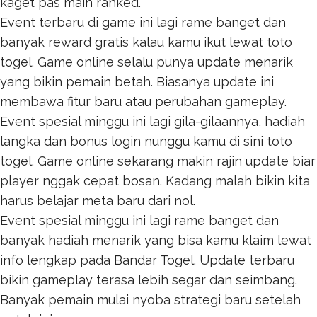
kaget pas main ranked.
Event terbaru di game ini lagi rame banget dan
banyak reward gratis kalau kamu ikut lewat
toto
togel
. Game online selalu punya update menarik
yang bikin pemain betah. Biasanya update ini
membawa fitur baru atau perubahan gameplay.
Event spesial minggu ini lagi gila-gilaannya, hadiah
langka dan bonus login nunggu kamu di sini
toto
togel
. Game online sekarang makin rajin update biar
player nggak cepat bosan. Kadang malah bikin kita
harus belajar meta baru dari nol.
Event spesial minggu ini lagi rame banget dan
banyak hadiah menarik yang bisa kamu klaim lewat
info lengkap pada
Bandar Togel
. Update terbaru
bikin gameplay terasa lebih segar dan seimbang.
Banyak pemain mulai nyoba strategi baru setelah