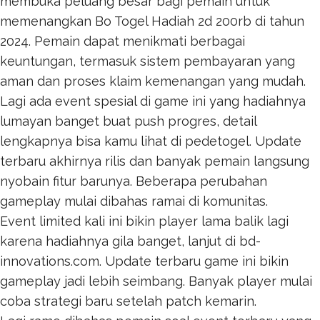
membuka peluang besar bagi pemain untuk
memenangkan
Bo Togel Hadiah 2d 200rb
di tahun
2024. Pemain dapat menikmati berbagai
keuntungan, termasuk sistem pembayaran yang
aman dan proses klaim kemenangan yang mudah.
Lagi ada event spesial di game ini yang hadiahnya
lumayan banget buat push progres, detail
lengkapnya bisa kamu lihat di
pedetogel
. Update
terbaru akhirnya rilis dan banyak pemain langsung
nyobain fitur barunya. Beberapa perubahan
gameplay mulai dibahas ramai di komunitas.
Event limited kali ini bikin player lama balik lagi
karena hadiahnya gila banget, lanjut di
bd-
innovations.com
. Update terbaru game ini bikin
gameplay jadi lebih seimbang. Banyak player mulai
coba strategi baru setelah patch kemarin.