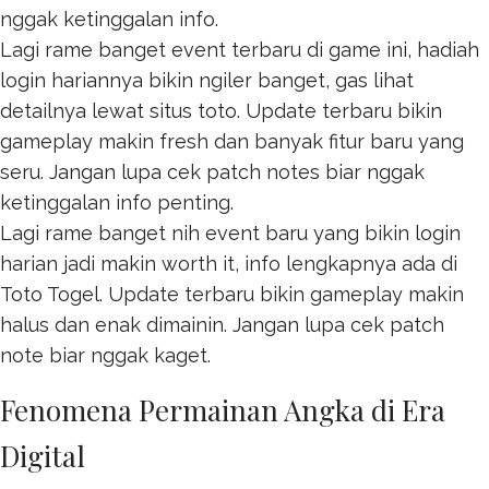
nggak ketinggalan info.
Lagi rame banget event terbaru di game ini, hadiah
login hariannya bikin ngiler banget, gas lihat
detailnya lewat
situs toto
. Update terbaru bikin
gameplay makin fresh dan banyak fitur baru yang
seru. Jangan lupa cek patch notes biar nggak
ketinggalan info penting.
Lagi rame banget nih event baru yang bikin login
harian jadi makin worth it, info lengkapnya ada di
Toto Togel
. Update terbaru bikin gameplay makin
halus dan enak dimainin. Jangan lupa cek patch
note biar nggak kaget.
Fenomena Permainan Angka di Era
Digital