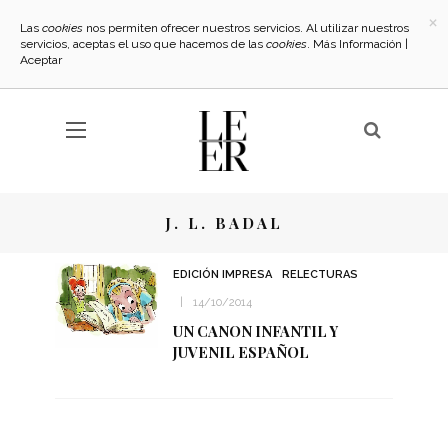
×
Las
cookies
nos permiten ofrecer nuestros servicios. Al utilizar nuestros
servicios, aceptas el uso que hacemos de las
cookies
.
Más Información
|
Aceptar
J. L. BADAL
EDICIÓN IMPRESA
RELECTURAS
14/10/2014
UN CANON INFANTIL Y
JUVENIL ESPAÑOL