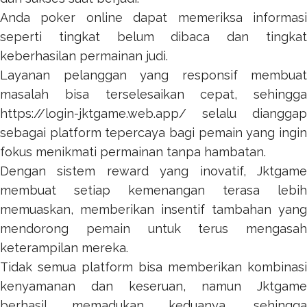
Anda
poker online
dapat memeriksa informas
seperti tingkat belum dibaca dan tingkat
keberhasilan permainan judi.
Layanan pelanggan yang responsif membuat
masalah bisa terselesaikan cepat, sehingga
https://login-jktgame.web.app/
selalu dianggap
sebagai platform tepercaya bagi pemain yang ingin
fokus menikmati permainan tanpa hambatan.
Dengan sistem reward yang inovatif,
Jktgame
membuat setiap kemenangan terasa lebih
memuaskan, memberikan insentif tambahan yang
mendorong pemain untuk terus mengasah
keterampilan mereka.
Tidak semua platform bisa memberikan kombinasi
kenyamanan dan keseruan, namun
Jktgame
berhasil memadukan keduanya, sehingga