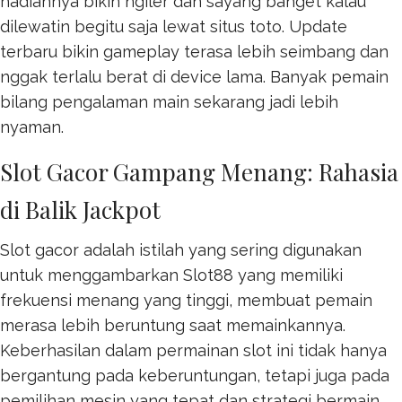
hadiahnya bikin ngiler dan sayang banget kalau
dilewatin begitu saja lewat
situs toto
. Update
terbaru bikin gameplay terasa lebih seimbang dan
nggak terlalu berat di device lama. Banyak pemain
bilang pengalaman main sekarang jadi lebih
nyaman.
Slot Gacor Gampang Menang: Rahasia
di Balik Jackpot
Slot gacor adalah istilah yang sering digunakan
untuk menggambarkan
Slot88
yang memiliki
frekuensi menang yang tinggi, membuat pemain
merasa lebih beruntung saat memainkannya.
Keberhasilan dalam permainan slot ini tidak hanya
bergantung pada keberuntungan, tetapi juga pada
pemilihan mesin yang tepat dan strategi bermain