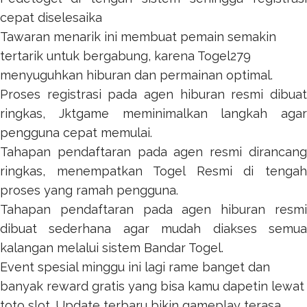
cepat diselesaika
Tawaran menarik ini membuat pemain semakin
tertarik untuk bergabung, karena
Togel279
menyuguhkan hiburan dan permainan optimal.
Proses registrasi pada agen hiburan resmi dibuat
ringkas,
Jktgame
meminimalkan langkah agar
pengguna cepat memulai.
Tahapan pendaftaran pada agen resmi dirancang
ringkas, menempatkan
Togel Resmi
di tenga
proses yang ramah pengguna.
Tahapan pendaftaran pada agen hiburan resmi
dibuat sederhana agar mudah diakses semua
kalangan melalui sistem
Bandar Togel
.
Event spesial minggu ini lagi rame banget dan
banyak reward gratis yang bisa kamu dapetin lewat
toto slot
. Update terbaru bikin gameplay terasa