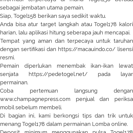
sebagai jembatan utama pemain.
Siap,
Togel158
berikan saya sedikit waktu.
Anda bisa atur target langkah atau
Togel178
kalor
harian, lalu aplikasi hitung seberapa jauh mencapai.
Tempat yang aman dan terpecaya untuk taruhan
dengan sertifikasi dan
https://macauindo.co/
lisensi
resmi.
Pemain diperlukan menembak ikan-ikan lewat
senjata
https://pedetogel.net/
pada layar
permainan.
Coba pertemuan langsung dengan
www.champagnepress.com
penjual dan periksa
mobil sebelum membeli.
Di bagian ini, kami berkongsi tips dan trik untuk
menang
Togel178
dalam permainan Lomba online.
Deposit minimum menggunakan pulsa
Togel178