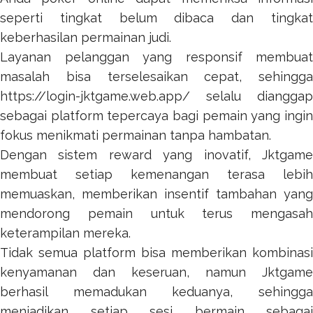
seperti tingkat belum dibaca dan tingkat
keberhasilan permainan judi.
Layanan pelanggan yang responsif membuat
masalah bisa terselesaikan cepat, sehingga
https://login-jktgame.web.app/
selalu dianggap
sebagai platform tepercaya bagi pemain yang ingin
fokus menikmati permainan tanpa hambatan.
Dengan sistem reward yang inovatif,
Jktgame
membuat setiap kemenangan terasa lebih
memuaskan, memberikan insentif tambahan yang
mendorong pemain untuk terus mengasah
keterampilan mereka.
Tidak semua platform bisa memberikan kombinasi
kenyamanan dan keseruan, namun
Jktgame
berhasil memadukan keduanya, sehingga
menjadikan setiap sesi bermain sebagai