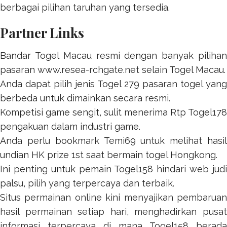
berbagai pilihan taruhan yang tersedia.
Partner Links
Bandar Togel Macau resmi dengan banyak pilihan
pasaran
www.resea-rchgate.net
selain Togel Macau.
Anda dapat pilih jenis
Togel 279
pasaran togel yang
berbeda untuk dimainkan secara resmi.
Kompetisi game sengit, sulit menerima
Rtp Togel178
pengakuan dalam industri game.
Anda perlu bookmark
Temi69
untuk melihat hasil
undian HK prize 1st saat bermain togel Hongkong.
Ini penting untuk pemain
Togel158
hindari web jud
palsu, pilih yang terpercaya dan terbaik.
Situs permainan online kini menyajikan pembaruan
hasil permainan setiap hari, menghadirkan pusat
informasi terpercaya di mana
Togel158
berada