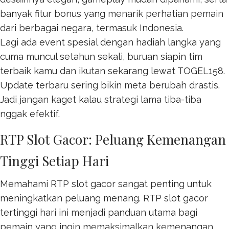
banyak fitur bonus yang menarik perhatian pemain
dari berbagai negara, termasuk Indonesia.
Lagi ada event spesial dengan hadiah langka yang
cuma muncul setahun sekali, buruan siapin tim
terbaik kamu dan ikutan sekarang lewat
TOGEL158
.
Update terbaru sering bikin meta berubah drastis.
Jadi jangan kaget kalau strategi lama tiba-tiba
nggak efektif.
RTP Slot Gacor: Peluang Kemenangan
Tinggi Setiap Hari
Memahami RTP slot gacor sangat penting untuk
meningkatkan peluang menang. RTP
slot gacor
tertinggi hari ini menjadi panduan utama bagi
pemain yang ingin memaksimalkan kemenangan