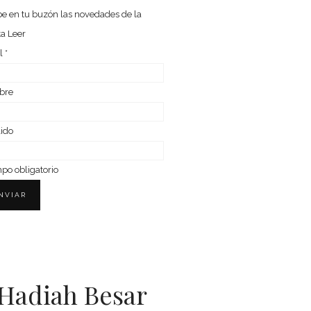
e en tu buzón las nove­da­des de la
ta Leer
l
*
bre
lido
o obligatorio
Hadiah Besar