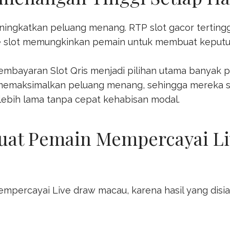
eningkatkan peluang menang. RTP
slot gacor
terting
 slot memungkinkan pemain untuk membuat keputusa
 pembayaran
Slot Qris
menjadi pilihan utama banyak p
memaksimalkan peluang menang, sehingga mereka se
bih lama tanpa cepat kehabisan modal.
uat Pemain Mempercayai L
mempercayai
Live draw macau
, karena hasil yang di