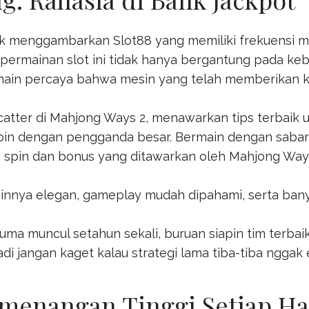
ntuk menggambarkan
Slot88
yang memiliki frekuensi 
ermainan slot ini tidak hanya bergantung pada keb
 pemain percaya bahwa mesin yang telah memberika
catter di Mahjong Ways 2, menawarkan tips terbaik
spin dengan pengganda besar. Bermain dengan saba
to spin dan bonus yang ditawarkan oleh
Mahjong Way
innya elegan, gameplay mudah dipahami, serta banya
uma muncul setahun sekali, buruan siapin tim terba
di jangan kaget kalau strategi lama tiba-tiba nggak e
emenangan Tinggi Setiap Ha