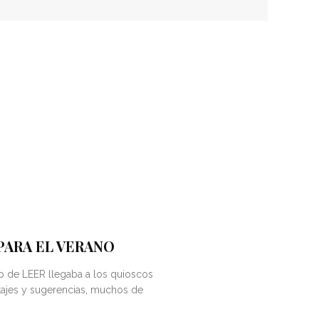
PARA EL VERANO
o de LEER llegaba a los quioscos
tajes y sugerencias, muchos de