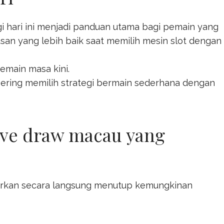
gi hari ini menjadi panduan utama bagi pemain yang
n yang lebih baik saat memilih mesin slot dengan
emain masa kini.
ring memilih strategi bermain sederhana dengan
ive draw macau yang
siarkan secara langsung menutup kemungkinan