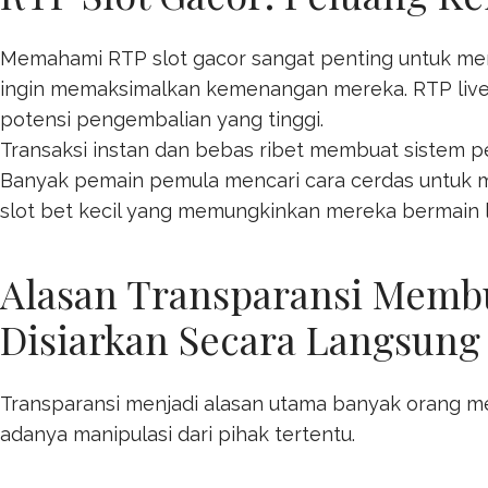
Memahami RTP slot gacor sangat penting untuk m
ingin memaksimalkan kemenangan mereka. RTP live
potensi pengembalian yang tinggi.
Transaksi instan dan bebas ribet membuat sistem
Banyak pemain pemula mencari cara cerdas untuk 
slot bet kecil
yang memungkinkan mereka bermain le
Alasan Transparansi Memb
Disiarkan Secara Langsung
Transparansi menjadi alasan utama banyak orang 
adanya manipulasi dari pihak tertentu.