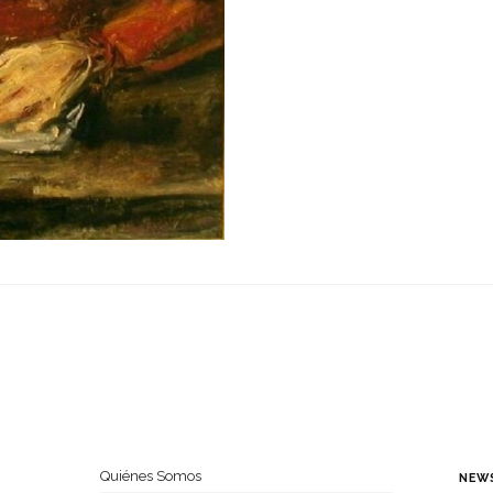
Quiénes Somos
NEW