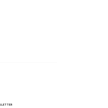
SLETTER