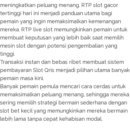
meningkatkan peluang menang. RTP
slot gacor
tertinggi hari ini menjadi panduan utama bagi
pemain yang ingin memaksimalkan kemenangan
mereka. RTP live slot memungkinkan pemain untuk
membuat keputusan yang lebih baik saat memilih
mesin slot dengan potensi pengembalian yang
tinggi.
Transaksi instan dan bebas ribet membuat sistem
pembayaran
Slot Qris
menjadi pilihan utama banyak
pemain masa kini.
Banyak pemain pemula mencari cara cerdas untuk
memaksimalkan peluang menang, sehingga mereka
sering memilih strategi bermain sederhana dengan
slot bet kecil
yang memungkinkan mereka bermain
lebih lama tanpa cepat kehabisan modal.