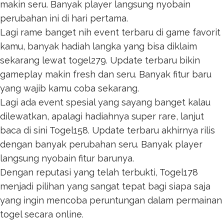
makin seru. Banyak player langsung nyobain
perubahan ini di hari pertama.
Lagi rame banget nih event terbaru di game favorit
kamu, banyak hadiah langka yang bisa diklaim
sekarang lewat
togel279
. Update terbaru bikin
gameplay makin fresh dan seru. Banyak fitur baru
yang wajib kamu coba sekarang.
Lagi ada event spesial yang sayang banget kalau
dilewatkan, apalagi hadiahnya super rare, lanjut
baca di sini
Togel158
. Update terbaru akhirnya rilis
dengan banyak perubahan seru. Banyak player
langsung nyobain fitur barunya.
Dengan reputasi yang telah terbukti,
Togel178
menjadi pilihan yang sangat tepat bagi siapa saja
yang ingin mencoba peruntungan dalam permainan
togel secara online.