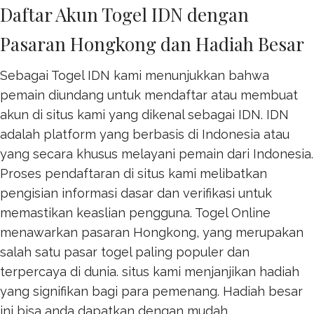
Daftar Akun Togel IDN dengan
Pasaran Hongkong dan Hadiah Besar
Sebagai Togel IDN kami menunjukkan bahwa
pemain diundang untuk mendaftar atau membuat
akun di situs kami yang dikenal sebagai IDN. IDN
adalah platform yang berbasis di Indonesia atau
yang secara khusus melayani pemain dari Indonesia.
Proses pendaftaran di situs kami melibatkan
pengisian informasi dasar dan verifikasi untuk
memastikan keaslian pengguna.
Togel Online
menawarkan pasaran Hongkong, yang merupakan
salah satu pasar togel paling populer dan
terpercaya di dunia. situs kami menjanjikan hadiah
yang signifikan bagi para pemenang. Hadiah besar
ini bisa anda dapatkan dengan mudah.