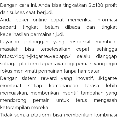
Dengan cara ini, Anda bisa tingkatkan
Slot88
profi
dan sukses saat berjudi.
Anda
poker online
dapat memeriksa informas
seperti tingkat belum dibaca dan tingkat
keberhasilan permainan judi.
Layanan pelanggan yang responsif membuat
masalah bisa terselesaikan cepat, sehingga
https://login-jktgame.web.app/
selalu dianggap
sebagai platform tepercaya bagi pemain yang ingin
fokus menikmati permainan tanpa hambatan.
Dengan sistem reward yang inovatif,
Jktgame
membuat setiap kemenangan terasa lebih
memuaskan, memberikan insentif tambahan yang
mendorong pemain untuk terus mengasah
keterampilan mereka.
Tidak semua platform bisa memberikan kombinasi