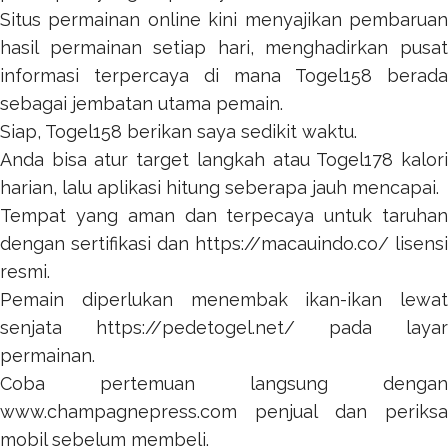
Situs permainan online kini menyajikan pembaruan
hasil permainan setiap hari, menghadirkan pusat
informasi terpercaya di mana
Togel158
berada
sebagai jembatan utama pemain.
Siap,
Togel158
berikan saya sedikit waktu.
Anda bisa atur target langkah atau
Togel178
kalor
harian, lalu aplikasi hitung seberapa jauh mencapai.
Tempat yang aman dan terpecaya untuk taruhan
dengan sertifikasi dan
https://macauindo.co/
lisensi
resmi.
Pemain diperlukan menembak ikan-ikan lewat
senjata
https://pedetogel.net/
pada layar
permainan.
Coba pertemuan langsung dengan
www.champagnepress.com
penjual dan periksa
mobil sebelum membeli.